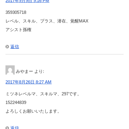
2017年9月9日 9:16 PM
359305718
レベル、スキル、プラス、潜在、覚醒MAX
アシスト孫権
返信
みやまー
より:
2017年8月26日 8:27 AM
ミツネレベルマ、スキルマ、297です。
152244839
よろしくお願いいたします。
返信