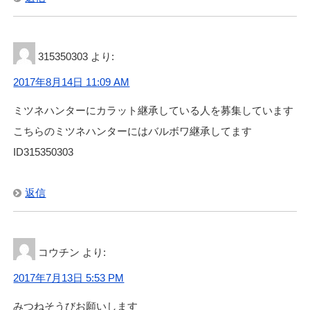
315350303
より:
2017年8月14日 11:09 AM
ミツネハンターにカラット継承している人を募集しています
こちらのミツネハンターにはバルボワ継承してます
ID315350303
返信
コウチン
より:
2017年7月13日 5:53 PM
みつねそうびお願いします