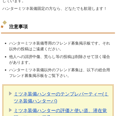
しています。
ハンターミツネ装備固定の方なら、どなたでも歓迎します！
注意事項
ハンターミツネ装備専用のフレンド募集掲示板です。それ
以外の投稿はご遠慮ください。
他人への誹謗中傷、荒らし等の投稿は削除させて頂く場合
があります。
ハンターミツネ装備以外のフレンド募集は、以下の総合用
フレンド募集掲示板をご覧下さい。
ミツネ装備ハンターのテンプレパーティー(ミ
ツネ装備ハンターパ)
ミツネ装備ハンターの評価と使い道、潜在覚