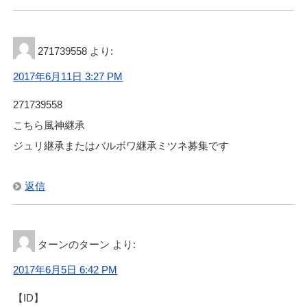
271739558
より:
2017年6月11日 3:27 PM
271739558
こちら風神継承
ジュリ継承またはバルボワ継承ミツネ募集です
返信
ターンのターン
より:
2017年6月5日 6:42 PM
【ID】