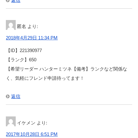
返信
匿名
より:
2018年4月29日 11:34 PM
【ID】221390977
【ランク】650
【希望リーダー ハンターミツネ【備考】ランクなど関係な
く、気軽にフレンド申請待ってます！
返信
イケメン
より:
2017年10月28日 6:51 PM