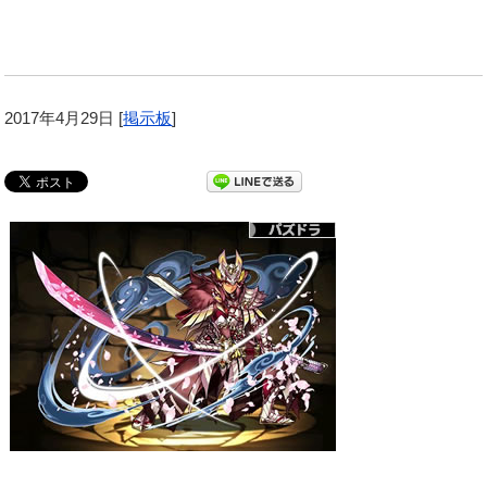
2017年4月29日
[
掲示板
]