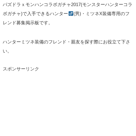
パズドラｘモンハンコラボガチャ2017(モンスターハンターコラ
ボガチャ)で入手できるハンター
(男)・ミツネX装備専用のフ
レンド募集掲示板です。
ハンターミツネ装備のフレンド・親友を探す際にお役立て下さ
い。
スポンサーリンク