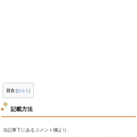
目次
[
ひらく
]
記載方法
当記事下にあるコメント欄より、