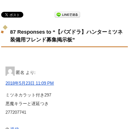
87 Responses to “【パズドラ】ハンターミツネ
装備用フレンド募集掲示板”
匿名
より:
2018年5月23日 11:09 PM
ミツネカラット付き297
悪魔キラーと遅延つき
277207741