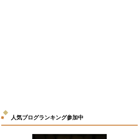
人気ブログランキング参加中