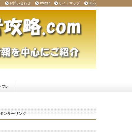
て
お問い合わせ
Twitter
サイトマップ
RSS
ンプレ
ポンサーリンク