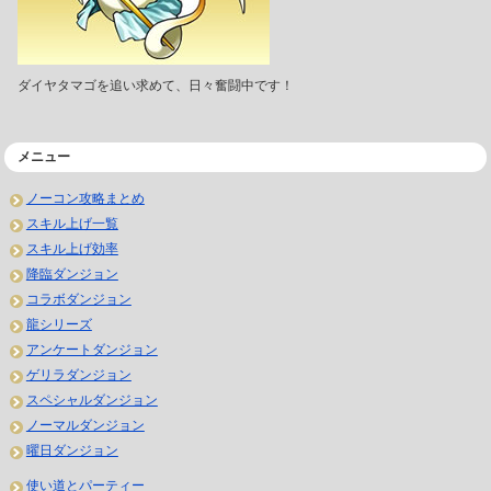
ダイヤタマゴを追い求めて、日々奮闘中です！
メニュー
ノーコン攻略まとめ
スキル上げ一覧
スキル上げ効率
降臨ダンジョン
コラボダンジョン
龍シリーズ
アンケートダンジョン
ゲリラダンジョン
スペシャルダンジョン
ノーマルダンジョン
曜日ダンジョン
使い道とパーティー