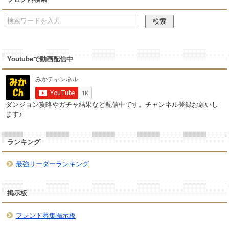
Youtubeで動画配信中
ダンジョン攻略やガチャ結果など配信中です。チャンネル登録お願いし
ます♪
ランキング
最強リーダーランキング
掲示板
フレンド募集掲示板