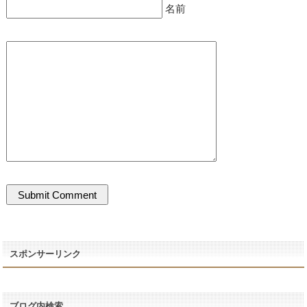
名前
スポンサーリンク
ブログ内検索