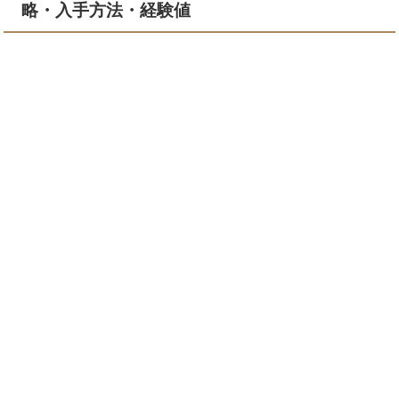
略・入手方法・経験値