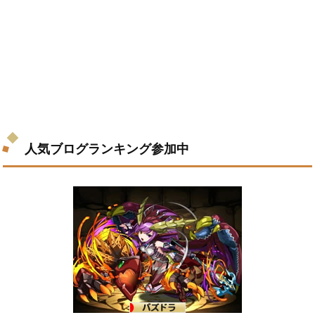
人気ブログランキング参加中