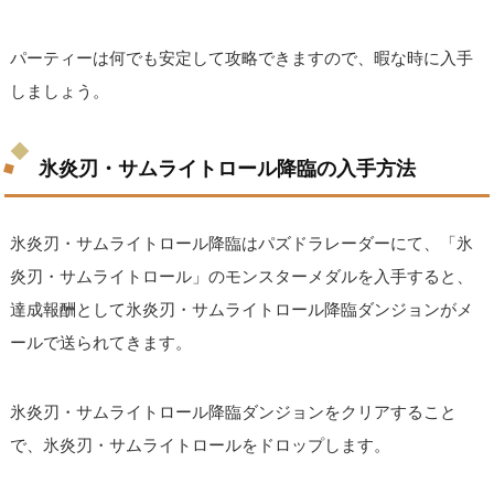
パーティーは何でも安定して攻略できますので、暇な時に入手
しましょう。
氷炎刃・サムライトロール降臨の入手方法
氷炎刃・サムライトロール降臨はパズドラレーダーにて、「氷
炎刃・サムライトロール」のモンスターメダルを入手すると、
達成報酬として氷炎刃・サムライトロール降臨ダンジョンがメ
ールで送られてきます。
氷炎刃・サムライトロール降臨ダンジョンをクリアすること
で、氷炎刃・サムライトロールをドロップします。