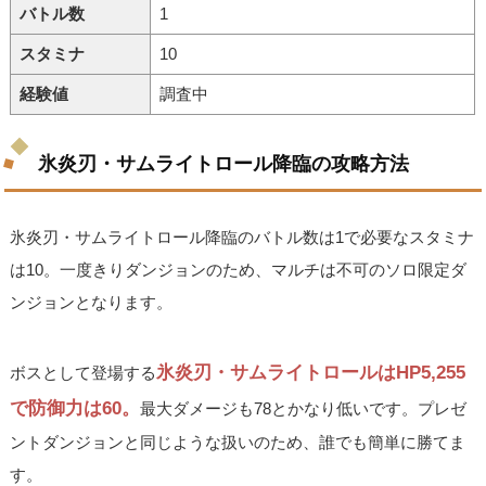
バトル数
1
スタミナ
10
経験値
調査中
氷炎刃・サムライトロール降臨の攻略方法
氷炎刃・サムライトロール降臨のバトル数は1で必要なスタミナ
は10。一度きりダンジョンのため、マルチは不可のソロ限定ダ
ンジョンとなります。
氷炎刃・サムライトロールはHP5,255
ボスとして登場する
で防御力は60。
最大ダメージも78とかなり低いです。プレゼ
ントダンジョンと同じような扱いのため、誰でも簡単に勝てま
す。