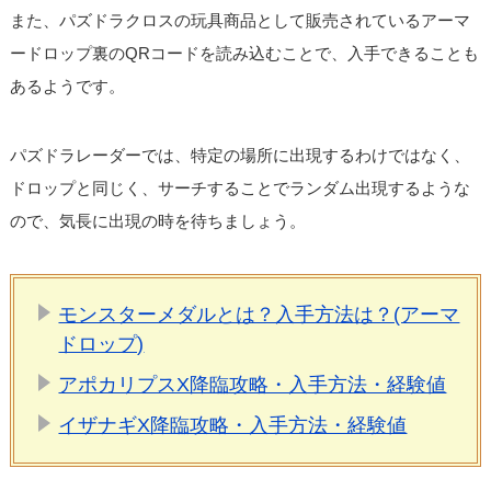
また、パズドラクロスの玩具商品として販売されているアーマ
ードロップ裏のQRコードを読み込むことで、入手できることも
あるようです。
パズドラレーダーでは、特定の場所に出現するわけではなく、
ドロップと同じく、サーチすることでランダム出現するような
ので、気長に出現の時を待ちましょう。
モンスターメダルとは？入手方法は？(アーマ
ドロップ)
アポカリプスX降臨攻略・入手方法・経験値
イザナギX降臨攻略・入手方法・経験値