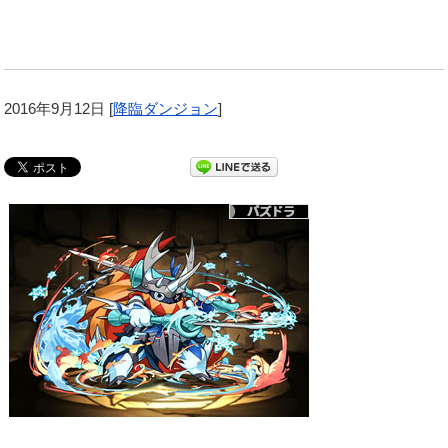
2016年9月12日
[
降臨ダンジョン
]