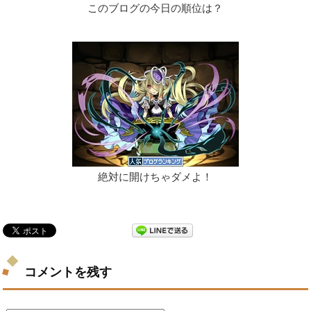
このブログの今日の順位は？
絶対に開けちゃダメよ！
コメントを残す