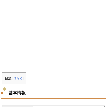
目次
[
ひらく
]
基本情報