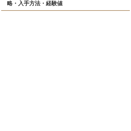
略・入手方法・経験値