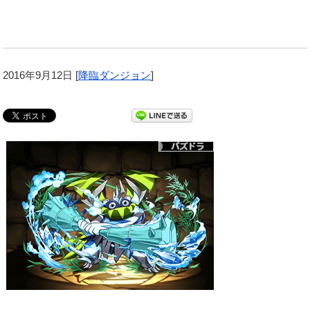
2016年9月12日
[
降臨ダンジョン
]