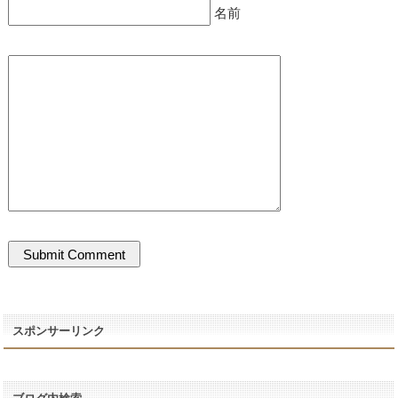
名前
スポンサーリンク