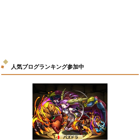
人気ブログランキング参加中