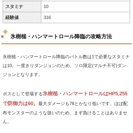
スタミナ
10
経験値
316
氷樹槌・ハンマートロール降臨の攻略方法
氷樹槌・ハンマートロール降臨のバトル数は1で必要なスタミナ
は10。一度きりダンジョンのため、ソロ限定(マルチ不可)ダン
ジョンとなります。
氷樹槌・ハンマートロールはHP5,255
ボスとして登場する
で防御力は60。
最大ダメージも78とかなり低いです。ほぼ配
布モンスターのような扱いのため、まず負けることはありませ
ん。