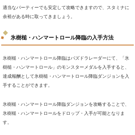
適当なパーティーでも安定して攻略できますので、スタミナに
余裕がある時に取ってきましょう。
氷樹槌・ハンマートロール降臨の入手方法
氷樹槌・ハンマートロール降臨はパズドラレーダーにて、「氷
樹槌・ハンマートロール」のモンスターメダルを入手すると、
達成報酬として氷樹槌・ハンマートロール降臨ダンジョンを入
手することができます。
氷樹槌・ハンマートロール降臨ダンジョンを攻略することで、
氷樹槌・ハンマートロールをドロップ・入手が可能となりま
す。