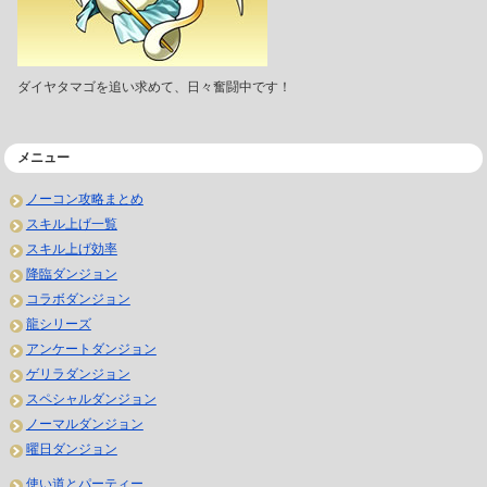
ダイヤタマゴを追い求めて、日々奮闘中です！
メニュー
ノーコン攻略まとめ
スキル上げ一覧
スキル上げ効率
降臨ダンジョン
コラボダンジョン
龍シリーズ
アンケートダンジョン
ゲリラダンジョン
スペシャルダンジョン
ノーマルダンジョン
曜日ダンジョン
使い道とパーティー