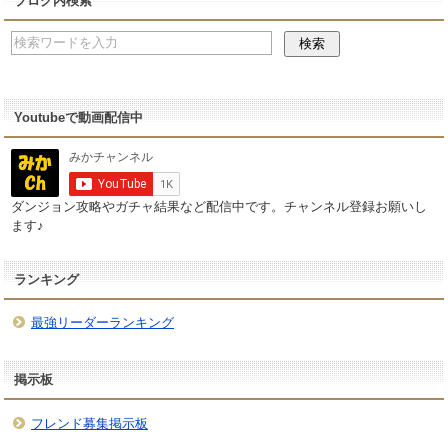
ブログ内検索
Youtubeで動画配信中
ダンジョン攻略やガチャ結果など配信中です。チャンネル登録お願いし
ます♪
ランキング
最強リーダーランキング
掲示板
フレンド募集掲示板