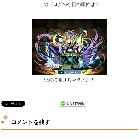
このブログの今日の順位は？
絶対に開けちゃダメよ！
コメントを残す