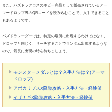
また、パズドラクロスのホビー商品として販売されているアー
マードロップ裏のQRコードを読み込むことで、入手できること
もあるようです。
パズドラレーダーでは、特定の場所に出現するわけではなく、
ドロップと同じく、サーチすることでランダム出現するような
ので、気長に出現の時を待ちましょう。
モンスターメダルとは？入手方法は？(アーマ
ドロップ)
アポカリプスX降臨攻略・入手方法・経験値
イザナギX降臨攻略・入手方法・経験値