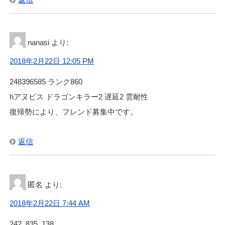
nanasi
より:
2018年2月22日 12:05 PM
248396585 ランク860
hアヌビス ドラゴンキラー2 遅延2 雲耐性
復帰勢により、フレンド募集中です。
返信
匿名
より:
2018年2月22日 7:44 AM
242, 835, 138