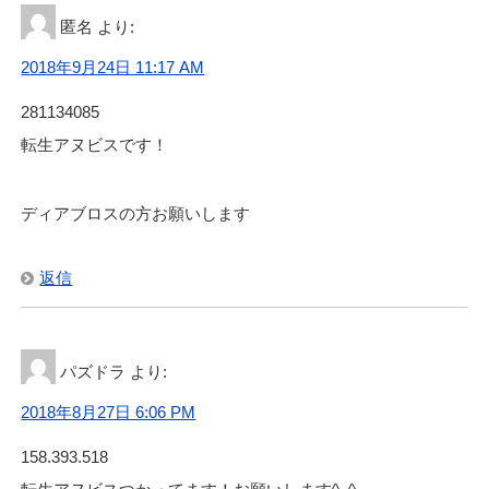
匿名
より:
2018年9月24日 11:17 AM
281134085
転生アヌビスです！
ディアブロスの方お願いします
返信
パズドラ
より:
2018年8月27日 6:06 PM
158.393.518