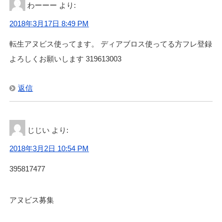
わーーー
より:
2018年3月17日 8:49 PM
転生アヌビス使ってます。 ディアブロス使ってる方フレ登録
よろしくお願いします 319613003
返信
じじい
より:
2018年3月2日 10:54 PM
395817477
アヌビス募集