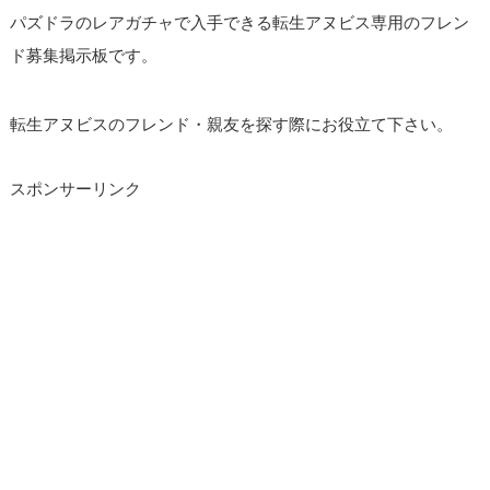
パズドラのレアガチャで入手できる転生アヌビス専用のフレン
ド募集掲示板です。
転生アヌビスのフレンド・親友を探す際にお役立て下さい。
スポンサーリンク