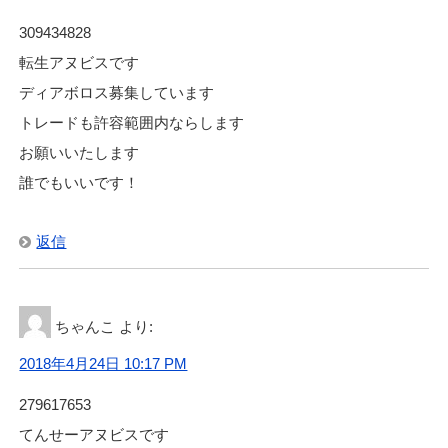
309434828
転生アヌビスです
ディアボロス募集しています
トレードも許容範囲内ならします
お願いいたします
誰でもいいです！
返信
ちゃんこ
より:
2018年4月24日 10:17 PM
279617653
てんせーアヌビスです