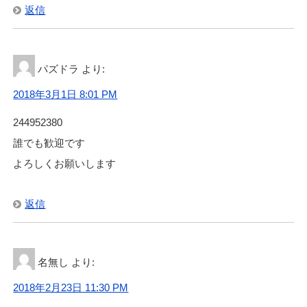
返信
パズドラ
より:
2018年3月1日 8:01 PM
244952380
誰でも歓迎です
よろしくお願いします
返信
名無し
より:
2018年2月23日 11:30 PM