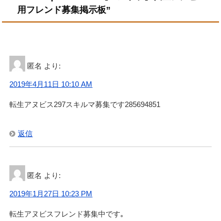
用フレンド募集掲示板”
匿名
より:
2019年4月11日 10:10 AM
転生アヌビス297スキルマ募集です285694851
返信
匿名
より:
2019年1月27日 10:23 PM
転生アヌビスフレンド募集中です｡