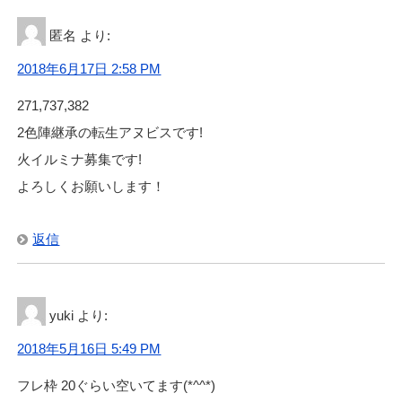
匿名
より:
2018年6月17日 2:58 PM
271,737,382
2色陣継承の転生アヌビスです!
火イルミナ募集です!
よろしくお願いします！
返信
yuki
より:
2018年5月16日 5:49 PM
フレ枠 20ぐらい空いてます(*^^*)