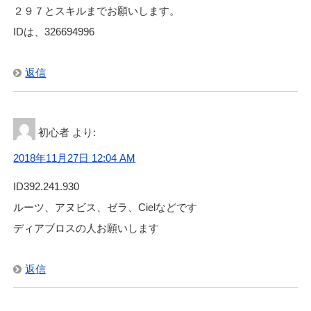
２９７とスキルまでお願いします。
IDは、326694996
返信
初心者
より:
2018年11月27日 12:04 AM
ID392.241.930
ルーツ、アヌビス、ゼラ、Cielなどです
ディアブロスの人お願いします
返信