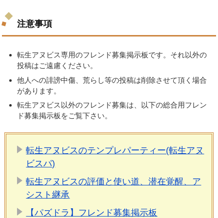
注意事項
転生アヌビス専用のフレンド募集掲示板です。それ以外の
投稿はご遠慮ください。
他人への誹謗中傷、荒らし等の投稿は削除させて頂く場合
があります。
転生アヌビス以外のフレンド募集は、以下の総合用フレン
ド募集掲示板をご覧下さい。
転生アヌビスのテンプレパーティー(転生アヌ
ビスパ)
転生アヌビスの評価と使い道、潜在覚醒、ア
シスト継承
【パズドラ】フレンド募集掲示板