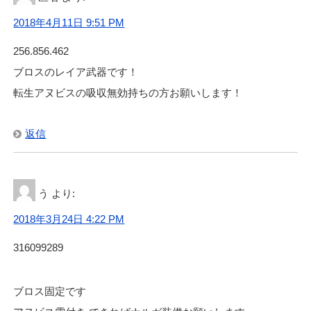
2018年4月11日 9:51 PM
256.856.462
ブロスのレイア武器です！
転生アヌビスの吸収無効持ちの方お願いします！
返信
う
より:
2018年3月24日 4:22 PM
316099289
ブロス固定です