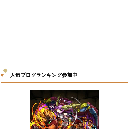
人気ブログランキング参加中