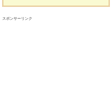
スポンサーリンク