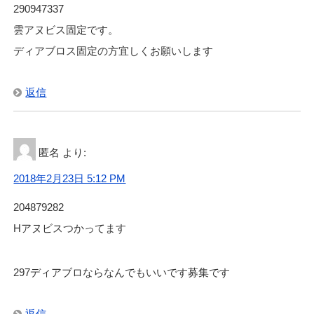
290947337
雲アヌビス固定です。
ディアブロス固定の方宜しくお願いします
返信
匿名
より:
2018年2月23日 5:12 PM
204879282
Hアヌビスつかってます
297ディアブロならなんでもいいです募集です
返信