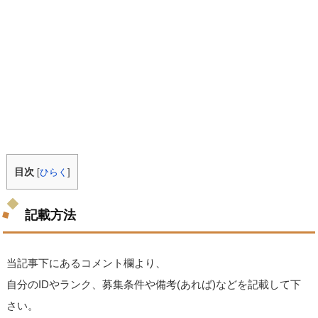
目次
[
ひらく
]
記載方法
当記事下にあるコメント欄より、
自分のIDやランク、募集条件や備考(あれば)などを記載して下
さい。