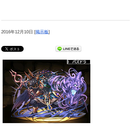
2016年12月10日
[
掲示板
]