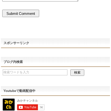
スポンサーリンク
ブログ内検索
Youtubeで動画配信中