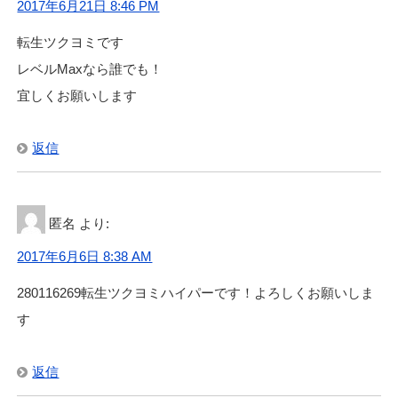
2017年6月21日 8:46 PM
転生ツクヨミです
レベルMaxなら誰でも！
宜しくお願いします
返信
匿名
より:
2017年6月6日 8:38 AM
280116269転生ツクヨミハイパーです！よろしくお願いしま
す
返信