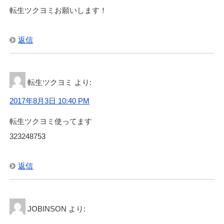
転生ツクヨミお願いします！
返信
転生ツクヨミ
より:
2017年8月3日 10:40 PM
転生ツクヨミ使ってます
323248753
返信
JOBINSON
より: