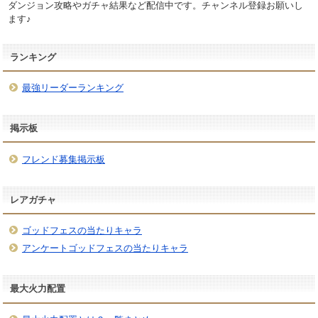
ダンジョン攻略やガチャ結果など配信中です。チャンネル登録お願いし
ます♪
ランキング
最強リーダーランキング
掲示板
フレンド募集掲示板
レアガチャ
ゴッドフェスの当たりキャラ
アンケートゴッドフェスの当たりキャラ
最大火力配置