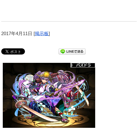
2017年4月11日
[
掲示板
]