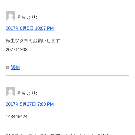
匿名
より:
2017年6月5日 10:07 PM
転生ツクヨミお願いします
207711908
返信
匿名
より:
2017年5月27日 7:09 PM
143446424