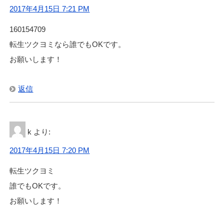
2017年4月15日 7:21 PM
160154709
転生ツクヨミなら誰でもOKです。
お願いします！
返信
k
より:
2017年4月15日 7:20 PM
転生ツクヨミ
誰でもOKです。
お願いします！