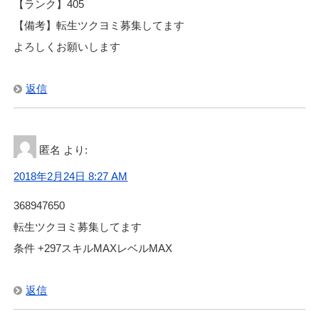
【ランク】405
【備考】転生ツクヨミ募集してます
よろしくお願いします
返信
匿名
より:
2018年2月24日 8:27 AM
368947650
転生ツクヨミ募集してます
条件 +297スキルMAXレベルMAX
返信