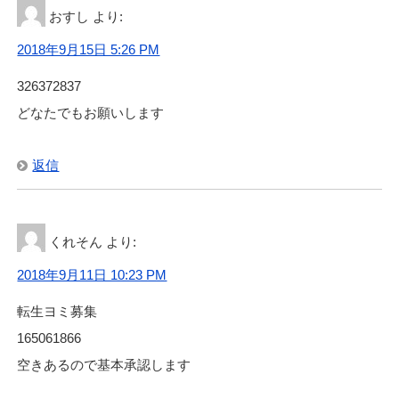
おすし
より:
2018年9月15日 5:26 PM
326372837
どなたでもお願いします
返信
くれそん
より:
2018年9月11日 10:23 PM
転生ヨミ募集
165061866
空きあるので基本承認します