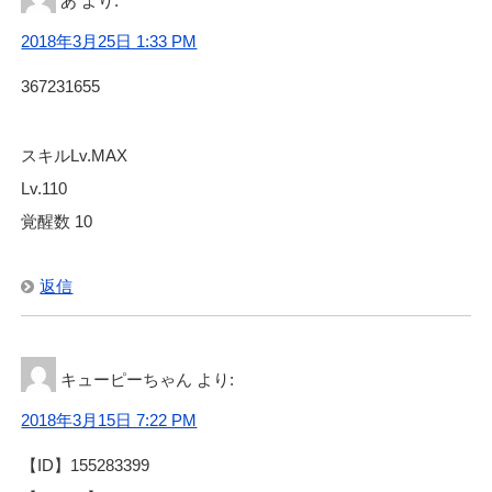
あ
より:
2018年3月25日 1:33 PM
367231655
スキルLv.MAX
Lv.110
覚醒数 10
返信
キューピーちゃん
より:
2018年3月15日 7:22 PM
【ID】155283399