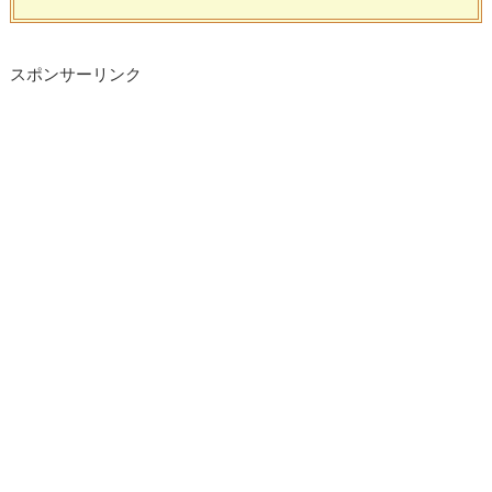
スポンサーリンク