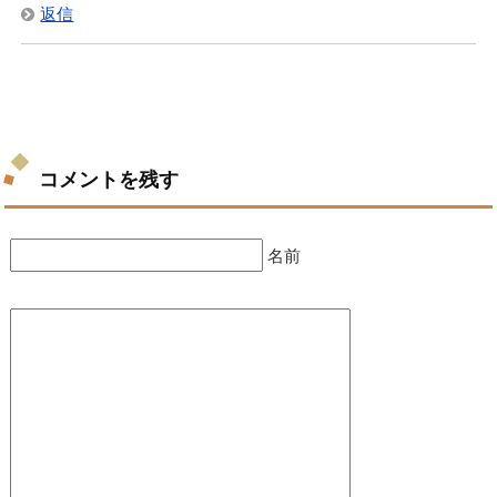
返信
コメントを残す
名前