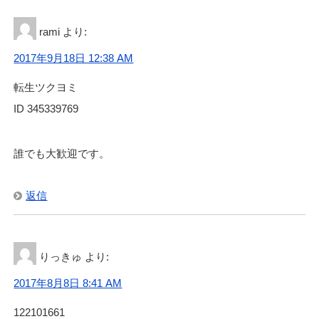
rami
より:
2017年9月18日 12:38 AM
転生ツクヨミ
ID 345339769
誰でも大歓迎です。
返信
りっきゅ
より:
2017年8月8日 8:41 AM
122101661