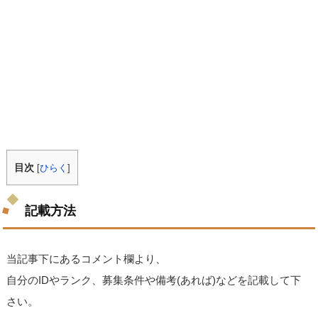
目次
[
ひらく
]
記載方法
当記事下にあるコメント欄より、
自分のIDやランク、募集条件や備考(あれば)などを記載して下
さい。