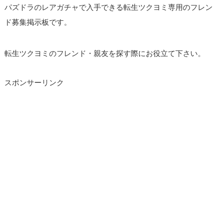
パズドラのレアガチャで入手できる転生ツクヨミ専用のフレン
ド募集掲示板です。
転生ツクヨミのフレンド・親友を探す際にお役立て下さい。
スポンサーリンク