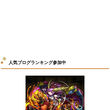
人気ブログランキング参加中