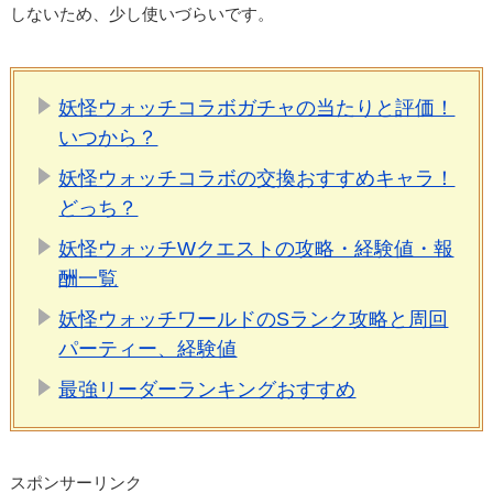
しないため、少し使いづらいです。
妖怪ウォッチコラボガチャの当たりと評価！
いつから？
妖怪ウォッチコラボの交換おすすめキャラ！
どっち？
妖怪ウォッチWクエストの攻略・経験値・報
酬一覧
妖怪ウォッチワールドのSランク攻略と周回
パーティー、経験値
最強リーダーランキングおすすめ
スポンサーリンク