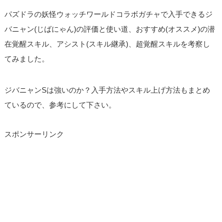
パズドラの妖怪ウォッチワールドコラボガチャで入手できるジ
バニャン(じばにゃん)の評価と使い道、おすすめ(オススメ)の潜
在覚醒スキル、アシスト(スキル継承)、超覚醒スキルを考察し
てみました。
ジバニャンSは強いのか？入手方法やスキル上げ方法もまとめ
ているので、参考にして下さい。
スポンサーリンク