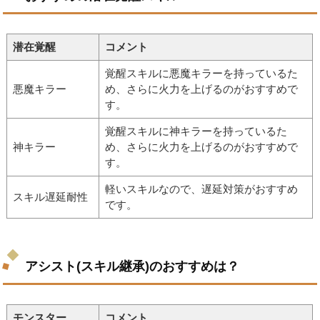
潜在覚醒
コメント
覚醒スキルに悪魔キラーを持っているた
悪魔キラー
め、さらに火力を上げるのがおすすめで
す。
覚醒スキルに神キラーを持っているた
神キラー
め、さらに火力を上げるのがおすすめで
す。
軽いスキルなので、遅延対策がおすすめ
スキル遅延耐性
です。
アシスト(スキル継承)のおすすめは？
モンスター
コメント