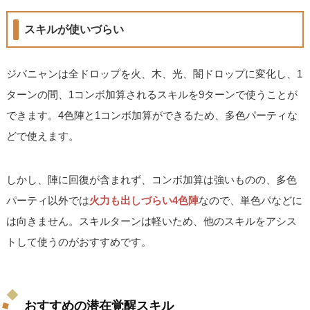
スキルが使いづらい
ジバニャンは全ドロップを火、木、光、闇ドロップに変化し、1
ターンの間、1コンボ加算されるスキルを9ターンで使うことが
できます。4色陣と1コンボ加算ができるため、多色パーティな
どで使えます。
しかし、陣に回復が含まれず、コンボ加算は強いものの、多色
パーティ以外では
火力も出しづらい4色陣
なので、単色パなどに
は向きません。スキルターンは軽いため、他のスキルをアシス
トして使うのがおすすめです。
おすすめの潜在覚醒スキル