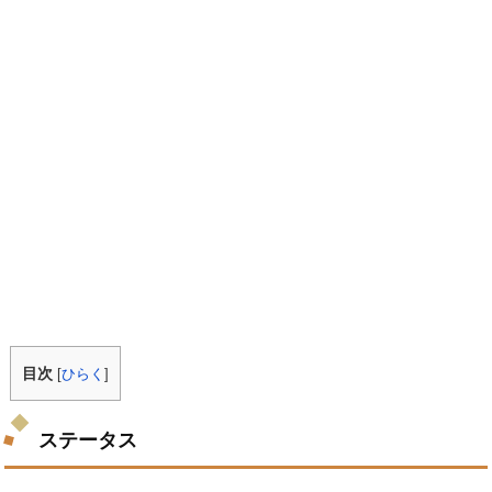
目次
[
ひらく
]
ステータス