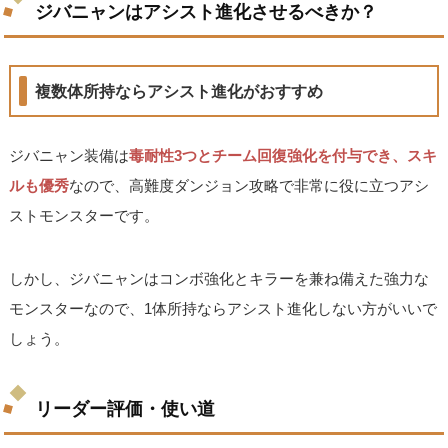
ジバニャンはアシスト進化させるべきか？
複数体所持ならアシスト進化がおすすめ
ジバニャン装備は
毒耐性3つとチーム回復強化を付与でき、スキ
ルも優秀
なので、高難度ダンジョン攻略で非常に役に立つアシ
ストモンスターです。
しかし、ジバニャンはコンボ強化とキラーを兼ね備えた強力な
モンスターなので、1体所持ならアシスト進化しない方がいいで
しょう。
リーダー評価・使い道