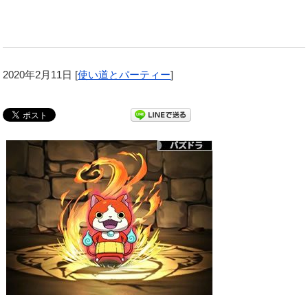
2020年2月11日
[
使い道とパーティー
]