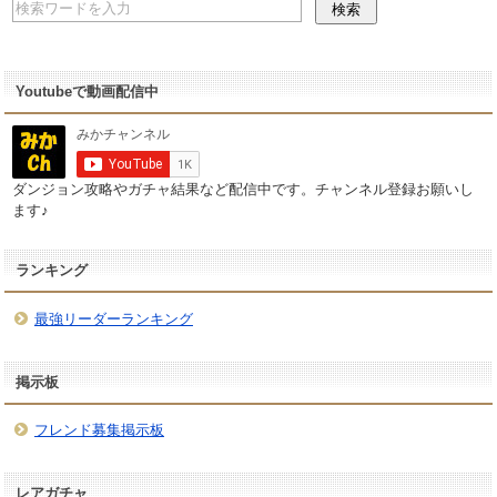
Youtubeで動画配信中
ダンジョン攻略やガチャ結果など配信中です。チャンネル登録お願いし
ます♪
ランキング
最強リーダーランキング
掲示板
フレンド募集掲示板
レアガチャ