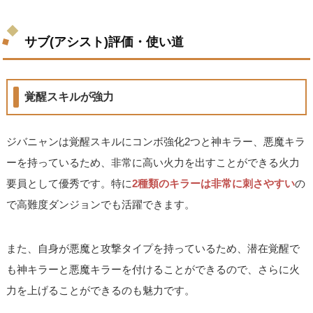
サブ(アシスト)評価・使い道
覚醒スキルが強力
ジバニャンは覚醒スキルにコンボ強化2つと神キラー、悪魔キラ
ーを持っているため、非常に高い火力を出すことができる火力
要員として優秀です。特に
2種類のキラーは非常に刺さやすい
の
で高難度ダンジョンでも活躍できます。
また、自身が悪魔と攻撃タイプを持っているため、潜在覚醒で
も神キラーと悪魔キラーを付けることができるので、さらに火
力を上げることができるのも魅力です。