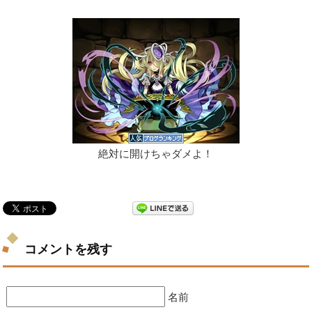
絶対に開けちゃダメよ！
コメントを残す
名前