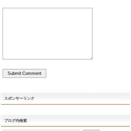
スポンサーリンク
ブログ内検索