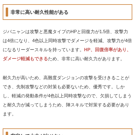
非常に高い耐久性能がある
ジバニャンは攻撃と悪魔タイプのHPと回復力が1.5倍、攻撃力
は4倍になり、4色以上同時攻撃でダメージを軽減、攻撃力が4倍
になるリーダースキルを持っています。
HP、回復倍率があり、
ダメージ軽減もできる
ため、非常に高い耐久力があります。
耐久力が高いため、高難度ダンジョンの攻撃を受けきることが
でき、先制攻撃などの対策も必要ないため、優秀です。しか
し、軽減の発動条件が4色以上同時攻撃なので、欠損してしまう
と耐久力が減ってしまうため、陣スキルで対策する必要があり
ます。