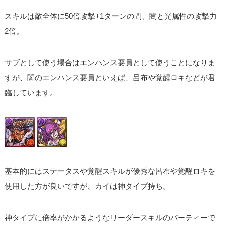
スキルは敵全体に50倍攻撃+1ターンの間、闇と光属性の攻撃力
2倍。
サブとして使う場合はエンハンス要員として使うことになりま
すが、闇のエンハンス要員といえば、呂布や覚醒ロキなどが君
臨しています。
基本的にはステータスや覚醒スキルが優秀な呂布や覚醒ロキを
使用した方が良いですが、カイは神タイプ持ち。
神タイプに倍率がかかるようなリーダースキルのパーティーで