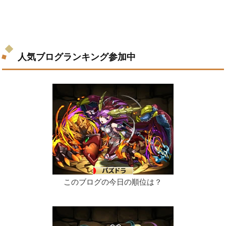
人気ブログランキング参加中
このブログの今日の順位は？