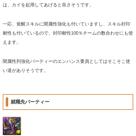
は、カイを起用してあげると良さそうです。
一応、覚醒スキルに闇属性強化も付いていますし、スキル封印
耐性も付いているので、封印耐性100％チームの数合わせにも使
えます。
闇属性列強化パーティーのエンハンス要員としてはそこそこ使
い道がありそうです。
就職先パーティー