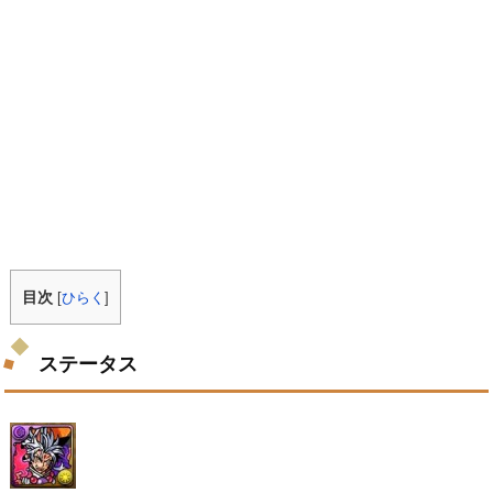
目次
[
ひらく
]
ステータス