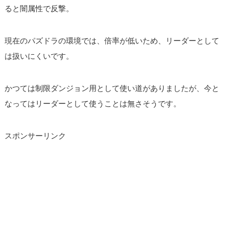
ると闇属性で反撃。
現在のパズドラの環境では、倍率が低いため、リーダーとして
は扱いにくいです。
かつては制限ダンジョン用として使い道がありましたが、今と
なってはリーダーとして使うことは無さそうです。
スポンサーリンク