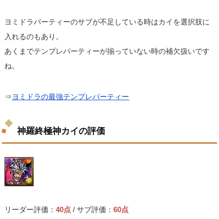
ヨミドラパーティーのサブが不足している時はカイを選択肢に
入れるのもあり。
あくまでテンプレパーティーが揃っていない時の補欠扱いです
ね。
⇒
ヨミドラの最強テンプレパーティー
神羅終極神カイの評価
リーダー評価：
40点
/ サブ評価：
60点