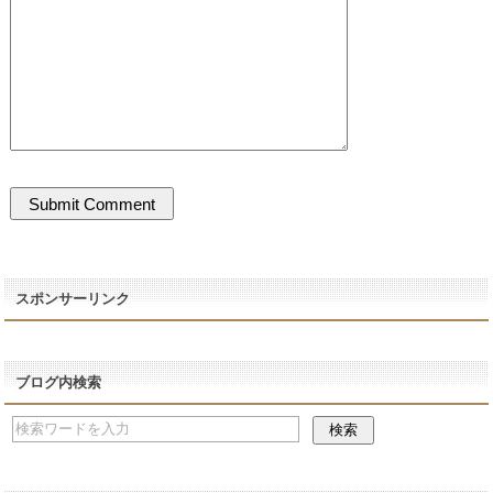
スポンサーリンク
ブログ内検索