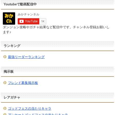
Youtubeで動画配信中
ダンジョン攻略やガチャ結果など配信中です。チャンネル登録お願いし
ます♪
ランキング
最強リーダーランキング
掲示板
フレンド募集掲示板
レアガチャ
ゴッドフェスの当たりキャラ
アンケートゴッドフェスの当たりキャラ