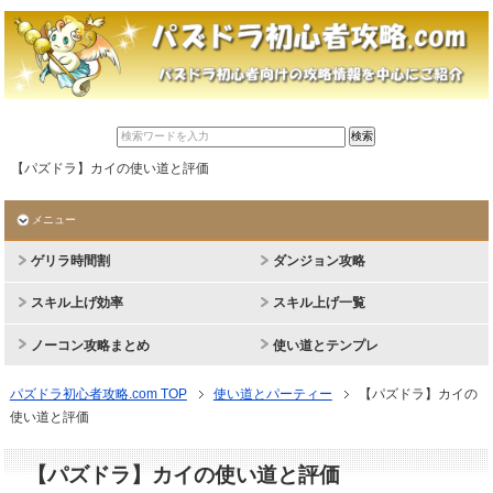
【パズドラ】カイの使い道と評価
メニュー
ゲリラ時間割
ダンジョン攻略
スキル上げ効率
スキル上げ一覧
ノーコン攻略まとめ
使い道とテンプレ
パズドラ初心者攻略.com TOP
使い道とパーティー
【パズドラ】カイの
使い道と評価
【パズドラ】カイの使い道と評価