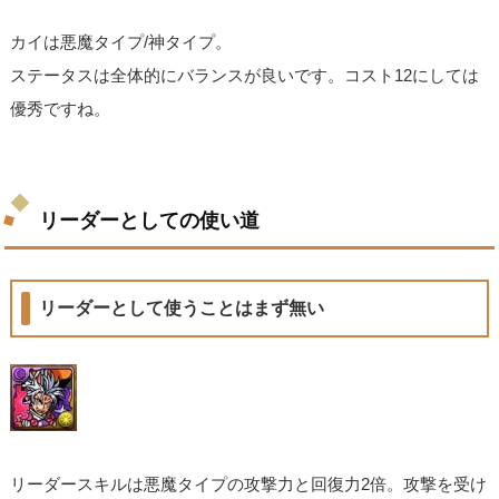
カイは悪魔タイプ/神タイプ。
ステータスは全体的にバランスが良いです。コスト12にしては
優秀ですね。
リーダーとしての使い道
リーダーとして使うことはまず無い
リーダースキルは悪魔タイプの攻撃力と回復力2倍。攻撃を受け