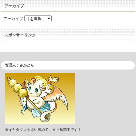
アーカイブ
アーカイブ
スポンサーリンク
管理人：みかどら
ダイヤタマゴを追い求めて、日々奮闘中です！