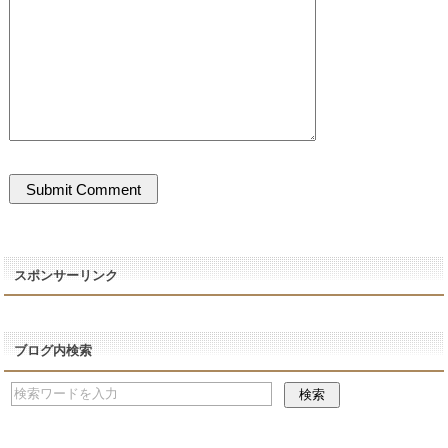
スポンサーリンク
ブログ内検索