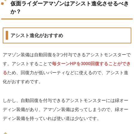
仮面ライダーアマゾンはアシスト進化させるべき
か？
アシスト進化がおすすめ
アマゾン装備は自動回復を3つ付与できるアシストモンスターで
す。アシストすることで
毎ターンHPを3000回復することができ
る
ため、回復力が低いパーティなどに使えるので、アシスト進
化がおすすめです。
しかし、自動回復を付与できるアシストモンスターには緑オー
ディン装備があり、アマゾン装備は劣ってしまうので、緑オー
ディン装備を持っていれば使い道は少ないです。