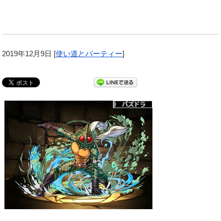
2019年12月9日
[
使い道とパーティー
]