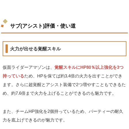
サブ(アシスト)評価・使い道
火力が出せる覚醒スキル
仮面ライダーアマゾンは、
覚醒スキルにHP80％以上強化を3つ
持っている
ため、HPを保てば約3.4倍の火力を出すことができ
ます。さらに超覚醒とアシスト装備で2つ増やすこともできるた
め、約7.6倍まで火力を上げることができるのも魅力です。
また、チームHP強化を2個持っているため、パーティーの耐久
力を底上げできるのが魅力です。