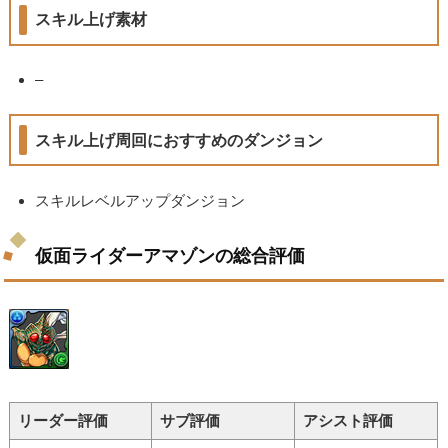
スキル上げ素材
–
スキル上げ周回におすすめのダンジョン
スキルレベルアップダンジョン
仮面ライダーアマゾンの総合評価
リーダー評価
サブ評価
アシスト評価