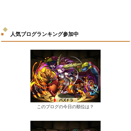
人気ブログランキング参加中
このブログの今日の順位は？