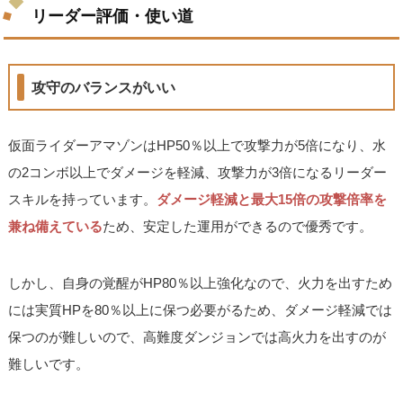
リーダー評価・使い道
攻守のバランスがいい
仮面ライダーアマゾンはHP50％以上で攻撃力が5倍になり、水
の2コンボ以上でダメージを軽減、攻撃力が3倍になるリーダー
スキルを持っています。
ダメージ軽減と最大15倍の攻撃倍率を
兼ね備えている
ため、安定した運用ができるので優秀です。
しかし、自身の覚醒がHP80％以上強化なので、火力を出すため
には実質HPを80％以上に保つ必要がるため、ダメージ軽減では
保つのが難しいので、高難度ダンジョンでは高火力を出すのが
難しいです。