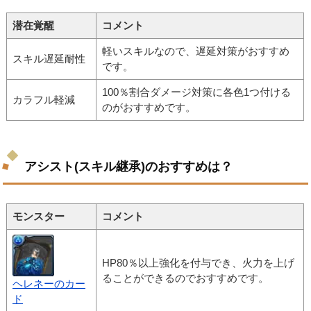
潜在覚醒
コメント
軽いスキルなので、遅延対策がおすすめ
スキル遅延耐性
です。
100％割合ダメージ対策に各色1つ付ける
カラフル軽減
のがおすすめです。
アシスト(スキル継承)のおすすめは？
モンスター
コメント
HP80％以上強化を付与でき、火力を上げ
ることができるのでおすすめです。
ヘレネーのカー
ド