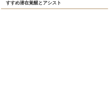
すすめ潜在覚醒とアシスト