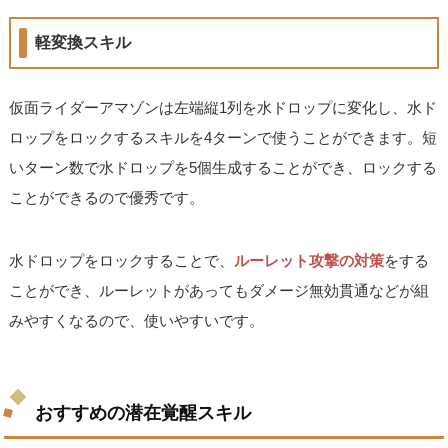
軽変換スキル
仮面ライダーアマゾンは左端縦1列を水ドロップに変化し、水ド
ロップをロックするスキルを4ターンで使うことができます。短
いターン数で水ドロップを5個生成することができ、ロックする
ことができるので優秀です。
水ドロップをロックすることで、
ルーレット攻撃の対策
をする
ことができ、ルーレットがあってもダメージ無効貫通などが組
みやすくなるので、使いやすいです。
おすすめの潜在覚醒スキル