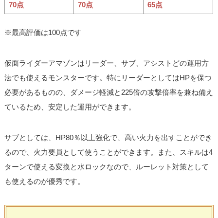
70点
70点
65点
※最高評価は100点です
仮面ライダーアマゾンはリーダー、サブ、アシストどの運用方
法でも使えるモンスターです。特にリーダーとしてはHPを保つ
必要があるものの、ダメージ軽減と225倍の攻撃倍率を兼ね備え
ているため、安定した運用ができます。
サブとしては、HP80％以上強化で、高い火力を出すことができ
るので、火力要員として使うことができます。また、スキルは4
ターンで使える変換と水ロックなので、ルーレット対策として
も使えるのが優秀です。