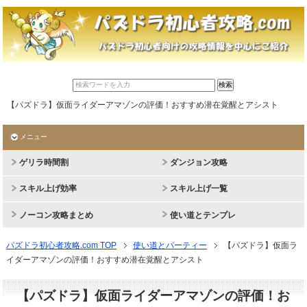
【パズドラ】仮面ライダーアマゾンの評価！おすすめ潜在覚醒とアシスト
メニュー
ゲリラ時間割
ダンジョン攻略
スキル上げ効率
スキル上げ一覧
ノーコン攻略まとめ
使い道とテンプレ
パズドラ初心者攻略.com TOP
使い道とパーティー
【パズドラ】仮面ラ
イダーアマゾンの評価！おすすめ潜在覚醒とアシスト
【パズドラ】仮面ライダーアマゾンの評価！お