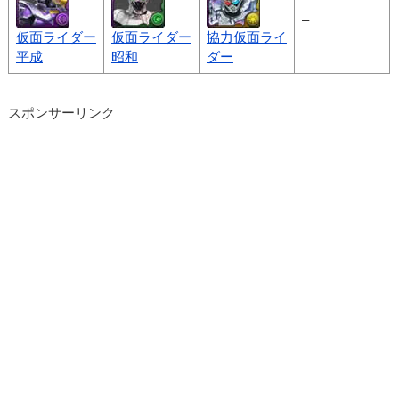
–
仮面ライダー
仮面ライダー
協力仮面ライ
平成
昭和
ダー
スポンサーリンク