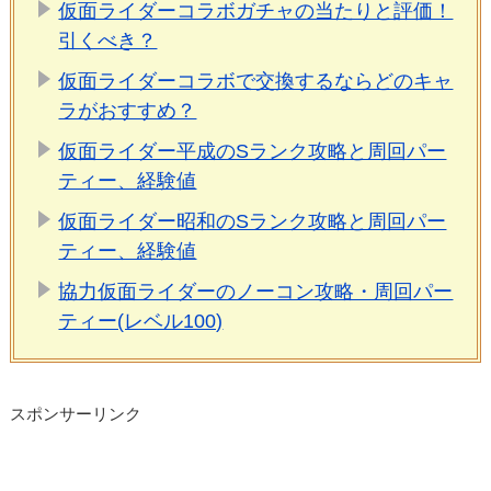
仮面ライダーコラボガチャの当たりと評価！
引くべき？
仮面ライダーコラボで交換するならどのキャ
ラがおすすめ？
仮面ライダー平成のSランク攻略と周回パー
ティー、経験値
仮面ライダー昭和のSランク攻略と周回パー
ティー、経験値
協力仮面ライダーのノーコン攻略・周回パー
ティー(レベル100)
スポンサーリンク