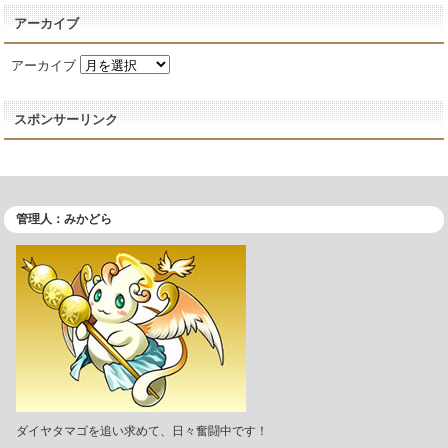
アーカイブ
アーカイブ
スポンサーリンク
管理人：みかどら
ダイヤタマゴを追い求めて、日々奮闘中です！