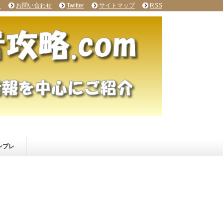
て
お問い合わせ
Twitter
サイトマップ
RSS
ンプレ