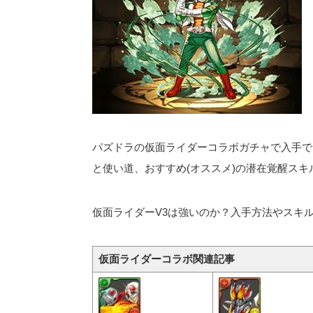
パズドラの仮面ライダーコラボガチャで入手でき
と使い道、おすすめ(オススメ)の潜在覚醒スキ
仮面ライダーV3は強いのか？入手方法やスキ
仮面ライダーコラボ関連記事