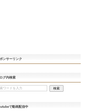
ポンサーリンク
ログ内検索
outubeで動画配信中