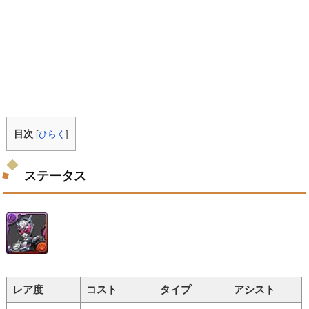
目次
[
ひらく
]
ステータス
レア度
コスト
タイプ
アシスト