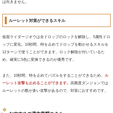
は向きません。
ルーレット対策ができるスキル
仮面ライダージオウは全ドロップのロックを解除し、5属性ドロ
ップに変化。10秒間、時を止めてドロップを動かせるスキルを
12ターンで使うことができます。ロック解除が付いているた
め、確実に5色に変換できるのが優秀です。
また、10秒間、時を止めてパズルをすることができるため、
ル
ーレット攻撃も止めることができます。
高難度ダンジョンでは
ルーレットの数が多い攻撃があるので、対策におすすめです。