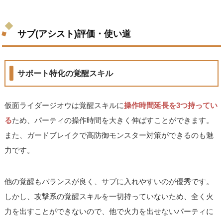
サブ(アシスト)評価・使い道
サポート特化の覚醒スキル
仮面ライダージオウは覚醒スキルに
操作時間延長を3つ持ってい
る
ため、パーティの操作時間を大きく伸ばすことができます。
また、ガードブレイクで高防御モンスター対策ができるのも魅
力です。
他の覚醒もバランスが良く、サブに入れやすいのが優秀です。
しかし、攻撃系の覚醒スキルを一切持っていないため、全く火
力を出すことができないので、他で火力を出せないパーティに