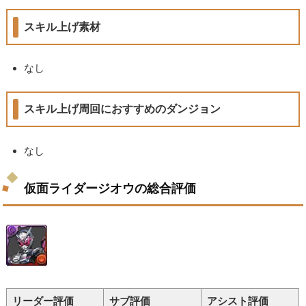
スキル上げ素材
なし
スキル上げ周回におすすめのダンジョン
なし
仮面ライダージオウの総合評価
リーダー評価
サブ評価
アシスト評価