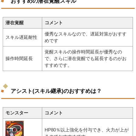
おすすめの潜在覚醒スキル
潜在覚醒
コメント
優秀なスキルなので、遅延対策がおすす
スキル遅延耐性
めです
覚醒スキルの操作時間延長が優秀なの
操作時間延長
で、さらに潜在覚醒でも延長するのがお
すすめです。
アシスト(スキル継承)のおすすめは？
モンスター
コメント
HP80％以上強化を付与でき、火力が上が