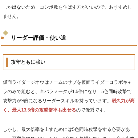
しか出ないため、コンボ数を伸ばす方がいいので、おすすめし
ません。
リーダー評価・使い道
攻守ともに強い
仮面ライダージオウはチームのサブを仮面ライダーコラボキャ
ラのみで組むと、全パラメータが1.5倍になり、5色同時攻撃で
攻撃力が9倍になるリーダースキルを持っています。
耐久力が高
く、最大13.5倍の攻撃倍率も出せる
ので優秀です。
しかし、最大倍率を出すためには5色同時攻撃をする必要があ