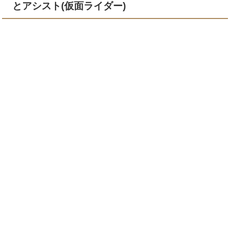
とアシスト(仮面ライダー)