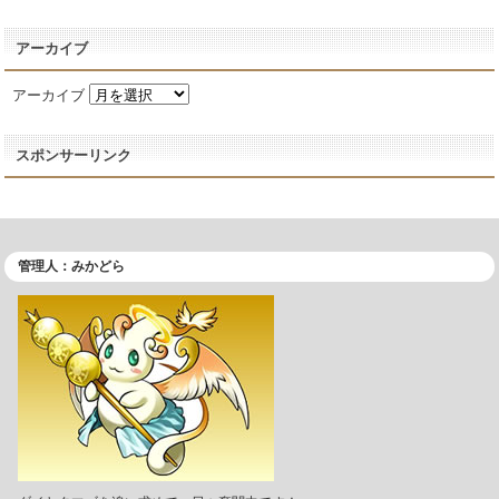
アーカイブ
アーカイブ
スポンサーリンク
管理人：みかどら