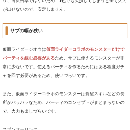
り、可変倍率ではないため、1色でも欠損してしまうと全く火力
が出せないので、安定しません。
サブの幅が狭い
仮面ライダージオウは
仮面ライダーコラボのモンスターだけで
パーティを組む必要がある
ため、サブに使えるモンスターが非
常に少ないです。使えるパーティを作るためにはある程度ガチ
ャを回す必要があるため、使いづらいです。
また、仮面ライダーコラボのモンスターは覚醒スキルなどの長
所がバラバラなため、パーティのコンセプトがまとまらないの
で、火力も出しづらいです。
スポンサーリンク