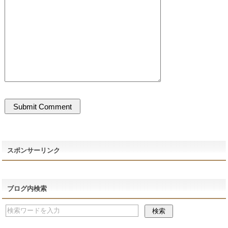
スポンサーリンク
ブログ内検索