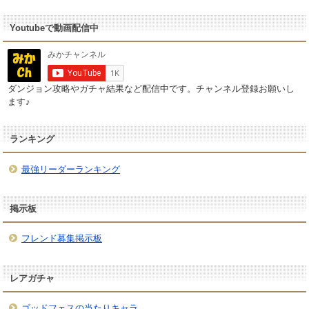
Youtubeで動画配信中
ダンジョン攻略やガチャ結果など配信中です。チャンネル登録お願いし
ます♪
ランキング
最強リーダーランキング
掲示板
フレンド募集掲示板
レアガチャ
ゴッドフェスの当たりキャラ