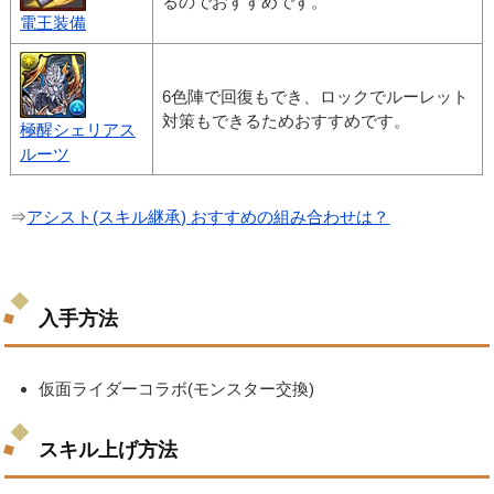
るのでおすすめです。
電王装備
6色陣で回復もでき、ロックでルーレット
対策もできるためおすすめです。
極醒シェリアス
ルーツ
⇒
アシスト(スキル継承) おすすめの組み合わせは？
入手方法
仮面ライダーコラボ(モンスター交換)
スキル上げ方法