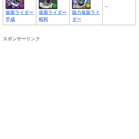
–
仮面ライダー
仮面ライダー
協力仮面ライ
平成
昭和
ダー
スポンサーリンク