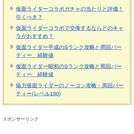
仮面ライダーコラボガチャの当たりと評価！
引くべき？
仮面ライダーコラボで交換するならどのキャ
ラがおすすめ？
仮面ライダー平成のSランク攻略と周回パー
ティー、経験値
仮面ライダー昭和のSランク攻略と周回パー
ティー、経験値
協力仮面ライダーのノーコン攻略・周回パー
ティー(レベル100)
スポンサーリンク