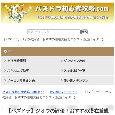
【パズドラ】ジオウの評価！おすすめ潜在覚醒とアシスト(仮面ライダー)
メニュー
ゲリラ時間割
ダンジョン攻略
スキル上げ効率
スキル上げ一覧
ノーコン攻略まとめ
使い道とテンプレ
パズドラ初心者攻略.com TOP
使い道とパーティー
【パズドラ】ジオウ
の評価！おすすめ潜在覚醒とアシスト(仮面ライダー)
【パズドラ】ジオウの評価！おすすめ潜在覚醒