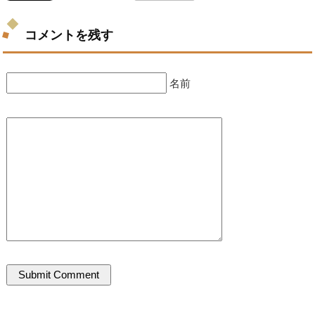
コメントを残す
名前