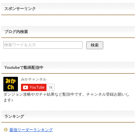
スポンサーリンク
ブログ内検索
Youtubeで動画配信中
ダンジョン攻略やガチャ結果など配信中です。チャンネル登録お願いし
ます♪
ランキング
最強リーダーランキング