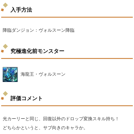
入手方法
降臨ダンジョン：ヴォルスーン降臨
究極進化前モンスター
海龍王・ヴォルスーン
評価コメント
光カーリーと同じ、回復以外のドロップ変換スキル持ち！
どちらかというと、サブ向きのキャラか。