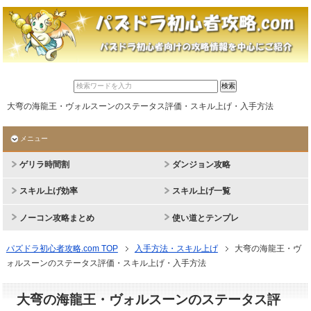
大弯の海龍王・ヴォルスーンのステータス評価・スキル上げ・入手方法
メニュー
ゲリラ時間割
ダンジョン攻略
スキル上げ効率
スキル上げ一覧
ノーコン攻略まとめ
使い道とテンプレ
パズドラ初心者攻略.com TOP
入手方法・スキル上げ
大弯の海龍王・ヴ
ォルスーンのステータス評価・スキル上げ・入手方法
大弯の海龍王・ヴォルスーンのステータス評