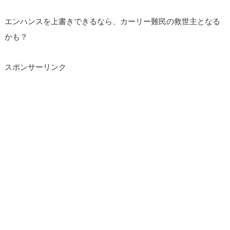
エンハンスを上書きできるなら、カーリー難民の救世主となる
かも？
スポンサーリンク