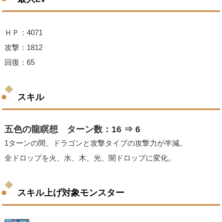
ＨＰ：4071
攻撃：1812
回復：65
スキル
五色の龍瞑想 ターン数：16 ⇒ 6
1ターンの間、ドラゴンと攻撃タイプの攻撃力が半減。
全ドロップを火、水、木、光、闇ドロップに変化。
スキル上げ対象モンスター