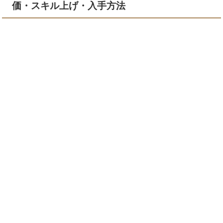
価・スキル上げ・入手方法