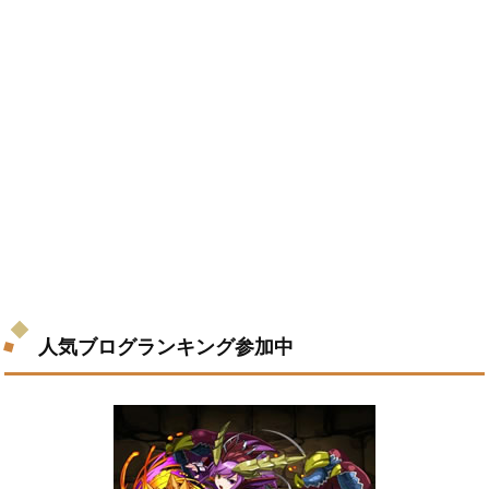
人気ブログランキング参加中