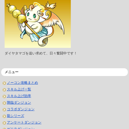
ダイヤタマゴを追い求めて、日々奮闘中です！
メニュー
ノーコン攻略まとめ
スキル上げ一覧
スキル上げ効率
降臨ダンジョン
コラボダンジョン
龍シリーズ
アンケートダンジョン