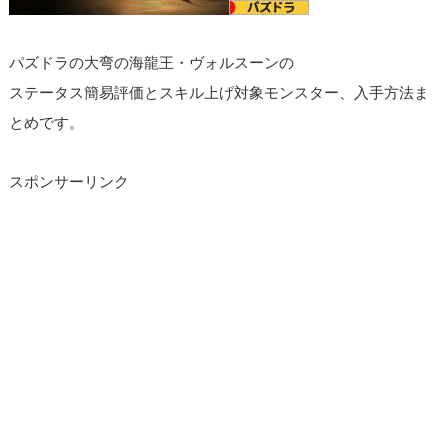
パズドラの大弯の海龍王・ヴォルスーンの
ステータス簡易評価とスキル上げ対象モンスター、入手方法ま
とめです。
スポンサーリンク