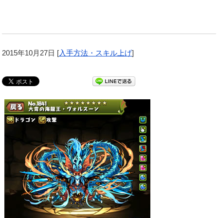
2015年10月27日
[
入手方法・スキル上げ
]