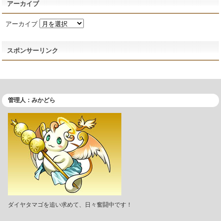
アーカイブ
アーカイブ
スポンサーリンク
管理人：みかどら
ダイヤタマゴを追い求めて、日々奮闘中です！