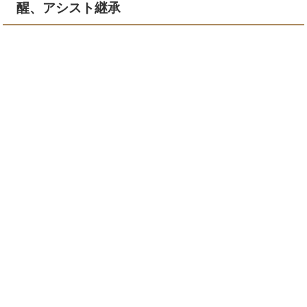
醒、アシスト継承