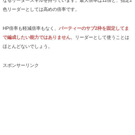
なるリーダースキルを持っています。最大倍率は12倍と、指定2
色リーダーとしては高めの倍率です。
HP倍率も軽減倍率もなく、
パーティーのサブ2枠を固定してま
で編成したい能力ではありません
。リーダーとして使うことは
ほとんどないでしょう。
スポンサーリンク