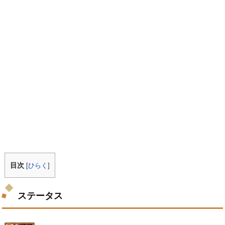
目次
[
ひらく
]
ステータス