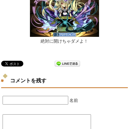
絶対に開けちゃダメよ！
コメントを残す
名前