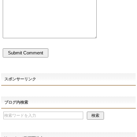
スポンサーリンク
ブログ内検索