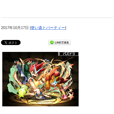
2017年10月17日
[
使い道とパーティー
]