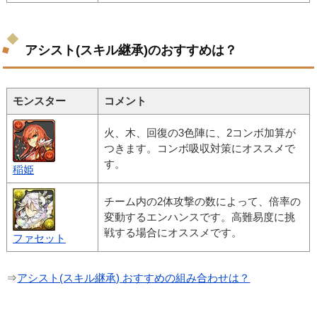
アシスト(スキル継承)のおすすめは？
モンスター
コメント
火、木、回復の3色陣に、2コンボ加算が
つきます。コンボ吸収対策にオススメで
す。
稲姫
チーム内の2体攻撃の数によって、倍率の
変動するエンハンスです。高難易度に挑
戦する場合にオススメです。
ファセット
⇒
アシスト(スキル継承) おすすめの組み合わせは？