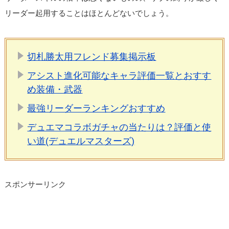
リーダー起用することはほとんどないでしょう。
切札勝太用フレンド募集掲示板
アシスト進化可能なキャラ評価一覧とおすす
め装備・武器
最強リーダーランキングおすすめ
デュエマコラボガチャの当たりは？評価と使
い道(デュエルマスターズ)
スポンサーリンク