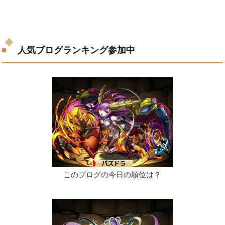
人気ブログランキング参加中
このブログの今日の順位は？