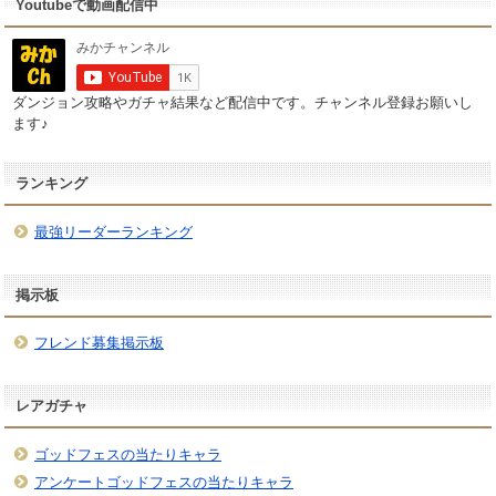
Youtubeで動画配信中
ダンジョン攻略やガチャ結果など配信中です。チャンネル登録お願いし
ます♪
ランキング
最強リーダーランキング
掲示板
フレンド募集掲示板
レアガチャ
ゴッドフェスの当たりキャラ
アンケートゴッドフェスの当たりキャラ