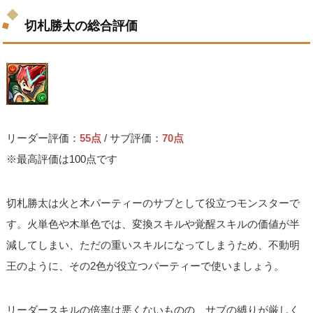
切札勝太の総合評価
リーダー評価：
55点
/ サブ評価：
70点
※最高評価は100点です
切札勝太は火と木パーティーのサブとして役立つモンスターで
す。火単色や木単色では、変換スキルや覚醒スキルの価値が半
減してしまい、ただの重いスキルになってしまうため、不動明
王のように、その2色が役立つパーティーで使いましょう。
リーダースキルの倍率は悪くないものの、サブの縛りが厳しく