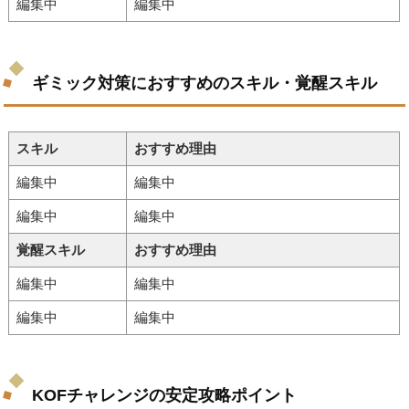
編集中
編集中
ギミック対策におすすめのスキル・覚醒スキル
スキル
おすすめ理由
編集中
編集中
編集中
編集中
覚醒スキル
おすすめ理由
編集中
編集中
編集中
編集中
KOFチャレンジの安定攻略ポイント