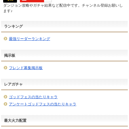
ダンジョン攻略やガチャ結果など配信中です。チャンネル登録お願いし
ます♪
ランキング
最強リーダーランキング
掲示板
フレンド募集掲示板
レアガチャ
ゴッドフェスの当たりキャラ
アンケートゴッドフェスの当たりキャラ
最大火力配置