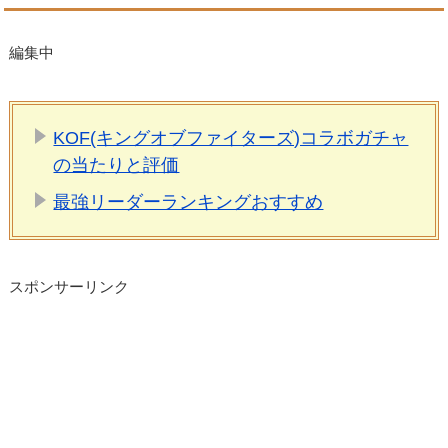
編集中
KOF(キングオブファイターズ)コラボガチャ
の当たりと評価
最強リーダーランキングおすすめ
スポンサーリンク