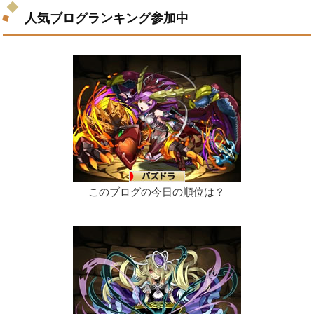
人気ブログランキング参加中
このブログの今日の順位は？