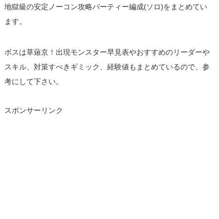
地獄級の安定ノーコン攻略パーティー編成(ソロ)をまとめてい
ます。
ボスは草薙京！出現モンスター早見表やおすすめのリーダーや
スキル、対策すべきギミック、経験値もまとめているので、参
考にして下さい。
スポンサーリンク