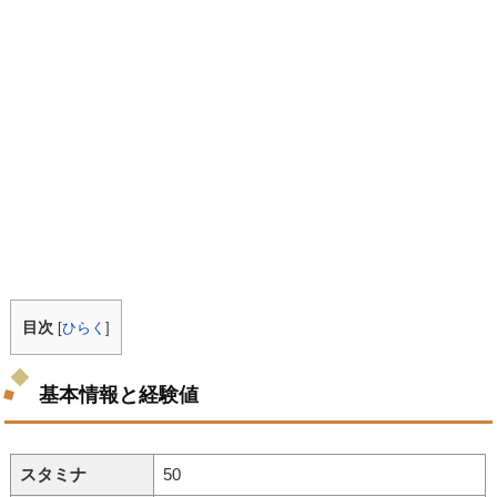
目次
[
ひらく
]
基本情報と経験値
スタミナ
50