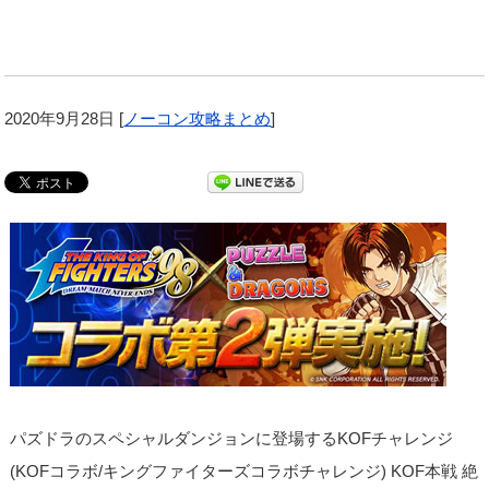
2020年9月28日
[
ノーコン攻略まとめ
]
パズドラのスペシャルダンジョンに登場するKOFチャレンジ
(KOFコラボ/キングファイターズコラボチャレンジ) KOF本戦 絶