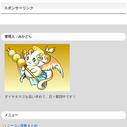
スポンサーリンク
管理人：みかどら
ダイヤタマゴを追い求めて、日々奮闘中です！
メニュー
ノーコン攻略まとめ