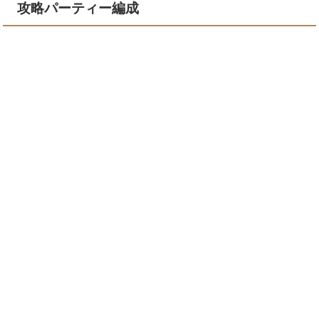
攻略パーティー編成