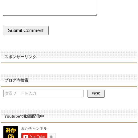
スポンサーリンク
ブログ内検索
Youtubeで動画配信中