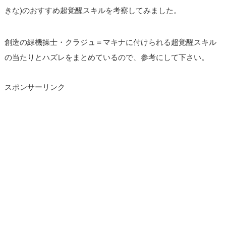
きな)のおすすめ超覚醒スキルを考察してみました。
創造の緑機操士・クラジュ＝マキナに付けられる超覚醒スキル
の当たりとハズレをまとめているので、参考にして下さい。
スポンサーリンク