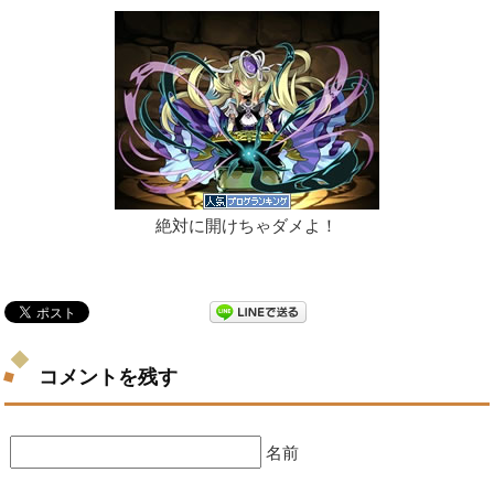
絶対に開けちゃダメよ！
コメントを残す
名前