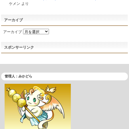
ケメン
より
アーカイブ
アーカイブ
スポンサーリンク
管理人：みかどら