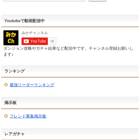
Youtubeで動画配信中
ダンジョン攻略やガチャ結果など配信中です。チャンネル登録お願いし
ます♪
ランキング
最強リーダーランキング
掲示板
フレンド募集掲示板
レアガチャ