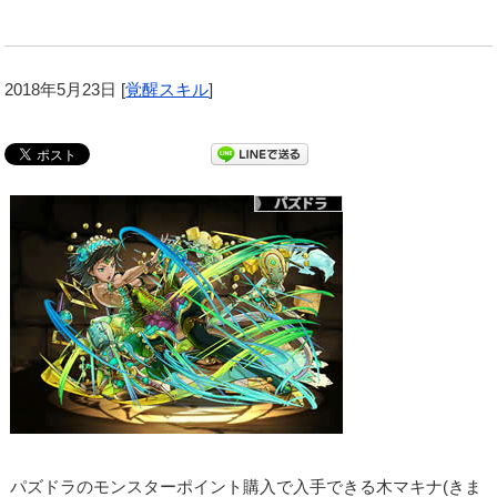
2018年5月23日
[
覚醒スキル
]
パズドラのモンスターポイント購入で入手できる木マキナ(きま