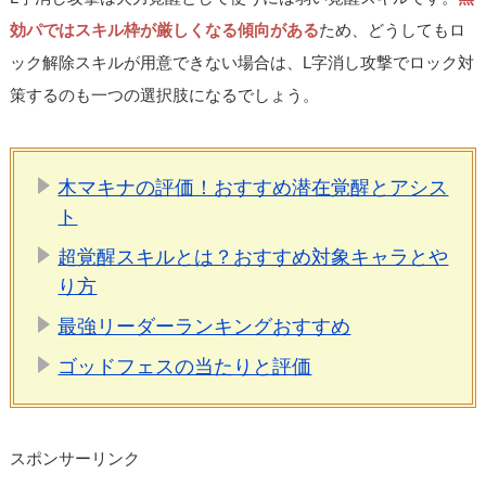
効パではスキル枠が厳しくなる傾向がある
ため、どうしてもロ
ック解除スキルが用意できない場合は、L字消し攻撃でロック対
策するのも一つの選択肢になるでしょう。
木マキナの評価！おすすめ潜在覚醒とアシス
ト
超覚醒スキルとは？おすすめ対象キャラとや
り方
最強リーダーランキングおすすめ
ゴッドフェスの当たりと評価
スポンサーリンク