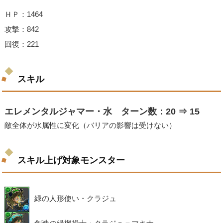
ＨＰ：1464
攻撃：842
回復：221
スキル
エレメンタルジャマー・水 ターン数：20 ⇒ 15
敵全体が水属性に変化（バリアの影響は受けない）
スキル上げ対象モンスター
緑の人形使い・クラジュ