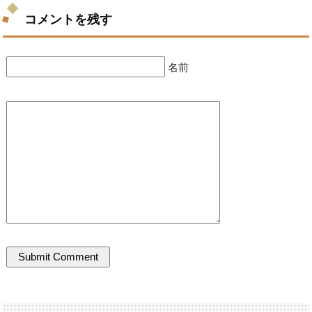
コメントを残す
名前