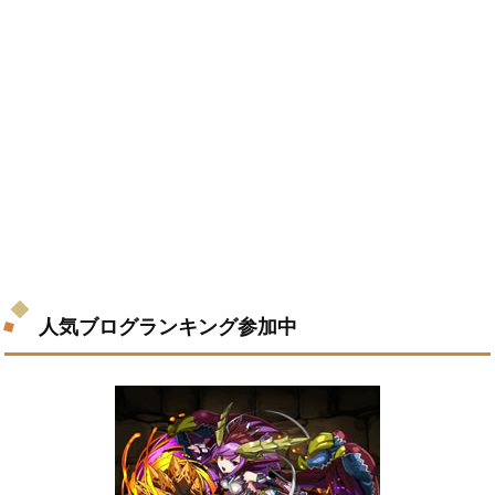
人気ブログランキング参加中