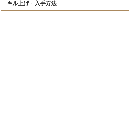
キル上げ・入手方法