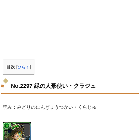
目次
[
ひらく
]
No.2297 緑の人形使い・クラジュ
読み：みどりのにんぎょうつかい・くらじゅ