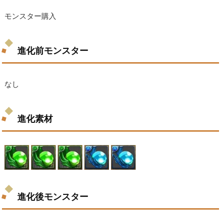
モンスター購入
進化前モンスター
なし
進化素材
進化後モンスター