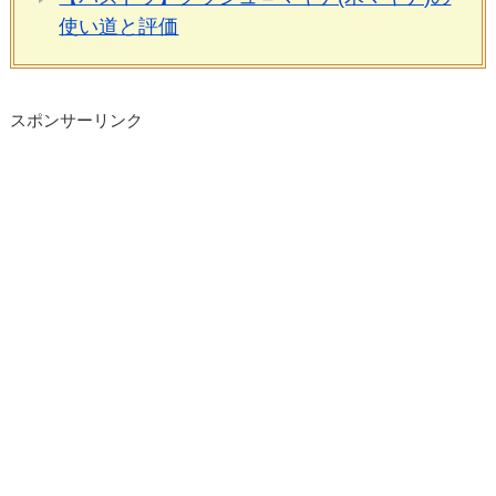
使い道と評価
スポンサーリンク