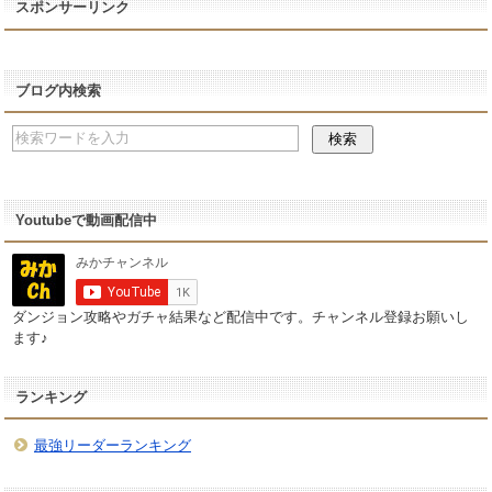
スポンサーリンク
ブログ内検索
Youtubeで動画配信中
ダンジョン攻略やガチャ結果など配信中です。チャンネル登録お願いし
ます♪
ランキング
最強リーダーランキング