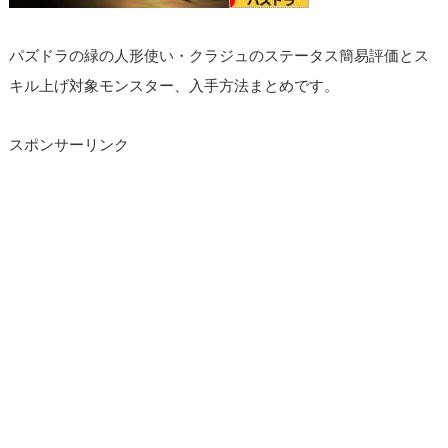
パズドラの緑の人形使い・クラジュのステータス簡易評価とス
キル上げ対象モンスター、入手方法まとめです。
スポンサーリンク