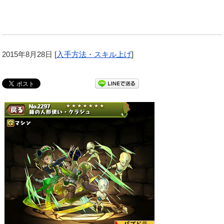
2015年8月28日
[
入手方法・スキル上げ
]