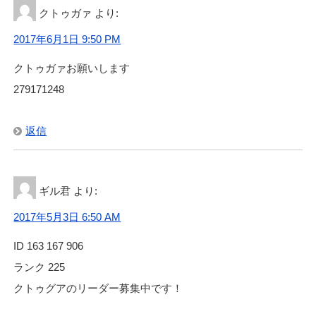
クトゥガァ
より:
2017年6月1日 9:50 PM
クトゥガァお願いします
279171248
返信
ギル君
より:
2017年5月3日 6:50 AM
ID 163 167 906
ランク 225
クトゥグアのリーダー募集中です！