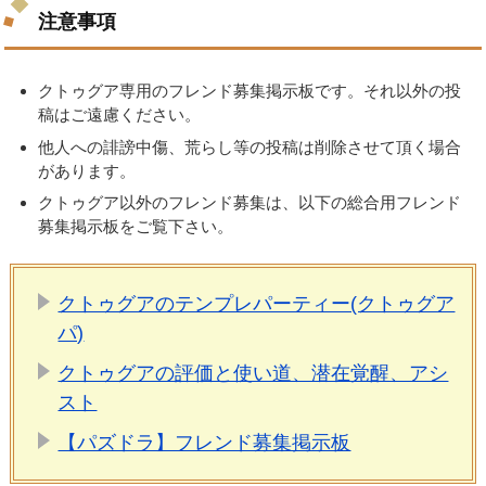
注意事項
クトゥグア専用のフレンド募集掲示板です。それ以外の投
稿はご遠慮ください。
他人への誹謗中傷、荒らし等の投稿は削除させて頂く場合
があります。
クトゥグア以外のフレンド募集は、以下の総合用フレンド
募集掲示板をご覧下さい。
クトゥグアのテンプレパーティー(クトゥグア
パ)
クトゥグアの評価と使い道、潜在覚醒、アシ
スト
【パズドラ】フレンド募集掲示板