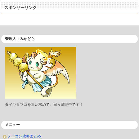
スポンサーリンク
管理人：みかどら
ダイヤタマゴを追い求めて、日々奮闘中です！
メニュー
ノーコン攻略まとめ