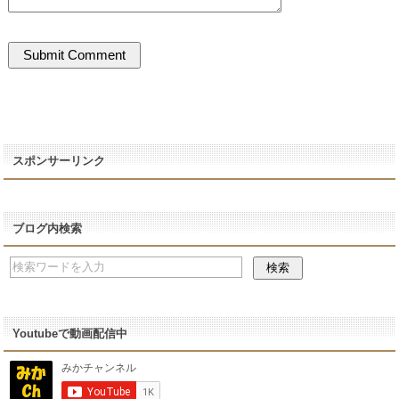
スポンサーリンク
ブログ内検索
Youtubeで動画配信中