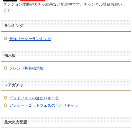
ダンジョン攻略やガチャ結果など配信中です。チャンネル登録お願いし
ます♪
ランキング
最強リーダーランキング
掲示板
フレンド募集掲示板
レアガチャ
ゴッドフェスの当たりキャラ
アンケートゴッドフェスの当たりキャラ
最大火力配置