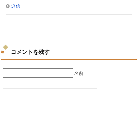
返信
コメントを残す
名前