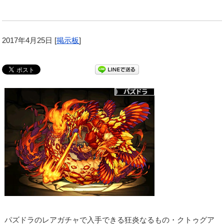
2017年4月25日
[
掲示板
]
パズドラのレアガチャで入手できる狂炎なるもの・クトゥグア