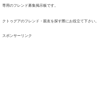
専用のフレンド募集掲示板です。
クトゥグアのフレンド・親友を探す際にお役立て下さい。
スポンサーリンク