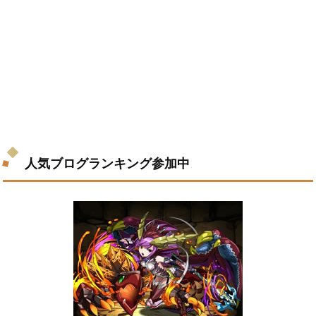
人気ブログランキング参加中