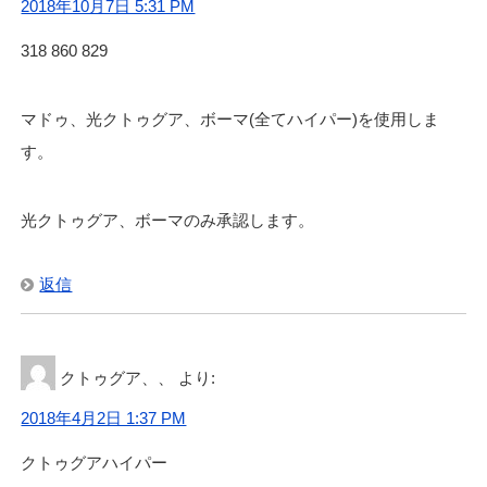
2018年10月7日 5:31 PM
318 860 829
マドゥ、光クトゥグア、ボーマ(全てハイパー)を使用しま
す。
光クトゥグア、ボーマのみ承認します。
返信
クトゥグア、、
より:
2018年4月2日 1:37 PM
クトゥグアハイパー