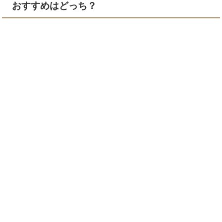
おすすめはどっち？