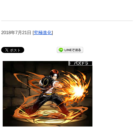
2018年7月21日
[
究極進化
]