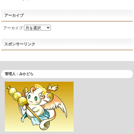
アーカイブ
アーカイブ
スポンサーリンク
管理人：みかどら