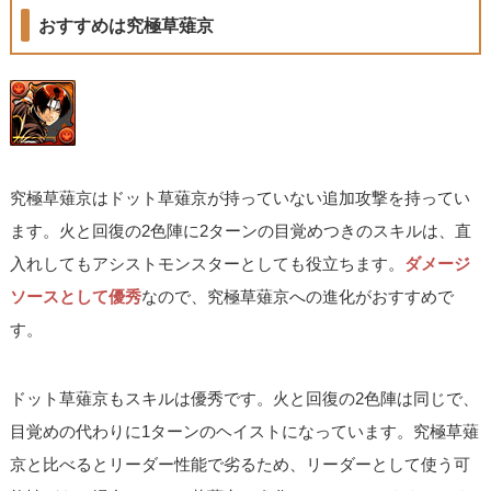
おすすめは究極草薙京
究極草薙京はドット草薙京が持っていない追加攻撃を持ってい
ます。火と回復の2色陣に2ターンの目覚めつきのスキルは、直
入れしてもアシストモンスターとしても役立ちます。
ダメージ
ソースとして優秀
なので、究極草薙京への進化がおすすめで
す。
ドット草薙京もスキルは優秀です。火と回復の2色陣は同じで、
目覚めの代わりに1ターンのヘイストになっています。究極草薙
京と比べるとリーダー性能で劣るため、リーダーとして使う可