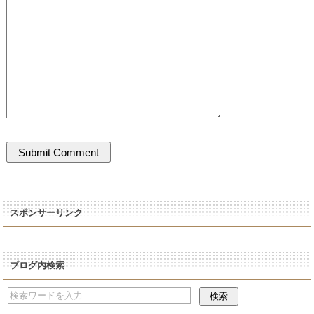
スポンサーリンク
ブログ内検索