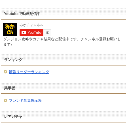
Youtubeで動画配信中
ダンジョン攻略やガチャ結果など配信中です。チャンネル登録お願いし
ます♪
ランキング
最強リーダーランキング
掲示板
フレンド募集掲示板
レアガチャ