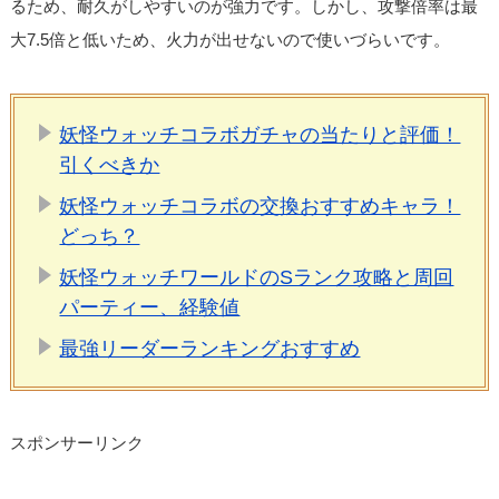
るため、耐久がしやすいのが強力です。しかし、攻撃倍率は最
大7.5倍と低いため、火力が出せないので使いづらいです。
妖怪ウォッチコラボガチャの当たりと評価！
引くべきか
妖怪ウォッチコラボの交換おすすめキャラ！
どっち？
妖怪ウォッチワールドのSランク攻略と周回
パーティー、経験値
最強リーダーランキングおすすめ
スポンサーリンク