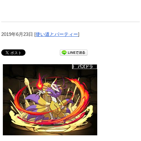
2019年6月23日
[
使い道とパーティー
]