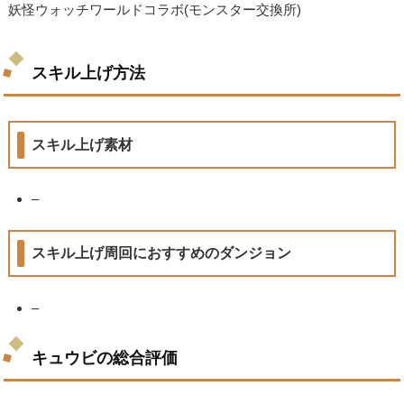
妖怪ウォッチワールドコラボ(モンスター交換所)
スキル上げ方法
スキル上げ素材
–
スキル上げ周回におすすめのダンジョン
–
キュウビの総合評価