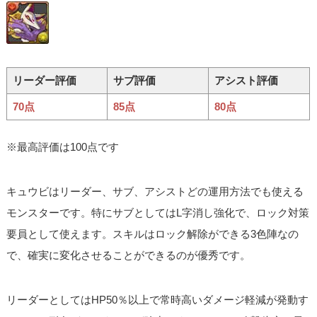
リーダー評価
サブ評価
アシスト評価
70点
85点
80点
※最高評価は100点です
キュウビはリーダー、サブ、アシストどの運用方法でも使える
モンスターです。特にサブとしてはL字消し強化で、ロック対策
要員として使えます。スキルはロック解除ができる3色陣なの
で、確実に変化させることができるのが優秀です。
リーダーとしてはHP50％以上で常時高いダメージ軽減が発動す