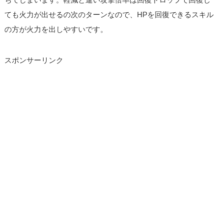
ても火力が出せるの次のターンなので、HPを回復できるスキル
の方が火力を出しやすいです。
スポンサーリンク