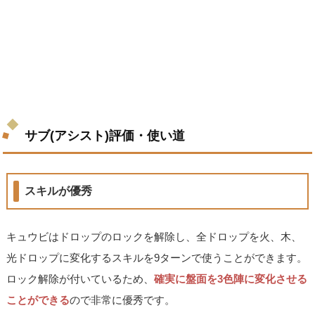
サブ(アシスト)評価・使い道
スキルが優秀
キュウビはドロップのロックを解除し、全ドロップを火、木、
光ドロップに変化するスキルを9ターンで使うことができます。
ロック解除が付いているため、
確実に盤面を3色陣に変化させる
ことができる
ので非常に優秀です。