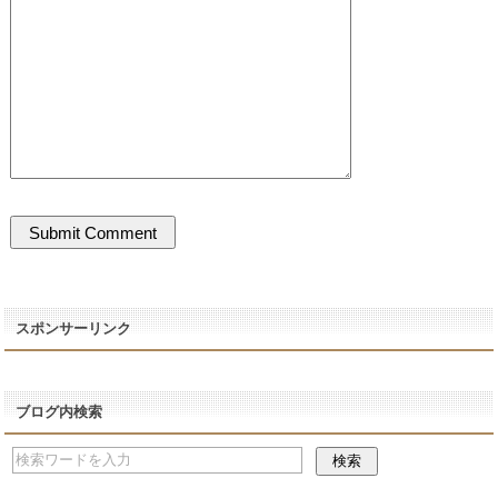
スポンサーリンク
ブログ内検索