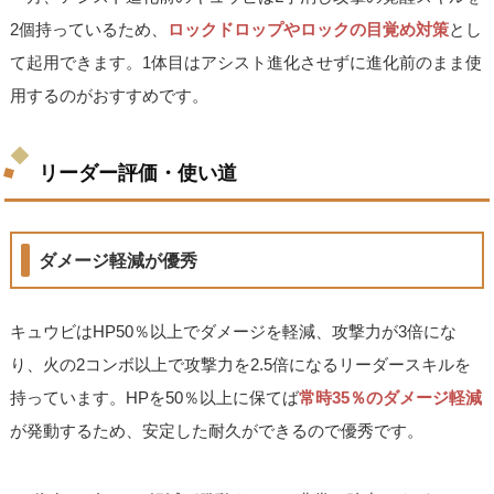
2個持っているため、
ロックドロップやロックの目覚め対策
とし
て起用できます。1体目はアシスト進化させずに進化前のまま使
用するのがおすすめです。
リーダー評価・使い道
ダメージ軽減が優秀
キュウビはHP50％以上でダメージを軽減、攻撃力が3倍にな
り、火の2コンボ以上で攻撃力を2.5倍になるリーダースキルを
持っています。HPを50％以上に保てば
常時35％のダメージ軽減
が発動するため、安定した耐久ができるので優秀です。