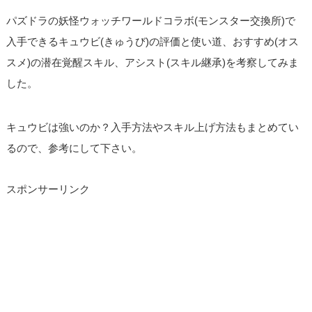
パズドラの妖怪ウォッチワールドコラボ(モンスター交換所)で
入手できるキュウビ(きゅうび)の評価と使い道、おすすめ(オス
スメ)の潜在覚醒スキル、アシスト(スキル継承)を考察してみま
した。
キュウビは強いのか？入手方法やスキル上げ方法もまとめてい
るので、参考にして下さい。
スポンサーリンク