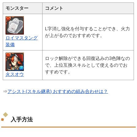
モンスター
コメント
L字消し強化を付与することができ、火力
が上がるのでおすすめです。
ロイマスタング
装備
ロック解除ができる回復込みの3色陣なの
で、上位互換スキルとして使えるのでお
すすめです。
火スオウ
⇒
アシスト(スキル継承) おすすめの組み合わせは？
入手方法