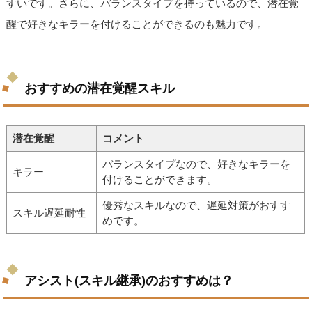
すいです。さらに、バランスタイプを持っているので、潜在覚
醒で好きなキラーを付けることができるのも魅力です。
おすすめの潜在覚醒スキル
潜在覚醒
コメント
バランスタイプなので、好きなキラーを
キラー
付けることができます。
優秀なスキルなので、遅延対策がおすす
スキル遅延耐性
めです。
アシスト(スキル継承)のおすすめは？