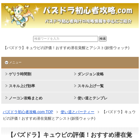
【パズドラ】キュウビの評価！おすすめ潜在覚醒とアシスト(妖怪ウォッチ)
メニュー
ゲリラ時間割
ダンジョン攻略
スキル上げ効率
スキル上げ一覧
ノーコン攻略まとめ
使い道とテンプレ
パズドラ初心者攻略.com TOP
使い道とパーティー
【パズドラ】キュウ
ビの評価！おすすめ潜在覚醒とアシスト(妖怪ウォッチ)
【パズドラ】キュウビの評価！おすすめ潜在覚