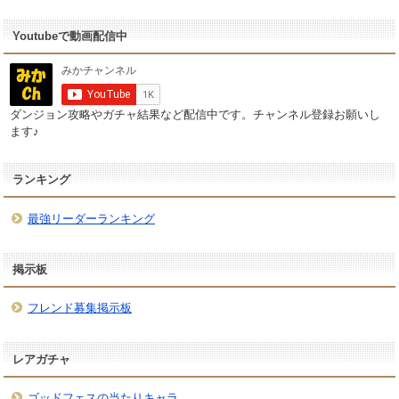
Youtubeで動画配信中
ダンジョン攻略やガチャ結果など配信中です。チャンネル登録お願いし
ます♪
ランキング
最強リーダーランキング
掲示板
フレンド募集掲示板
レアガチャ
ゴッドフェスの当たりキャラ