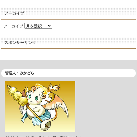
アーカイブ
アーカイブ
スポンサーリンク
管理人：みかどら