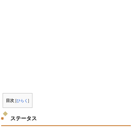
目次
[
ひらく
]
ステータス