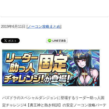
2019年6月11日
[
ノーコン攻略まとめ
]
パズドラのスペシャルダンジョンに登場するリーダー助っ人固
定チャレンジ4【勇王神と熱き特訓】の安定ノーコン攻略パーテ