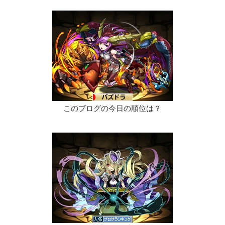
このブログの今日の順位は？