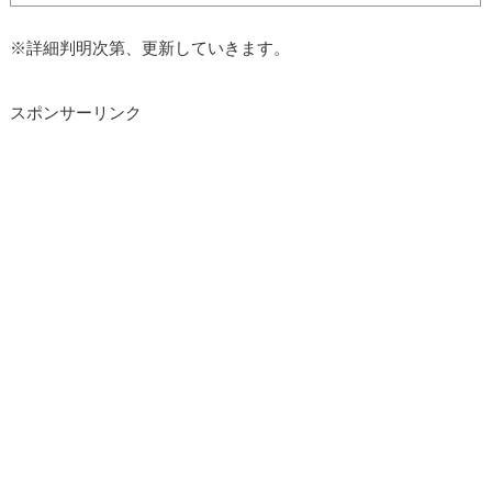
※詳細判明次第、更新していきます。
スポンサーリンク