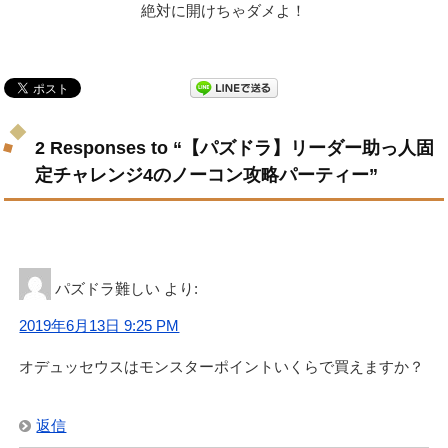
絶対に開けちゃダメよ！
2 Responses to “【パズドラ】リーダー助っ人固
定チャレンジ4のノーコン攻略パーティー”
パズドラ難しい
より:
2019年6月13日 9:25 PM
オデュッセウスはモンスターポイントいくらで買えますか？
返信