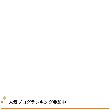
人気ブログランキング参加中