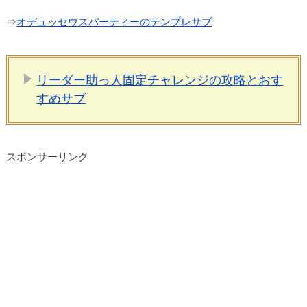
⇒
オデュッセウスパーティーのテンプレサブ
リーダー助っ人固定チャレンジの攻略とおす
すめサブ
スポンサーリンク