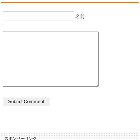
名前
スポンサーリンク