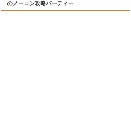
のノーコン攻略パーティー