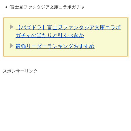
富士見ファンタジア文庫コラボガチャ
【パズドラ】富士見ファンタジア文庫コラボ
ガチャの当たりと引くべきか
最強リーダーランキングおすすめ
スポンサーリンク