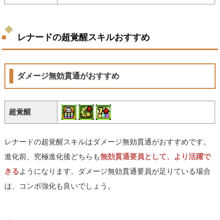
レナードの超覚醒スキルおすすめ
ダメージ無効貫通がおすすめ
超覚醒
レナードの超覚醒スキルはダメージ無効貫通がおすすめです。
進化前、究極進化後どちらも
無効貫通要員として、より活躍で
きる
ようになります。ダメージ無効貫通要員が足りている場合
は、コンボ強化も良いでしょう。