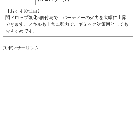
【おすすめ理由】
闇ドロップ強化5個付与で、パーティーの火力を大幅に上昇
できます。スキルも非常に強力で、ギミック対策用としても
おすすめです。
スポンサーリンク