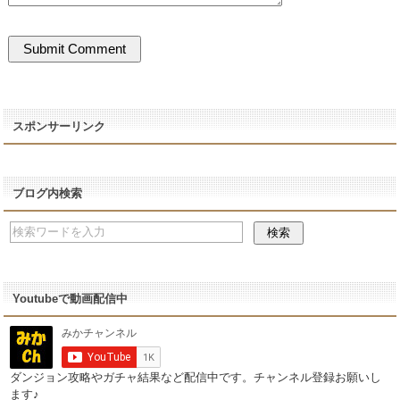
スポンサーリンク
ブログ内検索
Youtubeで動画配信中
ダンジョン攻略やガチャ結果など配信中です。チャンネル登録お願いし
ます♪