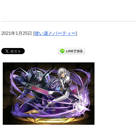
2021年1月25日
[
使い道とパーティー
]