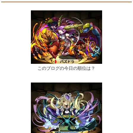
このブログの今日の順位は？