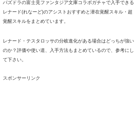
パズドラの富士見ファンタジア文庫コラボガチャで入手できる
レナード(れなーど)のアシストおすすめと潜在覚醒スキル・超
覚醒スキルをまとめています。
レナード・テスタロッサの分岐進化がある場合はどっちが強い
のか？評価や使い道、入手方法もまとめているので、参考にし
て下さい。
スポンサーリンク