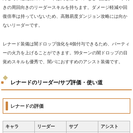
きの周回向きのリーダースキルを持ちます。ダメージ軽減や回
復倍率は持っていないため、高難易度ダンジョン攻略には向か
ないリーダーです。
レナード装備は闇ドロップ強化を4個付与できるため、パーティ
ーの火力を上げることができます。99ターンの闇ドロップの目
覚めスキルも優秀で、闇パにおすすめのアシスト装備です。
レナードのリーダー/サブ評価・使い道
レナードの評価
キャラ
リーダー
サブ
アシスト