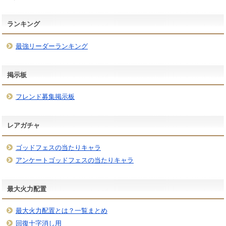
ランキング
最強リーダーランキング
掲示板
フレンド募集掲示板
レアガチャ
ゴッドフェスの当たりキャラ
アンケートゴッドフェスの当たりキャラ
最大火力配置
最大火力配置とは？一覧まとめ
回復十字消し用