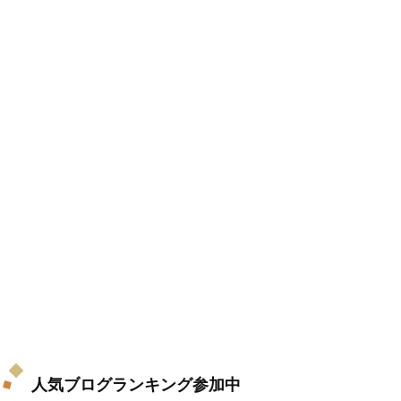
人気ブログランキング参加中