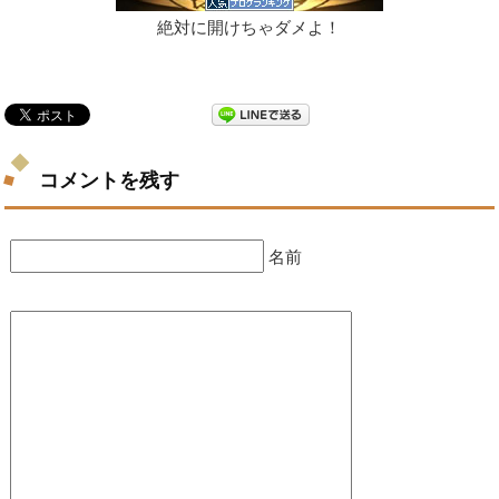
絶対に開けちゃダメよ！
コメントを残す
名前