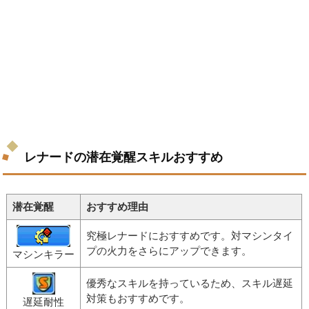
レナードの潜在覚醒スキルおすすめ
潜在覚醒
おすすめ理由
究極レナードにおすすめです。対マシンタイ
プの火力をさらにアップできます。
マシンキラー
優秀なスキルを持っているため、スキル遅延
対策もおすすめです。
遅延耐性