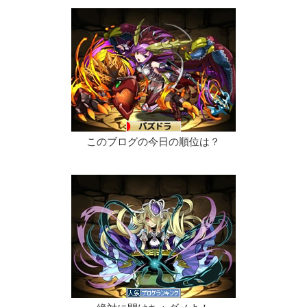
このブログの今日の順位は？