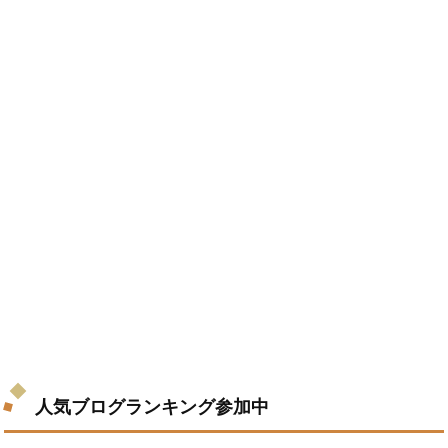
人気ブログランキング参加中