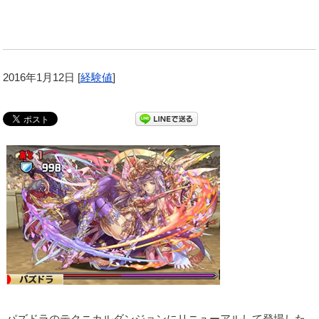
2016年1月12日
[
経験値
]
パズドラのテクニカルダンジョンにリニューアルして登場した