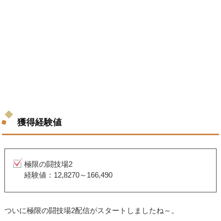
獲得経験値
極限の闘技場2
経験値：12,8270～166,490
ついに極限の闘技場2配信がスタートしましたね～。