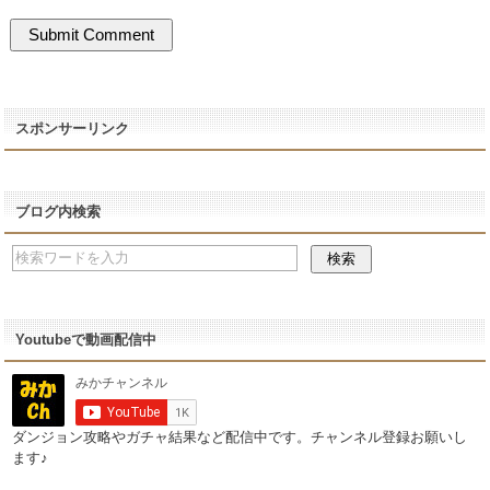
スポンサーリンク
ブログ内検索
Youtubeで動画配信中
ダンジョン攻略やガチャ結果など配信中です。チャンネル登録お願いし
ます♪