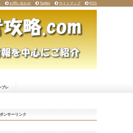
て
お問い合わせ
Twitter
サイトマップ
RSS
ンプレ
ポンサーリンク