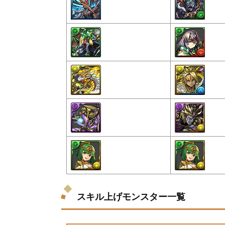
スキル上げモンスター一覧