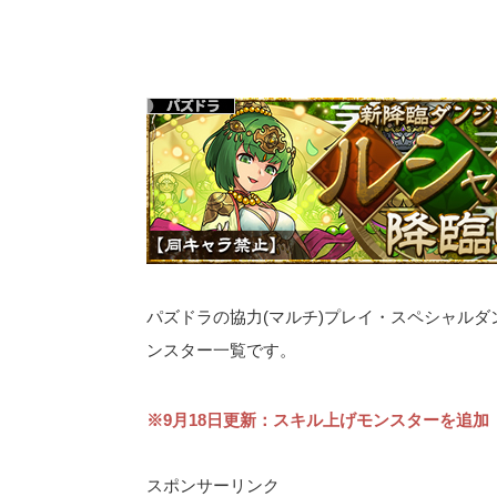
パズドラの協力(マルチ)プレイ・スペシャルダ
ンスター一覧です。
※9月18日更新：スキル上げモンスターを追加
スポンサーリンク