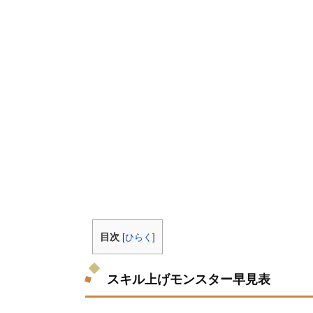
目次
[
ひらく
]
スキル上げモンスター早見表