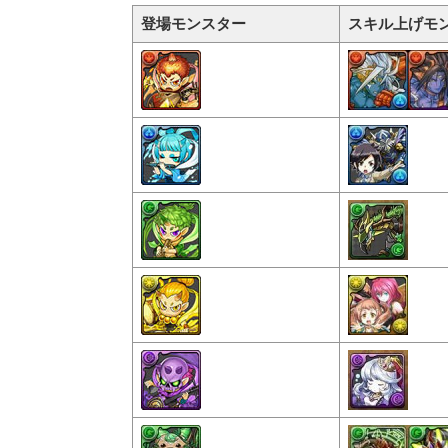
登場モンスター
スキル上げモ