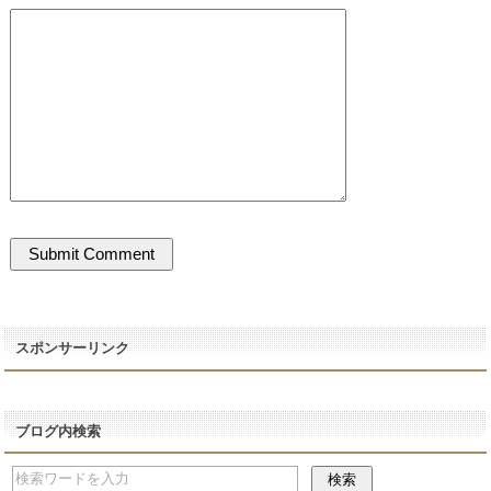
スポンサーリンク
ブログ内検索