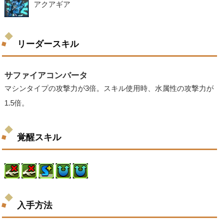
アクアギア
リーダースキル
サファイアコンバータ
マシンタイプの攻撃力が3倍。スキル使用時、水属性の攻撃力が
1.5倍。
覚醒スキル
入手方法