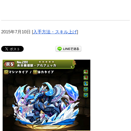
2015年7月10日
[
入手方法・スキル上げ
]