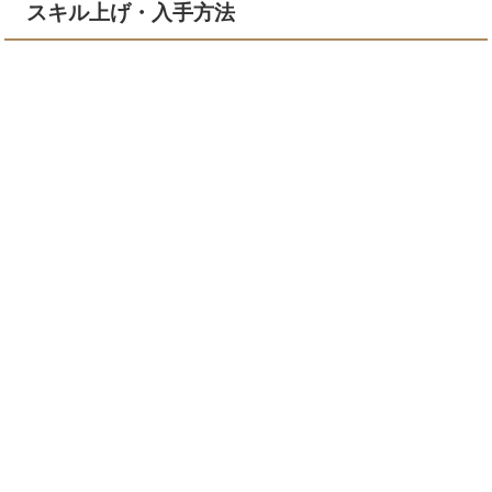
スキル上げ・入手方法