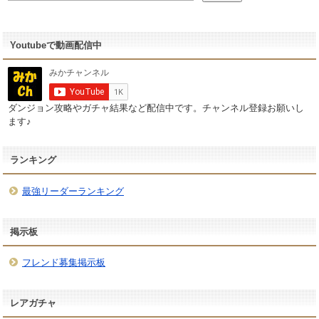
Youtubeで動画配信中
ダンジョン攻略やガチャ結果など配信中です。チャンネル登録お願いし
ます♪
ランキング
最強リーダーランキング
掲示板
フレンド募集掲示板
レアガチャ