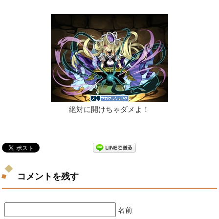
絶対に開けちゃダメよ！
コメントを残す
名前