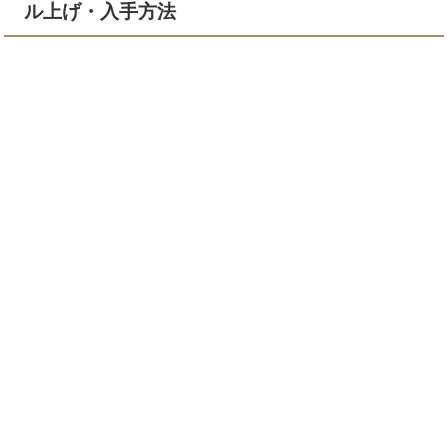
ル上げ・入手方法