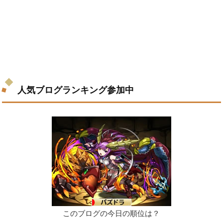
人気ブログランキング参加中
このブログの今日の順位は？