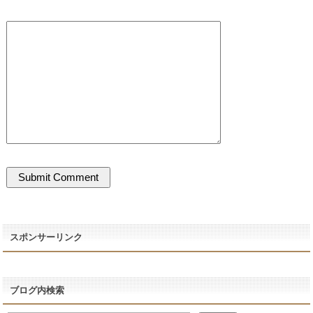
スポンサーリンク
ブログ内検索