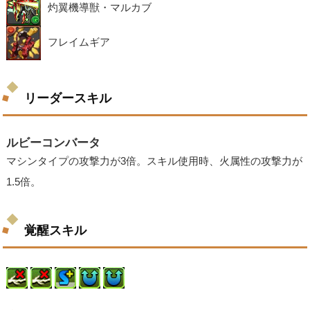
灼翼機導獣・マルカブ
フレイムギア
リーダースキル
ルビーコンバータ
マシンタイプの攻撃力が3倍。スキル使用時、火属性の攻撃力が
1.5倍。
覚醒スキル