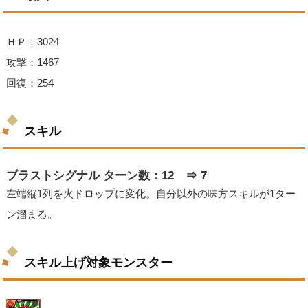
ＨＰ：3024
攻撃：1467
回復：254
スキル
ブラストシグナル ターン数：12 ⇒ 7
左端縦1列を火ドロップに変化。自分以外の味方スキルが1ター
ン溜まる。
スキル上げ対象モンスター