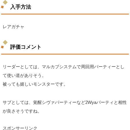
入手方法
レアガチャ
評価コメント
リーダーとしては、マルカブシステムで周回用パーティーとし
て使い道がありそう。
被っても嬉しいモンスターです。
サブとしては、覚醒シヴァパーティーなど2Wyaパーティと相性
が良さそうですね。
スポンサーリンク