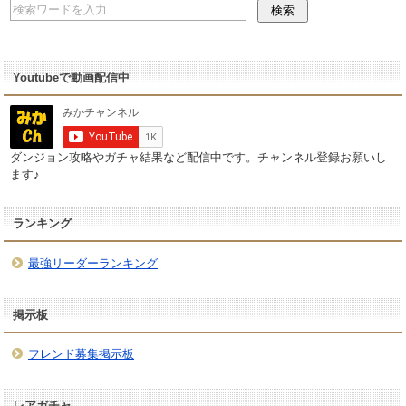
Youtubeで動画配信中
ダンジョン攻略やガチャ結果など配信中です。チャンネル登録お願いし
ます♪
ランキング
最強リーダーランキング
掲示板
フレンド募集掲示板
レアガチャ