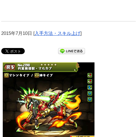
2015年7月10日
[
入手方法・スキル上げ
]