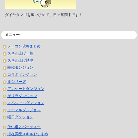
ダイヤタマゴを追い求めて、日々奮闘中です！
メニュー
ノーコン攻略まとめ
スキル上げ一覧
スキル上げ効率
降臨ダンジョン
コラボダンジョン
龍シリーズ
アンケートダンジョン
ゲリラダンジョン
スペシャルダンジョン
ノーマルダンジョン
曜日ダンジョン
使い道とパーティー
潜在覚醒スキルおすすめ