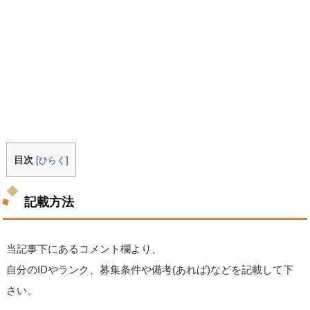
目次
[
ひらく
]
記載方法
当記事下にあるコメント欄より、
自分のIDやランク、募集条件や備考(あれば)などを記載して下
さい。