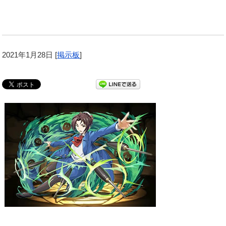
2021年1月28日
[
掲示板
]