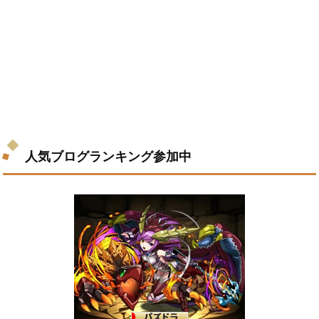
人気ブログランキング参加中