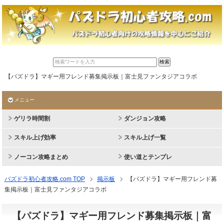
【パズドラ】マギー用フレンド募集掲示板｜富士見ファンタジアコラボ
メニュー
ゲリラ時間割
ダンジョン攻略
スキル上げ効率
スキル上げ一覧
ノーコン攻略まとめ
使い道とテンプレ
パズドラ初心者攻略.com TOP
掲示板
【パズドラ】マギー用フレンド募
集掲示板｜富士見ファンタジアコラボ
【パズドラ】マギー用フレンド募集掲示板｜富