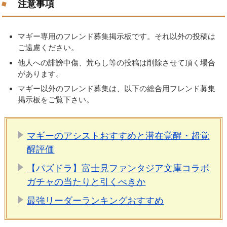
注意事項
マギー専用のフレンド募集掲示板です。それ以外の投稿は
ご遠慮ください。
他人への誹謗中傷、荒らし等の投稿は削除させて頂く場合
があります。
マギー以外のフレンド募集は、以下の総合用フレンド募集
掲示板をご覧下さい。
マギーのアシストおすすめと潜在覚醒・超覚
醒評価
【パズドラ】富士見ファンタジア文庫コラボ
ガチャの当たりと引くべきか
最強リーダーランキングおすすめ