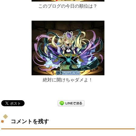
このブログの今日の順位は？
絶対に開けちゃダメよ！
コメントを残す