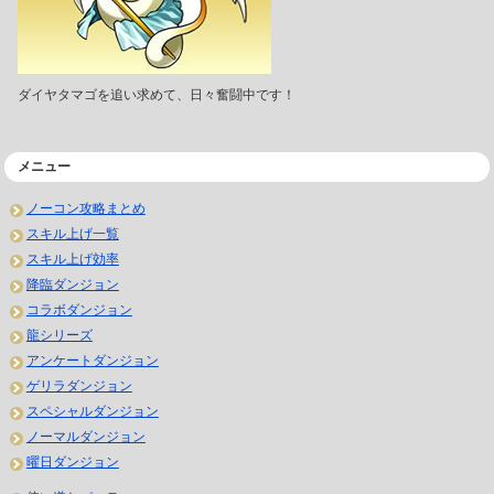
ダイヤタマゴを追い求めて、日々奮闘中です！
メニュー
ノーコン攻略まとめ
スキル上げ一覧
スキル上げ効率
降臨ダンジョン
コラボダンジョン
龍シリーズ
アンケートダンジョン
ゲリラダンジョン
スペシャルダンジョン
ノーマルダンジョン
曜日ダンジョン