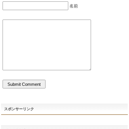
名前
スポンサーリンク