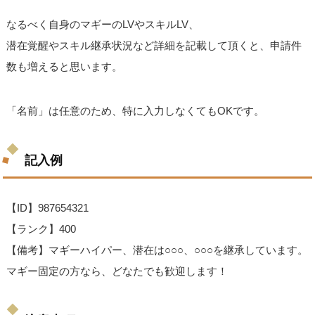
なるべく自身のマギーのLVやスキルLV、
潜在覚醒やスキル継承状況など詳細を記載して頂くと、申請件
数も増えると思います。
「名前」は任意のため、特に入力しなくてもOKです。
記入例
【ID】987654321
【ランク】400
【備考】マギーハイパー、潜在は○○○、○○○を継承しています。
マギー固定の方なら、どなたでも歓迎します！