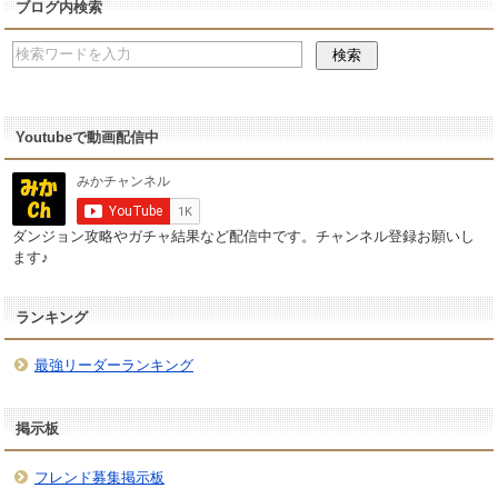
ブログ内検索
Youtubeで動画配信中
ダンジョン攻略やガチャ結果など配信中です。チャンネル登録お願いし
ます♪
ランキング
最強リーダーランキング
掲示板
フレンド募集掲示板