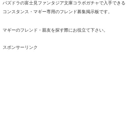
パズドラの富士見ファンタジア文庫コラボガチャで入手できる
コンスタンス・マギー専用のフレンド募集掲示板です。
マギーのフレンド・親友を探す際にお役立て下さい。
スポンサーリンク