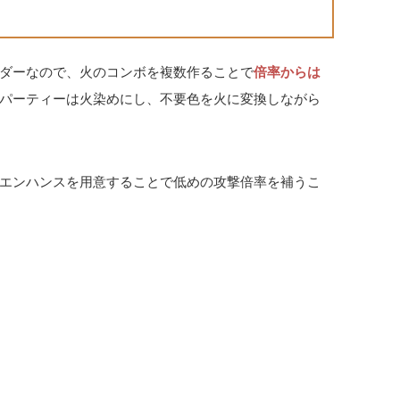
ダーなので、火のコンボを複数作ることで
倍率からは
パーティーは火染めにし、不要色を火に変換しながら
エンハンスを用意することで低めの攻撃倍率を補うこ