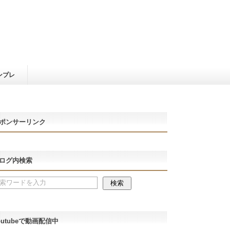
ンプレ
ポンサーリンク
ログ内検索
outubeで動画配信中