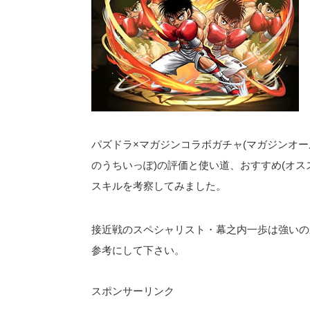
パズドラ×マガジンコラボガチャ(マガジンオー
のうちいっぽ)の評価と使い道、おすすめ(オス
スキルを考察してみました。
接近戦のスペシャリスト・幕之内一歩は強いの
参考にして下さい。
スポンサーリンク