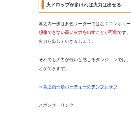
火ドロップが多ければ火力は出せる
幕之内一歩は多色リーダーではなくコンボリー
想像できない高い火力を出すことが可能
です。
火力を出していきましょう。
それでも火力が低いと感じるダンジョンでは、
とができます。
⇒
幕之内一歩パーティーのテンプレサブ
スポンサーリンク