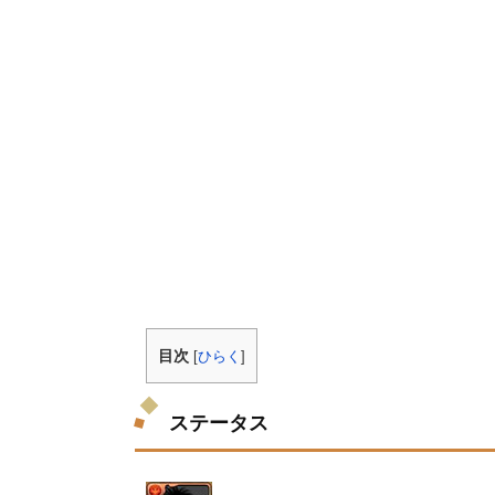
目次
[
ひらく
]
ステータス