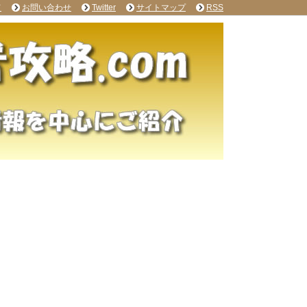
て
お問い合わせ
Twitter
サイトマップ
RSS