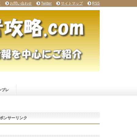
て
お問い合わせ
Twitter
サイトマップ
RSS
ンプレ
ポンサーリンク