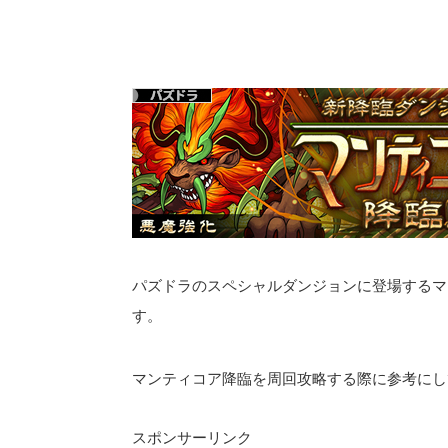
パズドラのスペシャルダンジョンに登場するマ
す。
マンティコア降臨を周回攻略する際に参考にし
スポンサーリンク