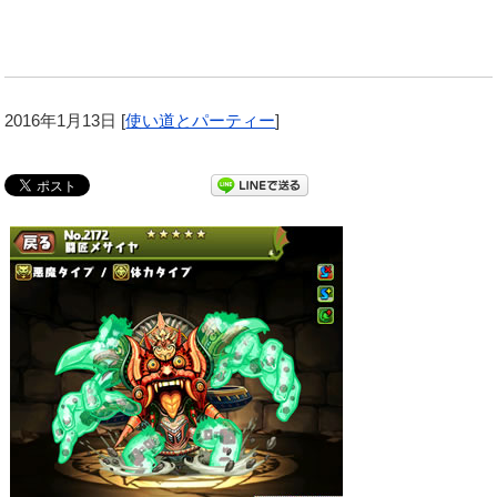
2016年1月13日
[
使い道とパーティー
]