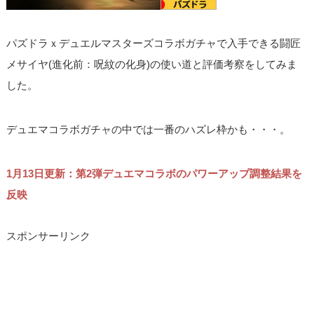
パズドラｘデュエルマスターズコラボガチャで入手できる闘匠
メサイヤ(進化前：呪紋の化身)の使い道と評価考察をしてみま
した。
デュエマコラボガチャの中では一番のハズレ枠かも・・・。
1月13日更新：第2弾デュエマコラボのパワーアップ調整結果を
反映
スポンサーリンク