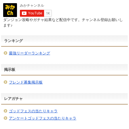
ダンジョン攻略やガチャ結果など配信中です。チャンネル登録お願いし
ます♪
ランキング
最強リーダーランキング
掲示板
フレンド募集掲示板
レアガチャ
ゴッドフェスの当たりキャラ
アンケートゴッドフェスの当たりキャラ