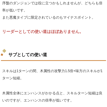
序盤のダンジョンでは役に立つかもしれませんが、どちらも倍
率が低いです。
また悪魔タイプに限定されているのもマイナスポイント。
リーダーとしての使い道はほぼありません。
サブとしての使い道
スキルは1ターンの間、木属性の攻撃力1.5倍+味方のスキルが1
ターン短縮。
木属性全体にエンハンスがかかる点と、スキルターン短縮は良
いのですが、エンハンスの倍率が低いです。