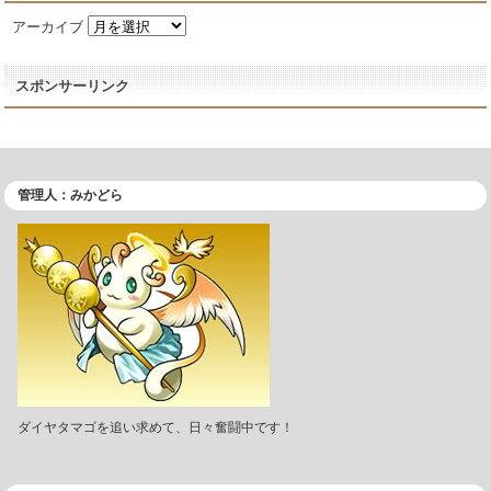
アーカイブ
スポンサーリンク
管理人：みかどら
ダイヤタマゴを追い求めて、日々奮闘中です！