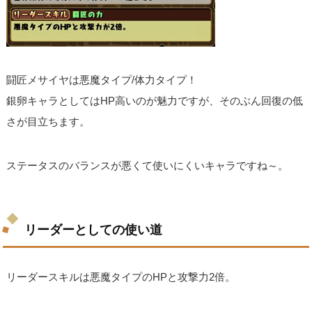
闘匠メサイヤは悪魔タイプ/体力タイプ！
銀卵キャラとしてはHP高いのが魅力ですが、そのぶん回復の低
さが目立ちます。
ステータスのバランスが悪くて使いにくいキャラですね～。
リーダーとしての使い道
リーダースキルは悪魔タイプのHPと攻撃力2倍。