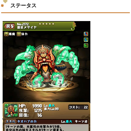
ステータス