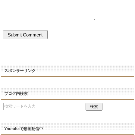
スポンサーリンク
ブログ内検索
Youtubeで動画配信中