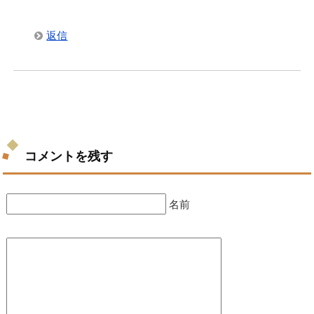
返信
コメントを残す
名前