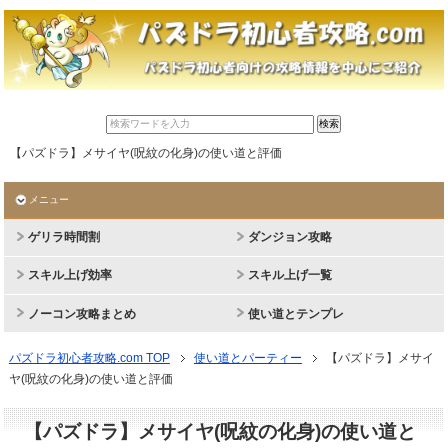
【パズドラ】メサイヤ(呪紋の化身)の使い道と評価
メニュー
ゲリラ時間割
ダンジョン攻略
スキル上げ効率
スキル上げ一覧
ノーコン攻略まとめ
使い道とテンプレ
パズドラ初心者攻略.com TOP
使い道とパーティー
【パズドラ】メサイ
ヤ(呪紋の化身)の使い道と評価
【パズドラ】メサイヤ(呪紋の化身)の使い道と