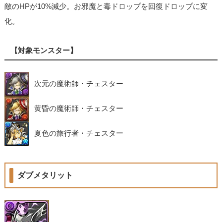
敵のHPが10%減少。お邪魔と毒ドロップを回復ドロップに変
化。
【対象モンスター】
次元の魔術師・チェスター
黄昏の魔術師・チェスター
夏色の旅行者・チェスター
ダブメタリット