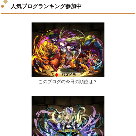
人気ブログランキング参加中
このブログの今日の順位は？