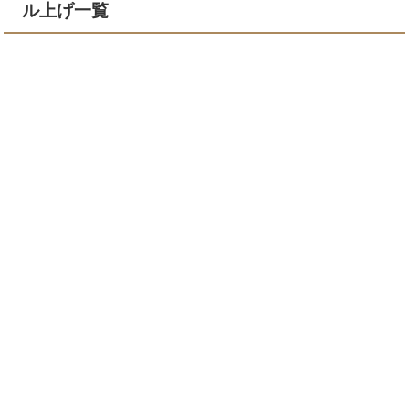
ル上げ一覧