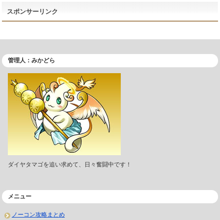
スポンサーリンク
管理人：みかどら
ダイヤタマゴを追い求めて、日々奮闘中です！
メニュー
ノーコン攻略まとめ