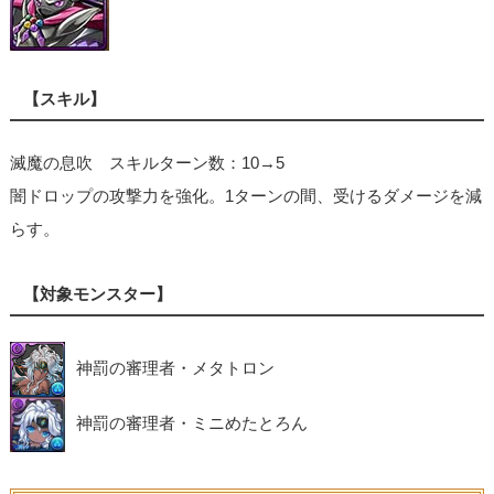
【スキル】
滅魔の息吹 スキルターン数：10→5
闇ドロップの攻撃力を強化。1ターンの間、受けるダメージを減
らす。
【対象モンスター】
神罰の審理者・メタトロン
神罰の審理者・ミニめたとろん