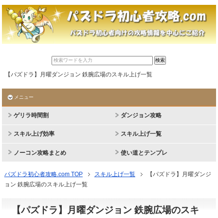
【パズドラ】月曜ダンジョン 鉄腕広場のスキル上げ一覧
メニュー
ゲリラ時間割
ダンジョン攻略
スキル上げ効率
スキル上げ一覧
ノーコン攻略まとめ
使い道とテンプレ
パズドラ初心者攻略.com TOP
スキル上げ一覧
【パズドラ】月曜ダンジ
ョン 鉄腕広場のスキル上げ一覧
【パズドラ】月曜ダンジョン 鉄腕広場のスキ