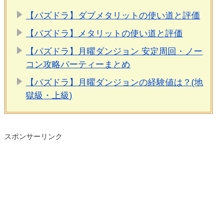
【パズドラ】ダブメタリットの使い道と評価
【パズドラ】メタリットの使い道と評価
【パズドラ】月曜ダンジョン 安定周回・ノー
コン攻略パーティーまとめ
【パズドラ】月曜ダンジョンの経験値は？(地
獄級・上級)
スポンサーリンク