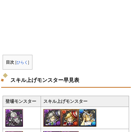
目次
[
ひらく
]
スキル上げモンスター早見表
登場モンスター
スキル上げモンスター