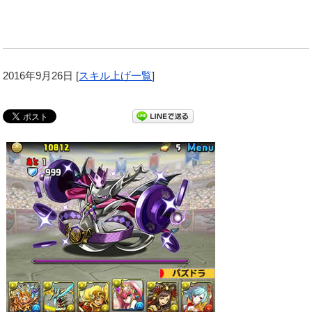
2016年9月26日
[
スキル上げ一覧
]