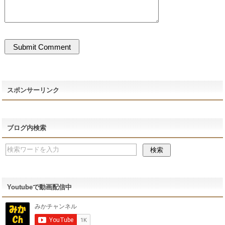
スポンサーリンク
ブログ内検索
Youtubeで動画配信中