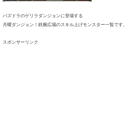
パズドラのゲリラダンジョンに登場する
月曜ダンジョン！鉄腕広場のスキル上げモンスター一覧です。
スポンサーリンク