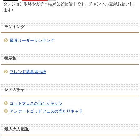
ダンジョン攻略やガチャ結果など配信中です。チャンネル登録お願いし
ます♪
ランキング
最強リーダーランキング
掲示板
フレンド募集掲示板
レアガチャ
ゴッドフェスの当たりキャラ
アンケートゴッドフェスの当たりキャラ
最大火力配置