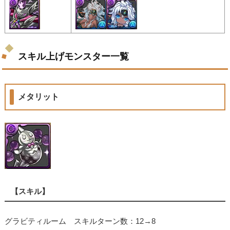
スキル上げモンスター一覧
メタリット
【スキル】
グラビティルーム スキルターン数：12→8