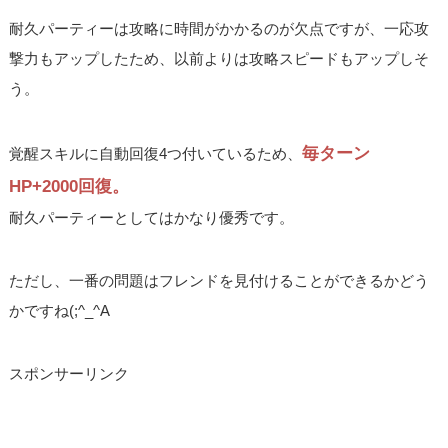
耐久パーティーは攻略に時間がかかるのが欠点ですが、一応攻
撃力もアップしたため、以前よりは攻略スピードもアップしそ
う。
毎ターン
覚醒スキルに自動回復4つ付いているため、
HP+2000回復。
耐久パーティーとしてはかなり優秀です。
ただし、一番の問題はフレンドを見付けることができるかどう
かですね(;^_^A
スポンサーリンク