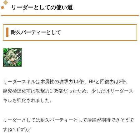
リーダーとしての使い道
耐久パーティーとして
リーダースキルは木属性の攻撃力1.5倍、HPと回復力は2倍。
超究極進化前は攻撃力1.35倍だったため、少しだけリーダース
キルも強化されました。
リーダーとしては耐久パーティーとして活躍が期待できそうで
すね＼(^o^)／