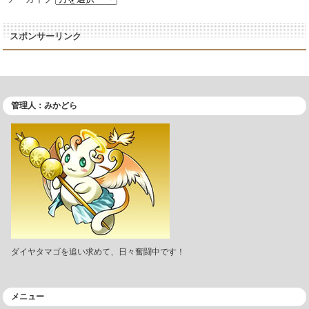
スポンサーリンク
管理人：みかどら
ダイヤタマゴを追い求めて、日々奮闘中です！
メニュー