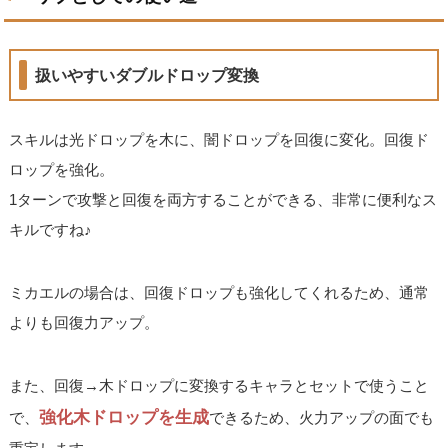
扱いやすいダブルドロップ変換
スキルは光ドロップを木に、闇ドロップを回復に変化。回復ド
ロップを強化。
1ターンで攻撃と回復を両方することができる、非常に便利なス
キルですね♪
ミカエルの場合は、回復ドロップも強化してくれるため、通常
よりも回復力アップ。
また、回復→木ドロップに変換するキャラとセットで使うこと
強化木ドロップを生成
で、
できるため、火力アップの面でも