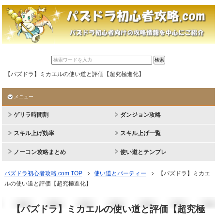
【パズドラ】ミカエルの使い道と評価【超究極進化】
メニュー
ゲリラ時間割
ダンジョン攻略
スキル上げ効率
スキル上げ一覧
ノーコン攻略まとめ
使い道とテンプレ
パズドラ初心者攻略.com TOP
使い道とパーティー
【パズドラ】ミカエ
ルの使い道と評価【超究極進化】
【パズドラ】ミカエルの使い道と評価【超究極