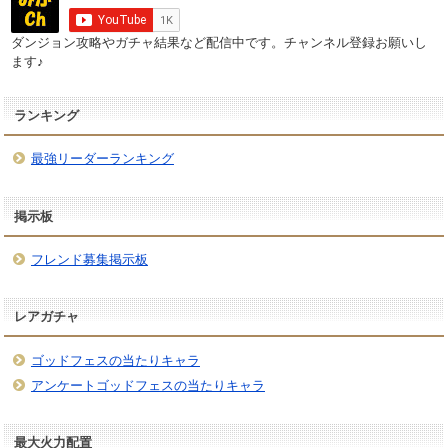
ダンジョン攻略やガチャ結果など配信中です。チャンネル登録お願いし
ます♪
ランキング
最強リーダーランキング
掲示板
フレンド募集掲示板
レアガチャ
ゴッドフェスの当たりキャラ
アンケートゴッドフェスの当たりキャラ
最大火力配置