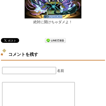
絶対に開けちゃダメよ！
コメントを残す
名前