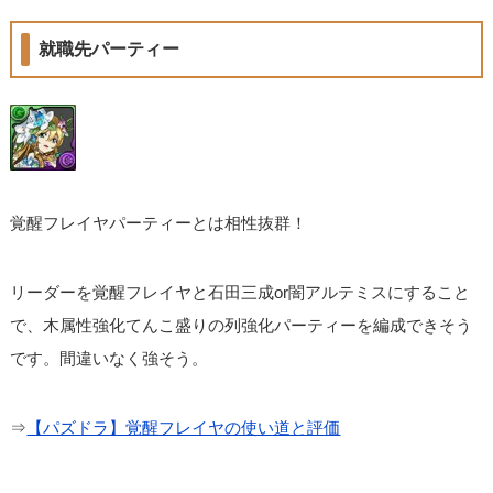
就職先パーティー
覚醒フレイヤパーティーとは相性抜群！
リーダーを覚醒フレイヤと石田三成or闇アルテミスにすること
で、木属性強化てんこ盛りの列強化パーティーを編成できそう
です。間違いなく強そう。
⇒
【パズドラ】覚醒フレイヤの使い道と評価