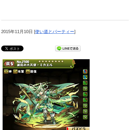
2015年11月10日
[
使い道とパーティー
]