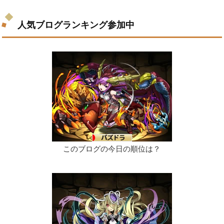
人気ブログランキング参加中
このブログの今日の順位は？