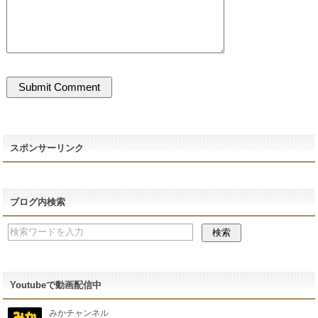
スポンサーリンク
ブログ内検索
Youtubeで動画配信中