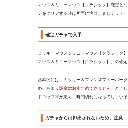
マウス＆ミニーマウス【クラシック】確定とな
ンをクリアする時は画面に注目しましょう！
確定ガチャで入手
ミッキーマウス＆ミニーマウス【クラシック】
マウス＆ミニーマウス【クラシック】」の確定
基本的には、ミッキー＆フレンズフィーバーダ
め、あまり
課金はおすすめできません
。どうし
ドロップ率が悪く、時間切れになってしまいそ
ガチャからは排出されないため、注意