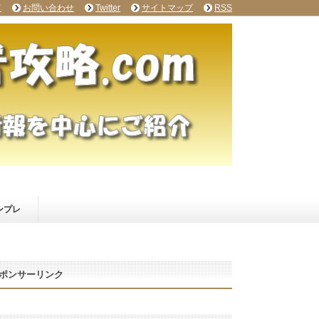
て
お問い合わせ
Twitter
サイトマップ
RSS
ンプレ
ポンサーリンク