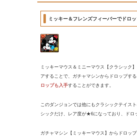
ミッキー＆フレンズフィーバーでドロッ
ミッキーマウス＆ミニーマウス【クラシック】
アすることで、ガチャマシンからドロップする
ロップも入手
することができます。
このダンジョンでは他にもクラシックテイスト
シックだけ、レア度が★6になっており、ドロ
ガチャマシン【ミッキーマウス】からドロップ