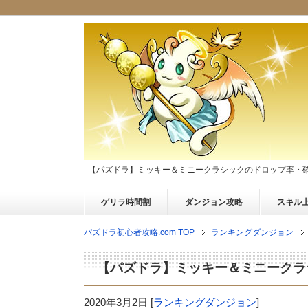
【パズドラ】ミッキー＆ミニークラシックのドロップ率・
ゲリラ時間割
ダンジョン攻略
スキル
パズドラ初心者攻略.com TOP
ランキングダンジョン
【パズドラ】ミッキー＆ミニークラ
2020年3月2日
[
ランキングダンジョン
]