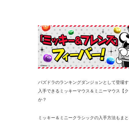
パズドラのランキングダンジョンとして登場す
入手できるミッキーマウス＆ミニーマウス【ク
か？
ミッキー＆ミニークラシックの入手方法もまと