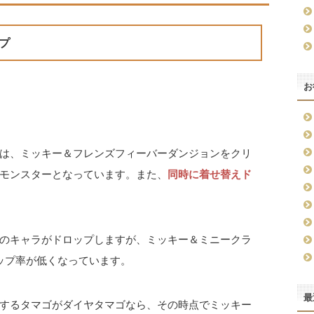
プ
お
は、ミッキー＆フレンズフィーバーダンジョンをクリ
モンスターとなっています。また、
同時に着せ替えド
のキャラがドロップしますが、ミッキー＆ミニークラ
ップ率が低くなっています。
最
するタマゴがダイヤタマゴなら、その時点でミッキー