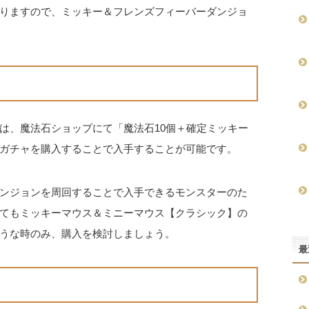
りますので、ミッキー＆フレンズフィーバーダンジョ
は、魔法石ショップにて「魔法石10個＋確定ミッキー
ガチャを購入することで入手することが可能です。
ンジョンを周回することで入手できるモンスターのた
てもミッキーマウス＆ミニーマウス【クラシック】の
うな時のみ、購入を検討しましょう。
最