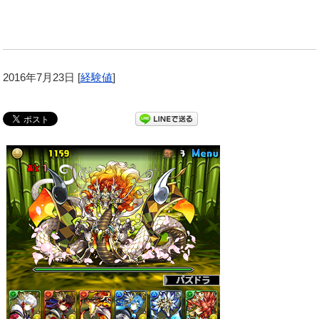
2016年7月23日
[
経験値
]