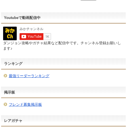
Youtubeで動画配信中
ダンジョン攻略やガチャ結果など配信中です。チャンネル登録お願いし
ます♪
ランキング
最強リーダーランキング
掲示板
フレンド募集掲示板
レアガチャ