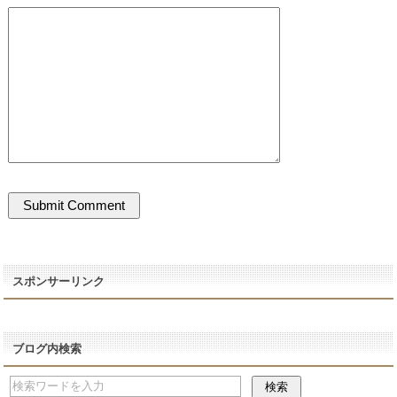
スポンサーリンク
ブログ内検索