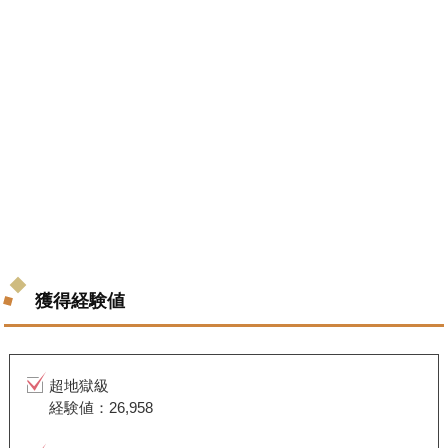
獲得経験値
超地獄級
経験値：26,958