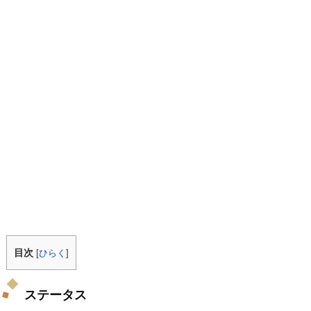
目次
[
ひらく
]
ステータス