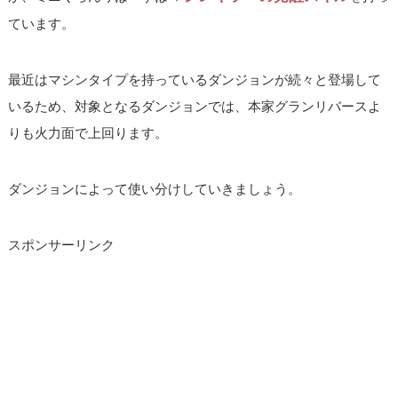
ています。
最近はマシンタイプを持っているダンジョンが続々と登場して
いるため、対象となるダンジョンでは、本家グランリバースよ
りも火力面で上回ります。
ダンジョンによって使い分けしていきましょう。
スポンサーリンク