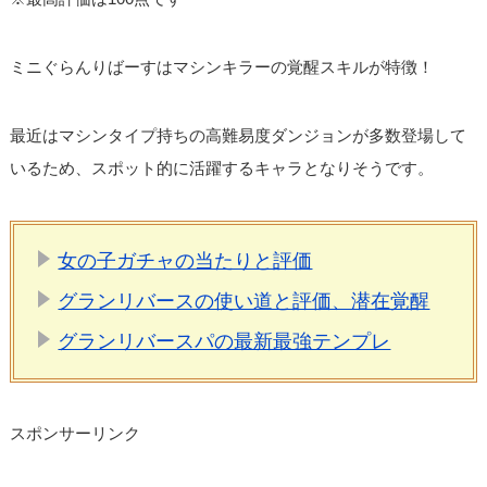
ミニぐらんりばーすはマシンキラーの覚醒スキルが特徴！
最近はマシンタイプ持ちの高難易度ダンジョンが多数登場して
いるため、スポット的に活躍するキャラとなりそうです。
女の子ガチャの当たりと評価
グランリバースの使い道と評価、潜在覚醒
グランリバースパの最新最強テンプレ
スポンサーリンク