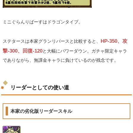
ミニぐらんりばーすはドラゴンタイプ。
HP-350、攻
ステタースは本家グランリバースと比較すると、
撃-300、回復-120
と大幅にパワーダウン。ガチャ限定キャラ
でありながら、無課金キャラに負けているのが残念です。
リーダーとしての使い道
本家の劣化版リーダースキル