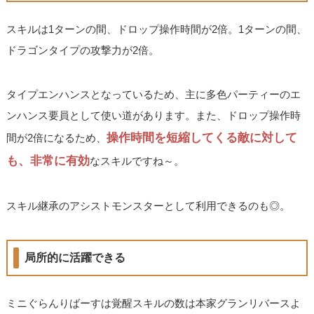
スキルは1ターンの間、ドロップ操作時間が2倍。1ターンの間、
ドラゴンタイプの攻撃力が2倍。
タイプエンハンスとなっているため、主に多色パーティーのエ
ンハンス要員として使い道があります。また、ドロップ操作時
操作時間を短縮してくる敵に対して
間が2倍になるため、
も、非常に有効
なスキルですね～。
スキル継承のアシストモンスターとして利用できるのも◎。
局所的に活躍できる
ミニぐらんりばーすは覚醒スキルの数は本家グランリバースよ