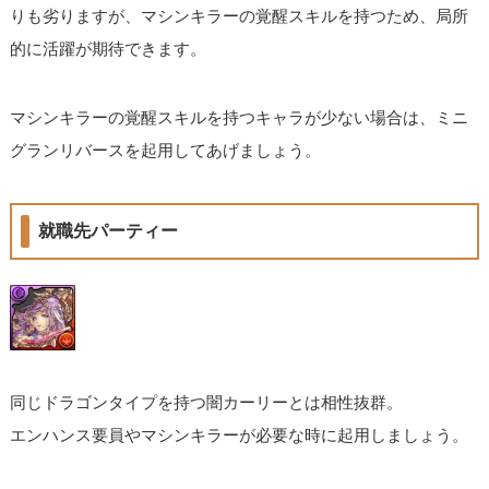
りも劣りますが、マシンキラーの覚醒スキルを持つため、局所
的に活躍が期待できます。
マシンキラーの覚醒スキルを持つキャラが少ない場合は、ミニ
グランリバースを起用してあげましょう。
就職先パーティー
同じドラゴンタイプを持つ闇カーリーとは相性抜群。
エンハンス要員やマシンキラーが必要な時に起用しましょう。