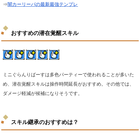
⇒
闇カーリーパの最新最強テンプレ
おすすめの潜在覚醒スキル
ミニぐらんりばーすは多色パーティーで使われることが多いた
め、潜在覚醒スキルは操作時間延長がおすすめ。その他では、
ダメージ軽減が候補になりそうです。
スキル継承のおすすめは？