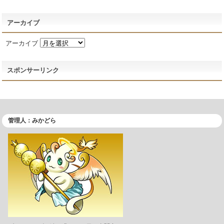
アーカイブ
アーカイブ
スポンサーリンク
管理人：みかどら