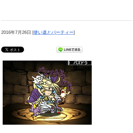
2016年7月26日
[
使い道とパーティー
]