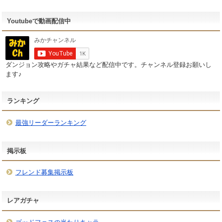
Youtubeで動画配信中
ダンジョン攻略やガチャ結果など配信中です。チャンネル登録お願いし
ます♪
ランキング
最強リーダーランキング
掲示板
フレンド募集掲示板
レアガチャ