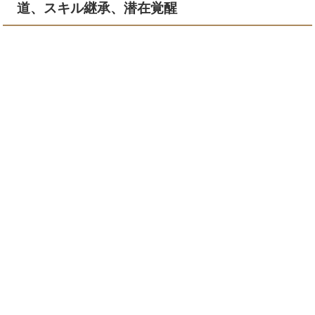
道、スキル継承、潜在覚醒