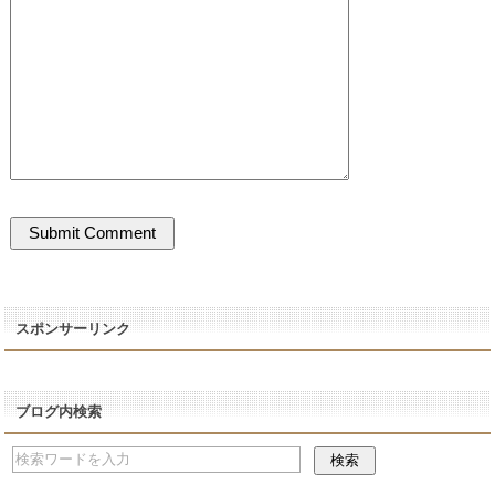
スポンサーリンク
ブログ内検索