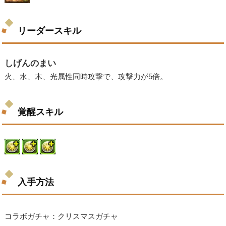
リーダースキル
しげんのまい
火、水、木、光属性同時攻撃で、攻撃力が5倍。
覚醒スキル
入手方法
コラボガチャ：クリスマスガチャ