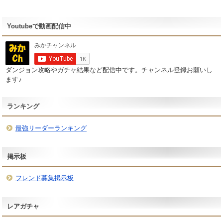
Youtubeで動画配信中
ダンジョン攻略やガチャ結果など配信中です。チャンネル登録お願いし
ます♪
ランキング
最強リーダーランキング
掲示板
フレンド募集掲示板
レアガチャ