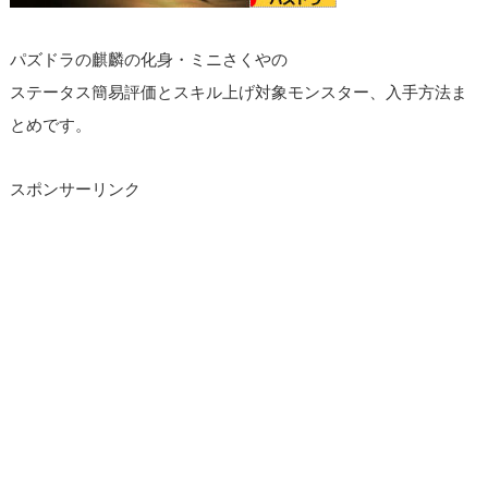
パズドラの麒麟の化身・ミニさくやの
ステータス簡易評価とスキル上げ対象モンスター、入手方法ま
とめです。
スポンサーリンク