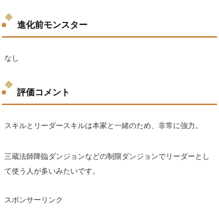
進化前モンスター
なし
評価コメント
スキルとリーダースキルは本家と一緒のため、非常に強力。
三蔵法師降臨ダンジョンなどの制限ダンジョンでリーダーとし
て使う人が多いみたいです。
スポンサーリンク