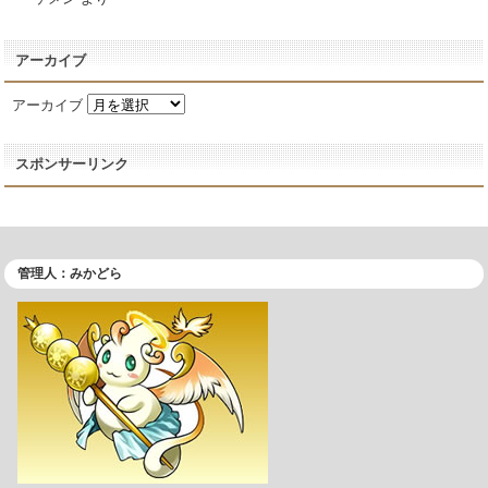
アーカイブ
アーカイブ
スポンサーリンク
管理人：みかどら