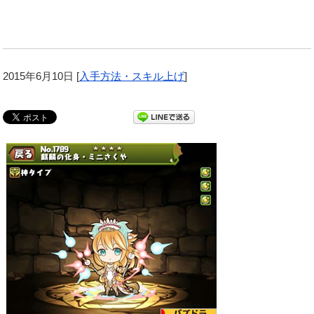
2015年6月10日
[
入手方法・スキル上げ
]