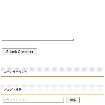
スポンサーリンク
ブログ内検索