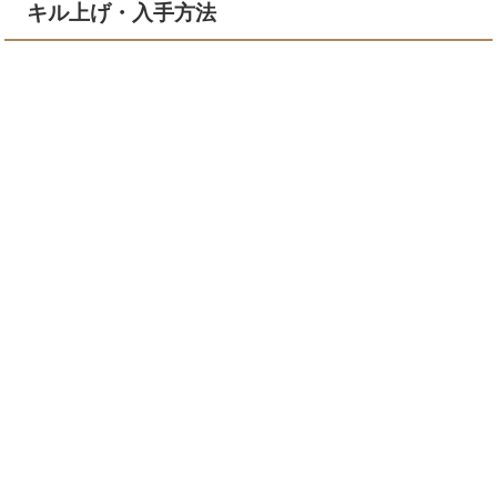
キル上げ・入手方法