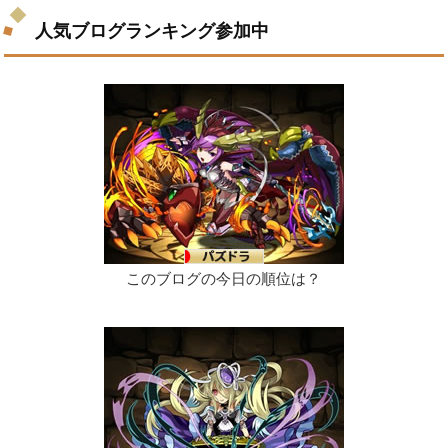
人気ブログランキング参加中
このブログの今日の順位は？