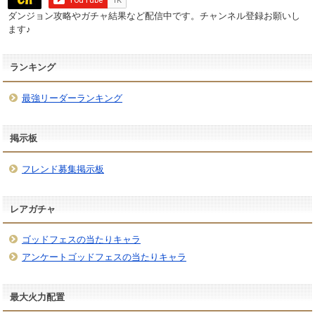
ダンジョン攻略やガチャ結果など配信中です。チャンネル登録お願いし
ます♪
ランキング
最強リーダーランキング
掲示板
フレンド募集掲示板
レアガチャ
ゴッドフェスの当たりキャラ
アンケートゴッドフェスの当たりキャラ
最大火力配置