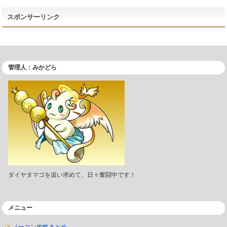
スポンサーリンク
管理人：みかどら
ダイヤタマゴを追い求めて、日々奮闘中です！
メニュー
ノーコン攻略まとめ