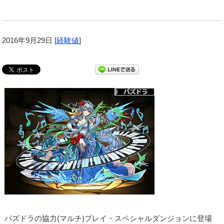
2016年9月29日
[
経験値
]
パズドラの協力(マルチ)プレイ・スペシャルダンジョンに登場