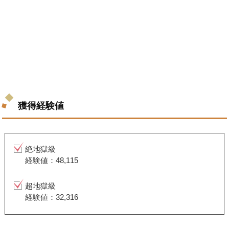
獲得経験値
絶地獄級
経験値：48,115
超地獄級
経験値：32,316