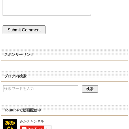
スポンサーリンク
ブログ内検索
Youtubeで動画配信中