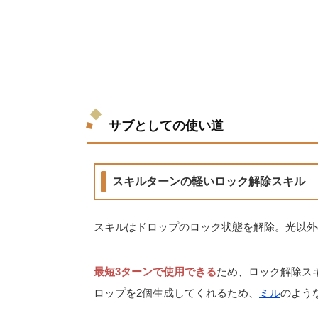
サブとしての使い道
スキルターンの軽いロック解除スキル
スキルはドロップのロック状態を解除。光以外
最短3ターンで使用できる
ため、ロック解除ス
ロップを2個生成してくれるため、
ミル
のよう