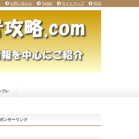
て
お問い合わせ
Twitter
サイトマップ
RSS
ンプレ
ポンサーリンク