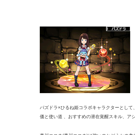
パズドラ×ひるね姫コラボキャラクターとして
価と使い道 、おすすめの潜在覚醒スキル、アシ