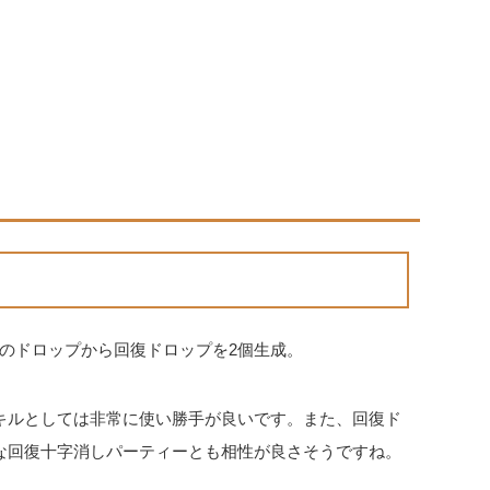
のドロップから回復ドロップを2個生成。
キルとしては非常に使い勝手が良いです。また、回復ド
な回復十字消しパーティーとも相性が良さそうですね。