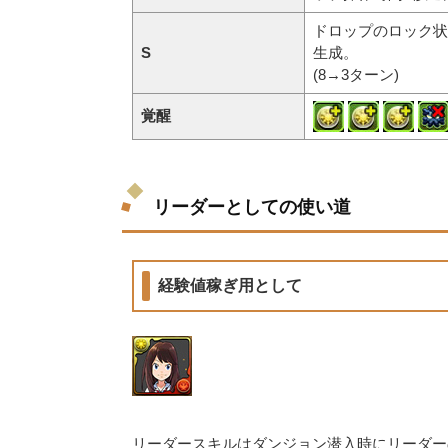
ドロップのロック状
S
生成。
(8→3ターン)
覚醒
リーダーとしての使い道
経験値稼ぎ用として
リーダースキルはダンジョン潜入時にリーダーの