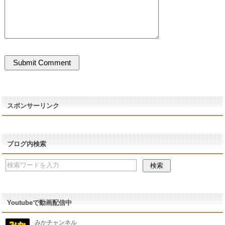
スポンサーリンク
ブログ内検索
Youtubeで動画配信中