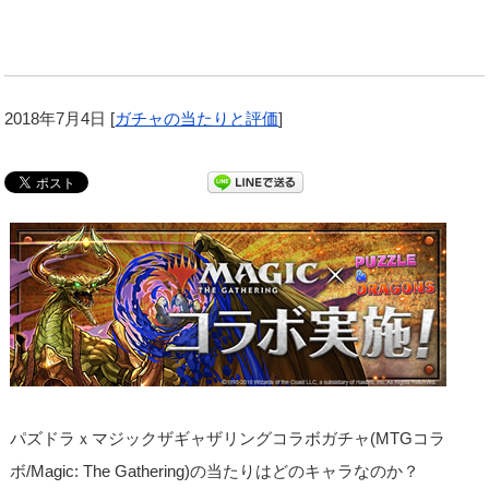
2018年7月4日
[
ガチャの当たりと評価
]
パズドラｘマジックザギャザリングコラボガチャ(MTGコラ
ボ/Magic: The Gathering)の当たりはどのキャラなのか？