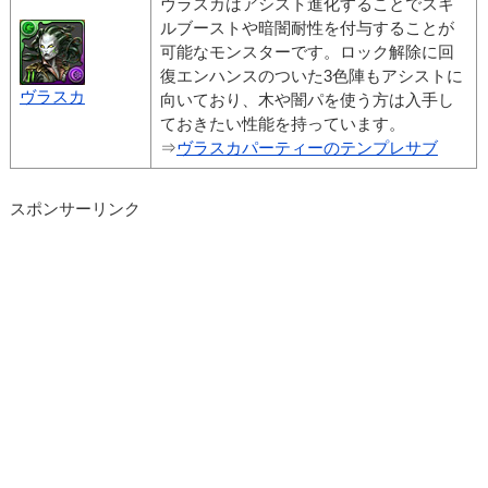
ヴラスカはアシスト進化することでスキ
ルブーストや暗闇耐性を付与することが
可能なモンスターです。ロック解除に回
復エンハンスのついた3色陣もアシストに
ヴラスカ
向いており、木や闇パを使う方は入手し
ておきたい性能を持っています。
⇒
ヴラスカパーティーのテンプレサブ
スポンサーリンク