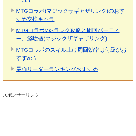
MTGコラボ(マジックザギャザリング)のおす
すめ交換キャラ
MTGコラボのSランク攻略と周回パーティ
ー、経験値(マジックザギャザリング)
MTGコラボのスキル上げ周回効率は何級がお
すすめ？
最強リーダーランキングおすすめ
スポンサーリンク