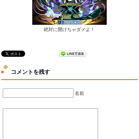
絶対に開けちゃダメよ！
コメントを残す
名前