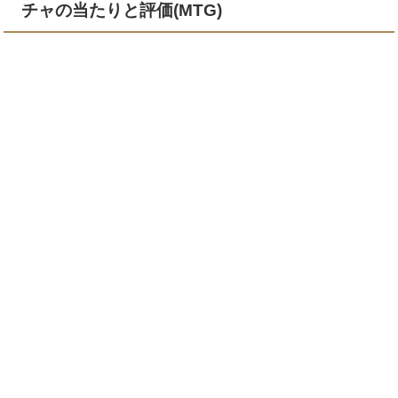
チャの当たりと評価(MTG)