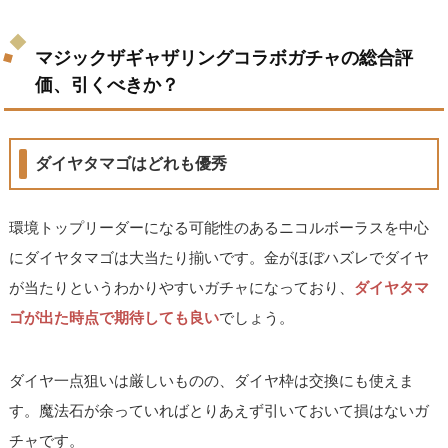
マジックザギャザリングコラボガチャの総合評
価、引くべきか？
ダイヤタマゴはどれも優秀
環境トップリーダーになる可能性のあるニコルボーラスを中心
にダイヤタマゴは大当たり揃いです。金がほぼハズレでダイヤ
が当たりというわかりやすいガチャになっており、
ダイヤタマ
ゴが出た時点で期待しても良い
でしょう。
ダイヤ一点狙いは厳しいものの、ダイヤ枠は交換にも使えま
す。魔法石が余っていればとりあえず引いておいて損はないガ
チャです。