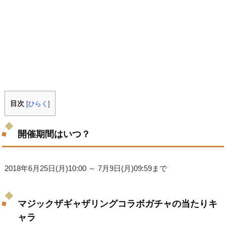
目次
[
ひらく
]
開催期間はいつ？
2018年6月25日(月)10:00 ～ 7月9日(月)09:59まで
マジックザギャザリングコラボガチャの当たりキ
ャラ