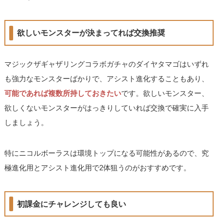
欲しいモンスターが決まってれば交換推奨
マジックザギャザリングコラボガチャのダイヤタマゴはいずれ
も強力なモンスターばかりで、アシスト進化することもあり、
可能であれば複数所持しておきたい
です。欲しいモンスター、
欲しくないモンスターがはっきりしていれば交換で確実に入手
しましょう。
特にニコルボーラスは環境トップになる可能性があるので、究
極進化用とアシスト進化用で2体狙うのがおすすめです。
初課金にチャレンジしても良い