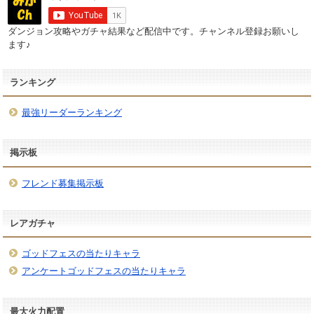
ダンジョン攻略やガチャ結果など配信中です。チャンネル登録お願いし
ます♪
ランキング
最強リーダーランキング
掲示板
フレンド募集掲示板
レアガチャ
ゴッドフェスの当たりキャラ
アンケートゴッドフェスの当たりキャラ
最大火力配置