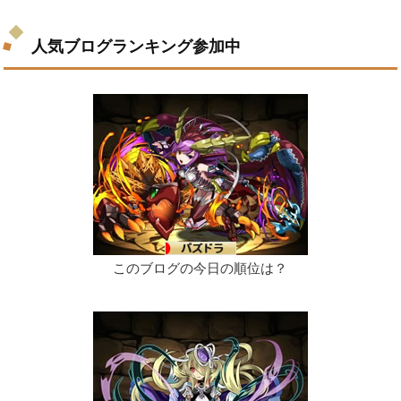
人気ブログランキング参加中
このブログの今日の順位は？