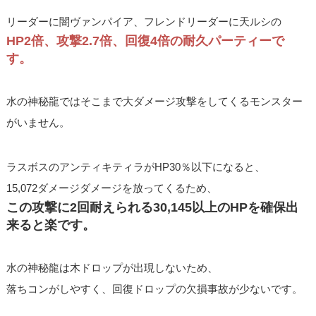
リーダーに闇ヴァンパイア、フレンドリーダーに天ルシの
HP2倍、攻撃2.7倍、回復4倍の耐久パーティーで
す。
水の神秘龍ではそこまで大ダメージ攻撃をしてくるモンスター
がいません。
ラスボスのアンティキティラがHP30％以下になると、
15,072ダメージダメージを放ってくるため、
この攻撃に2回耐えられる30,145以上のHPを確保出
来ると楽です。
水の神秘龍は木ドロップが出現しないため、
落ちコンがしやすく、回復ドロップの欠損事故が少ないです。