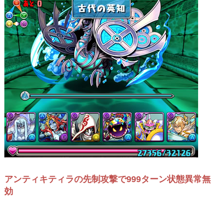
アンティキティラの先制攻撃で999ターン状態異常無
効