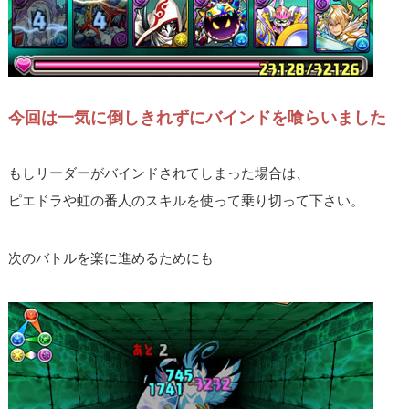
今回は一気に倒しきれずにバインドを喰らいました
もしリーダーがバインドされてしまった場合は、
ピエドラや虹の番人のスキルを使って乗り切って下さい。
次のバトルを楽に進めるためにも