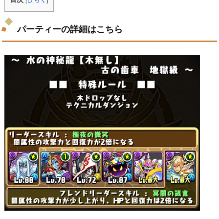
パーティーの詳細はこちら