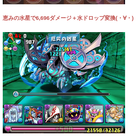
恵みの水星で6,696ダメージ＋水ドロップ変換(・∀・)