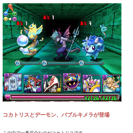
コカトリスとデーモン、バブルキメラが登場
この中で一番厄介なのがコカトリスです。