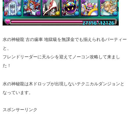
水の神秘龍 古の歯車 地獄級を無課金でも揃えられるパーティー
と、
フレンドリーダーに天ルシを迎えてノーコン攻略して来まし
た！
水の神秘龍は木ドロップが出現しないテクニカルダンジョンと
なっています。
スポンサーリンク