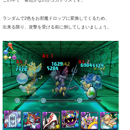
ランダムで2色をお邪魔ドロップに変換してくるため、
出来る限り、攻撃を受ける前に倒してしまいましょう。