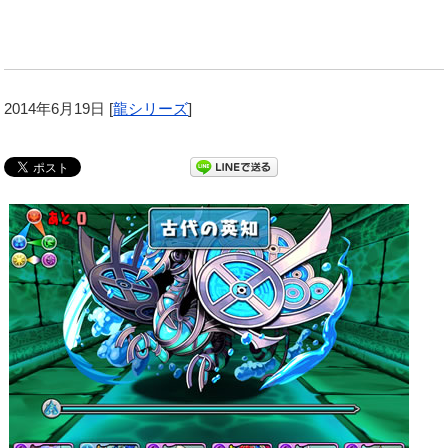
2014年6月19日
[
龍シリーズ
]