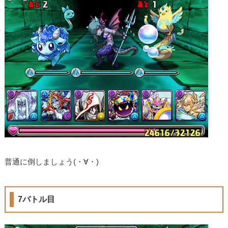
普通に倒しましょう(・∀・)
7バトル目