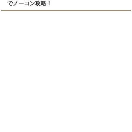
でノーコン攻略！