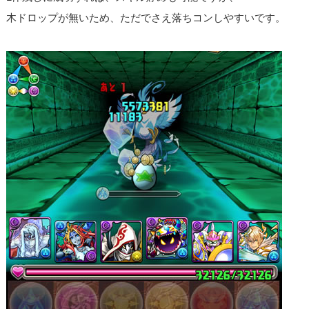
木ドロップが無いため、ただでさえ落ちコンしやすいです。