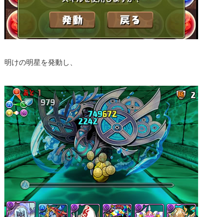
明けの明星を発動し、