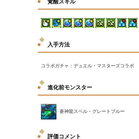
覚醒スキル
入手方法
コラボガチャ：デュエル・マスターズコラボ
進化前モンスター
蒼神龍スペル・グレートブルー
評価コメント