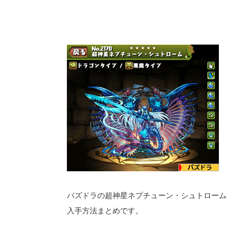
パズドラの超神星ネプチューン・シュトローム
入手方法まとめです。