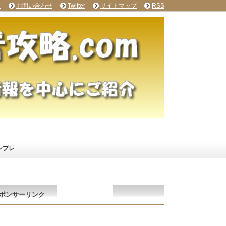
て
お問い合わせ
Twitter
サイトマップ
RSS
ンプレ
ポンサーリンク