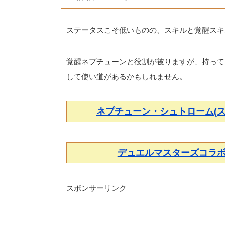
ステータスこそ低いものの、スキルと覚醒スキ
覚醒ネプチューンと役割が被りますが、持って
して使い道があるかもしれません。
ネプチューン・シュトローム(
デュエルマスターズコラ
スポンサーリンク