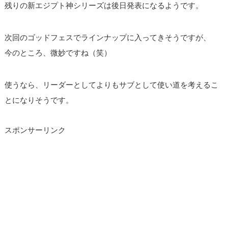
残りの新エジプト神シリーズは後日発表になるようです。
次回のゴッドフェスでラインナップに入ってきそうですが、
今のところ、微妙ですね（笑）
使うなら、リーダーとしてよりもサブとして使い道を考えるこ
とになりそうです。
スポンサーリンク