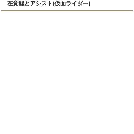
在覚醒とアシスト(仮面ライダー)