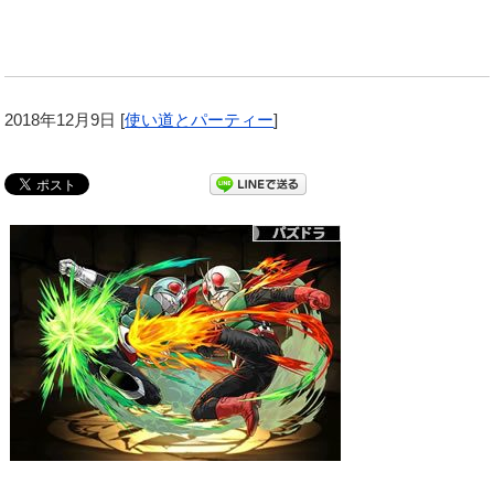
2018年12月9日
[
使い道とパーティー
]