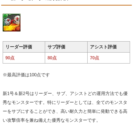
リーダー評価
サブ評価
アシスト評価
90点
80点
70点
※最高評価は100点です
新1号＆新2号はリーダー、サブ、アシストどの運用方法でも優
秀なモンスターです。特にリーダーとしては、全てのモンスタ
ーをサブにすることができ、高い耐久力と簡単に発動できる高
い攻撃倍率を兼ね備えた優秀なモンスターです。