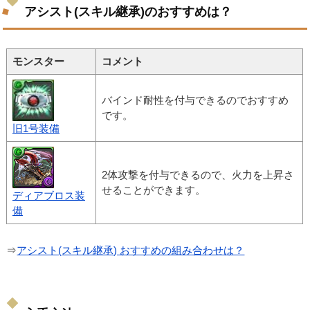
アシスト(スキル継承)のおすすめは？
モンスター
コメント
バインド耐性を付与できるのでおすすめ
です。
旧1号装備
2体攻撃を付与できるので、火力を上昇さ
せることができます。
ディアブロス装
備
⇒
アシスト(スキル継承) おすすめの組み合わせは？