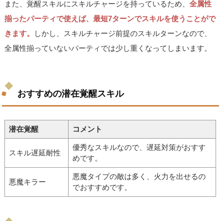
また、覚醒スキルにスキルチャージを持っているため、
全属性
揃ったパーティで使えば、最短7ターンでスキルを使うことがで
きます。
しかし、スキルチャージ前提のスキルターンなので、
全属性揃っていないパーティでは少し重くなってしまいます。
おすすめの潜在覚醒スキル
潜在覚醒
コメント
優秀なスキルなので、遅延対策がおすす
スキル遅延耐性
めです。
悪魔タイプの敵は多く、火力を出せるの
悪魔キラー
でおすすめです。