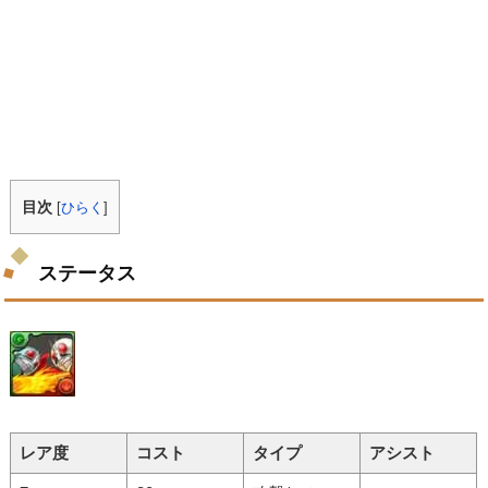
目次
[
ひらく
]
ステータス
レア度
コスト
タイプ
アシスト