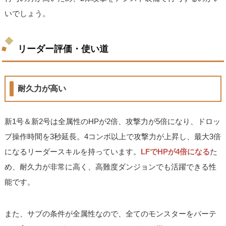
いでしょう。
リーダー評価・使い道
耐久力が高い
新1号＆新2号は全属性のHPが2倍、攻撃力が5倍になり、ドロッ
プ操作時間を3秒延長。4コンボ以上で攻撃力が上昇し、最大3倍
になるリーダースキルを持っています。
LFでHPが4倍になる
た
め、耐久力が非常に高く、高難度ダンジョンでも活躍できる性
能です。
また、サブの条件が全属性なので、全てのモンスターをパーテ