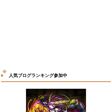
人気ブログランキング参加中