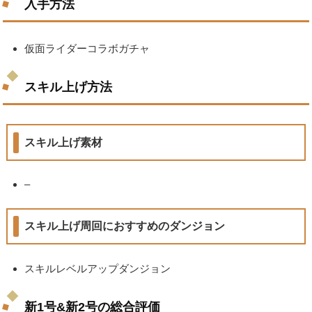
入手方法
仮面ライダーコラボガチャ
スキル上げ方法
スキル上げ素材
–
スキル上げ周回におすすめのダンジョン
スキルレベルアップダンジョン
新1号&新2号の総合評価