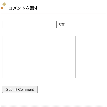
コメントを残す
名前