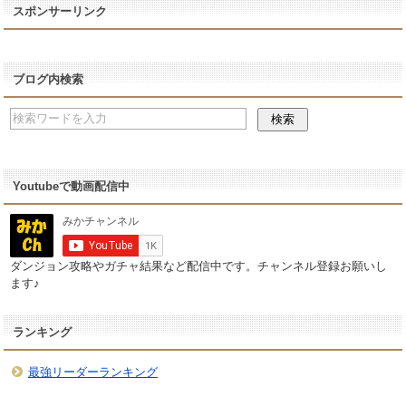
スポンサーリンク
ブログ内検索
Youtubeで動画配信中
ダンジョン攻略やガチャ結果など配信中です。チャンネル登録お願いし
ます♪
ランキング
最強リーダーランキング