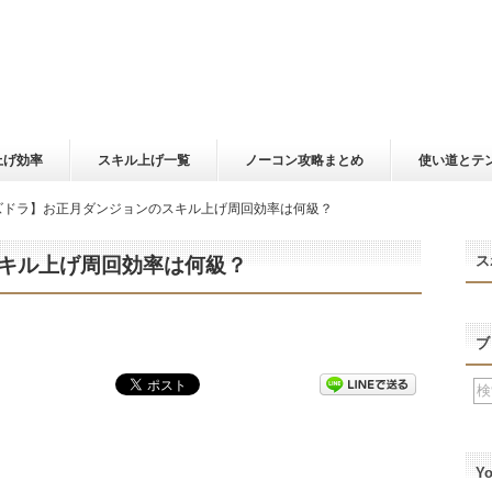
上げ効率
スキル上げ一覧
ノーコン攻略まとめ
使い道とテ
ズドラ】お正月ダンジョンのスキル上げ周回効率は何級？
ス
キル上げ周回効率は何級？
ブ
Y