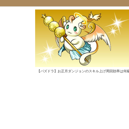
【パズドラ】お正月ダンジョンのスキル上げ周回効率は何