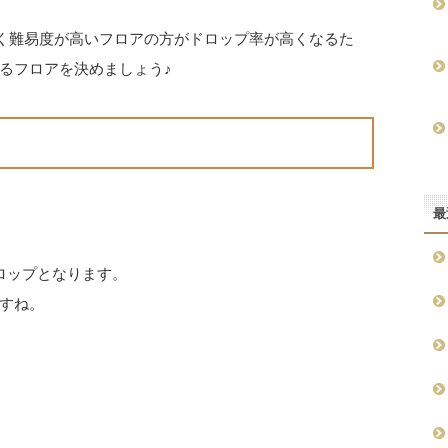
べく難易度が高いフロアの方がドロップ率が高くなるた
るフロアを決めましょう♪
最
ロップとなります。
すね。