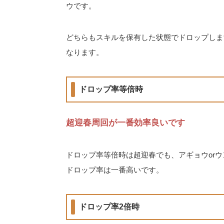
ウです。
どちらもスキルを保有した状態でドロップしま
なります。
ドロップ率等倍時
超迎春周回が一番効率良いです
ドロップ率等倍時は超迎春でも、アギョウor
ドロップ率は一番高いです。
ドロップ率2倍時