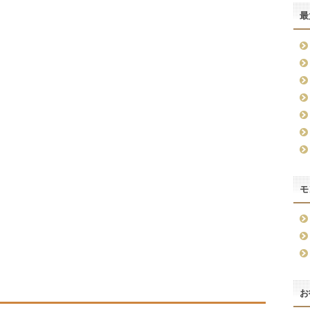
最
モ
お