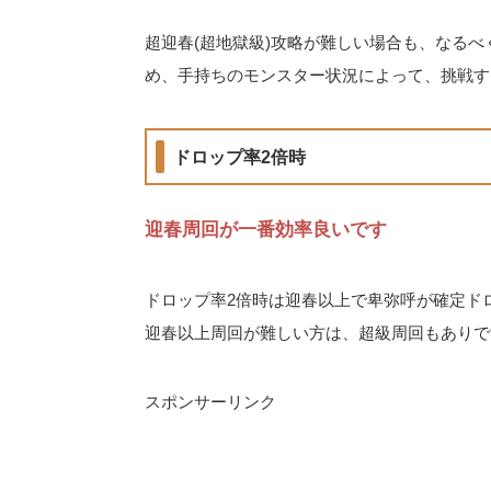
超迎春(超地獄級)攻略が難しい場合も、なる
め、手持ちのモンスター状況によって、挑戦す
ドロップ率2倍時
迎春周回が一番効率良いです
ドロップ率2倍時は迎春以上で卑弥呼が確定ド
迎春以上周回が難しい方は、超級周回もありで
スポンサーリンク