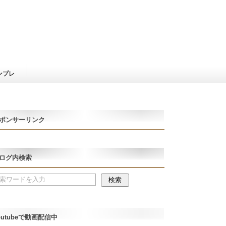
ンプレ
ポンサーリンク
ログ内検索
outubeで動画配信中