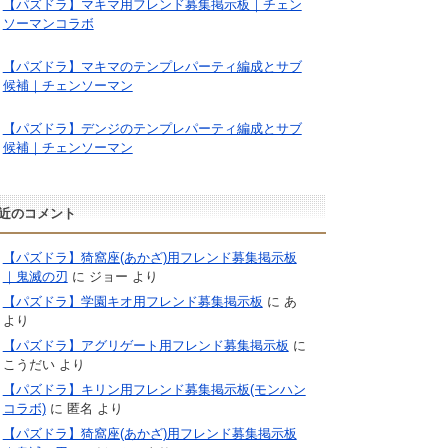
【パズドラ】マキマ用フレンド募集掲示板｜チェン
ソーマンコラボ
【パズドラ】マキマのテンプレパーティ編成とサブ
候補｜チェンソーマン
【パズドラ】デンジのテンプレパーティ編成とサブ
候補｜チェンソーマン
近のコメント
【パズドラ】猗窩座(あかざ)用フレンド募集掲示板
｜鬼滅の刃
に
ジョー
より
【パズドラ】学園キオ用フレンド募集掲示板
に
あ
より
【パズドラ】アグリゲート用フレンド募集掲示板
に
こうだい
より
【パズドラ】キリン用フレンド募集掲示板(モンハン
コラボ)
に
匿名
より
【パズドラ】猗窩座(あかざ)用フレンド募集掲示板