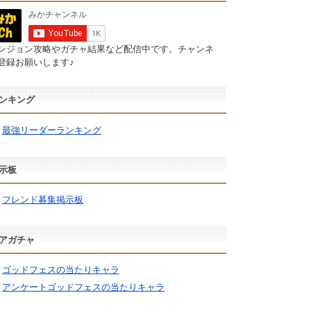
ンジョン攻略やガチャ結果など配信中です。チャンネ
登録お願いします♪
ンキング
最強リーダーランキング
示板
フレンド募集掲示板
アガチャ
ゴッドフェスの当たりキャラ
アンケートゴッドフェスの当たりキャラ