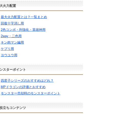
大火力配置
最大火力配置とは？一覧まとめ
回復十字消し用
2色コンボ・列強化・英雄神用
2way・二色用
キン肉マン編用
ケプリ用
ヨウユウ用
ンスターポイント
四君子シリーズのおすすめはどれ？
MPドラゴンの評価とおすすめ
モンスター売却時のモンスターポイント
役立ちコンテンツ