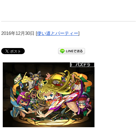
2016年12月30日
[
使い道とパーティー
]