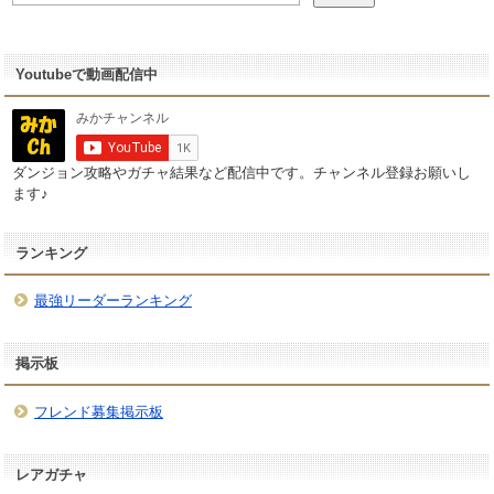
Youtubeで動画配信中
ダンジョン攻略やガチャ結果など配信中です。チャンネル登録お願いし
ます♪
ランキング
最強リーダーランキング
掲示板
フレンド募集掲示板
レアガチャ