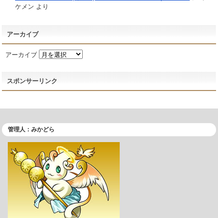
ケメン
より
アーカイブ
アーカイブ
スポンサーリンク
管理人：みかどら