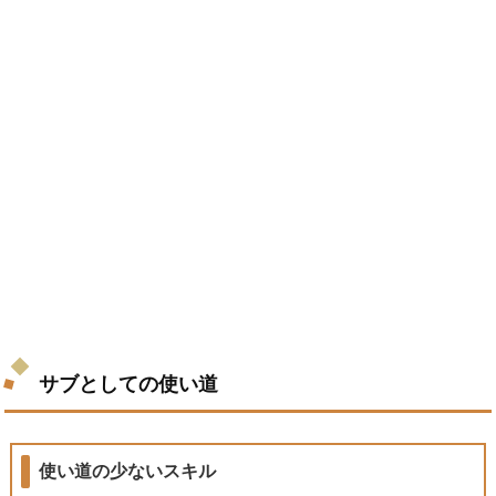
サブとしての使い道
使い道の少ないスキル