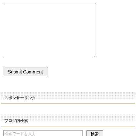
スポンサーリンク
ブログ内検索