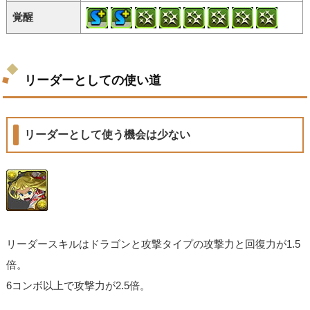
覚醒
リーダーとしての使い道
リーダーとして使う機会は少ない
リーダースキルはドラゴンと攻撃タイプの攻撃力と回復力が1.5
倍。
6コンボ以上で攻撃力が2.5倍。