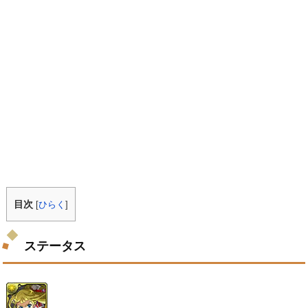
目次
[
ひらく
]
ステータス