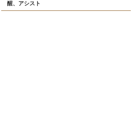
醒、アシスト