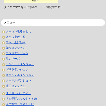
ダイヤタマゴを追い求めて、日々奮闘中です！
メニュー
ノーコン攻略まとめ
スキル上げ一覧
スキル上げ効率
降臨ダンジョン
コラボダンジョン
龍シリーズ
アンケートダンジョン
ゲリラダンジョン
スペシャルダンジョン
ノーマルダンジョン
曜日ダンジョン
使い道とパーティー
潜在覚醒スキルおすすめ
入手方法・スキル上げ