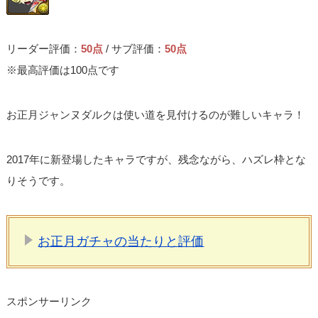
リーダー評価：
50点
/ サブ評価：
50点
※最高評価は100点です
お正月ジャンヌダルクは使い道を見付けるのが難しいキャラ！
2017年に新登場したキャラですが、残念ながら、ハズレ枠とな
りそうです。
お正月ガチャの当たりと評価
スポンサーリンク