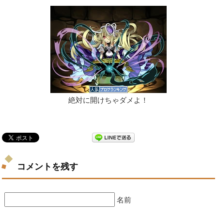
絶対に開けちゃダメよ！
コメントを残す
名前