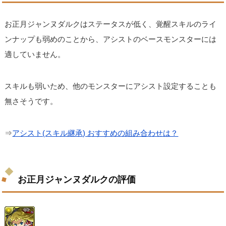
お正月ジャンヌダルクはステータスが低く、覚醒スキルのライ
ンナップも弱めのことから、アシストのベースモンスターには
適していません。
スキルも弱いため、他のモンスターにアシスト設定することも
無さそうです。
⇒
アシスト(スキル継承) おすすめの組み合わせは？
お正月ジャンヌダルクの評価