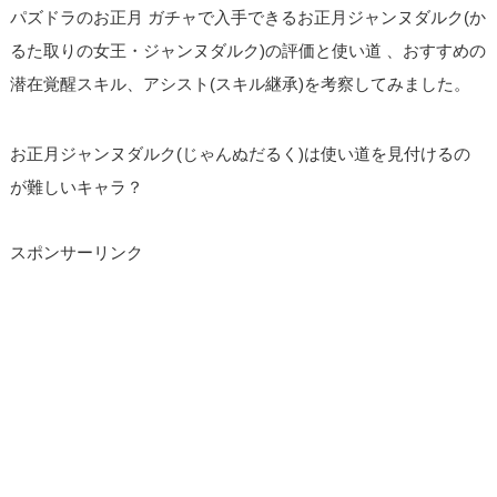
パズドラのお正月 ガチャで入手できるお正月ジャンヌダルク(か
るた取りの女王・ジャンヌダルク)の評価と使い道 、おすすめの
潜在覚醒スキル、アシスト(スキル継承)を考察してみました。
お正月ジャンヌダルク(じゃんぬだるく)は使い道を見付けるの
が難しいキャラ？
スポンサーリンク