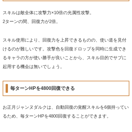
スキルは敵全体に攻撃力×10倍の光属性攻撃。
2ターンの間、回復力が2倍。
スキル使用により、回復力を上昇できるものの、使い道を見付
けるのが難しいです。攻撃色を回復ドロップを同時に生成でき
るキャラの方が使い勝手が良いことから、スキル目的でサブに
起用する機会は無いでしょう。
毎ターンHPを4800回復できる
お正月ジャンヌダルクは、自動回復の覚醒スキルを6個持ってい
るため、毎ターンHPを4800回復することができます。