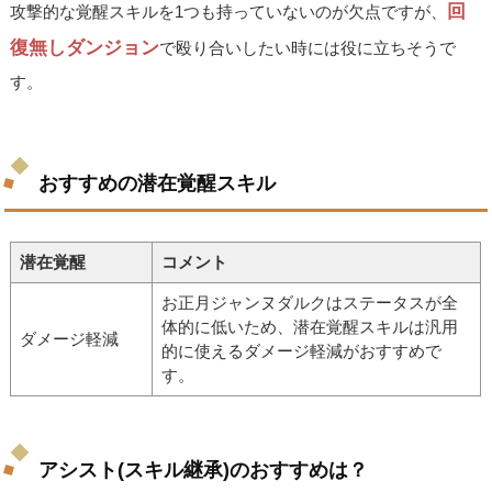
回
攻撃的な覚醒スキルを1つも持っていないのが欠点ですが、
復無しダンジョン
で殴り合いしたい時には役に立ちそうで
す。
おすすめの潜在覚醒スキル
潜在覚醒
コメント
お正月ジャンヌダルクはステータスが全
体的に低いため、潜在覚醒スキルは汎用
ダメージ軽減
的に使えるダメージ軽減がおすすめで
す。
アシスト(スキル継承)のおすすめは？