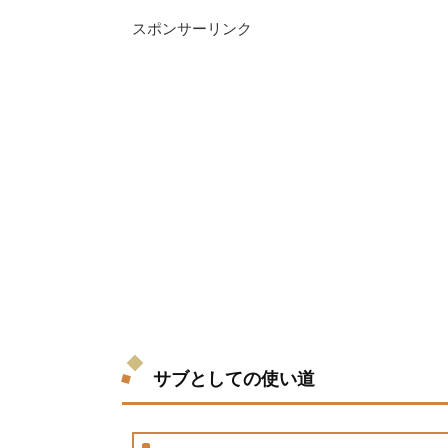
スポンサーリンク
サブとしての使い道