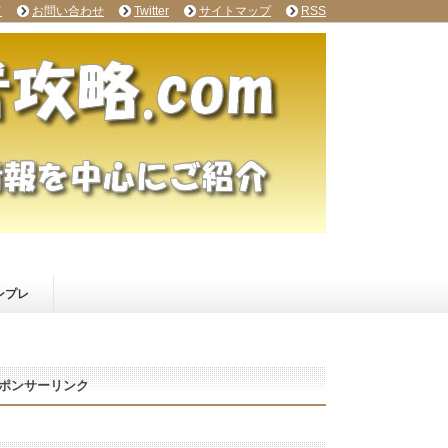
て
お問い合わせ
Twitter
サイトマップ
RSS
ンプレ
ポンサーリンク