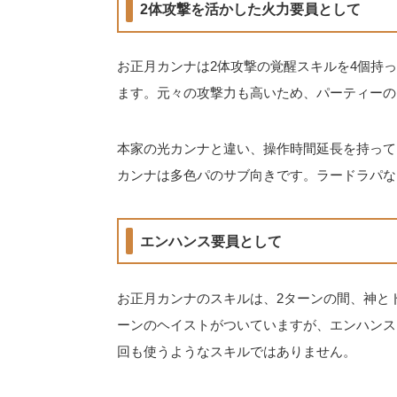
2体攻撃を活かした火力要員として
お正月カンナは2体攻撃の覚醒スキルを4個持
ます。元々の攻撃力も高いため、パーティーの
本家の光カンナと違い、操作時間延長を持って
カンナは多色パのサブ向きです。ラードラパな
エンハンス要員として
お正月カンナのスキルは、2ターンの間、神とド
ーンのヘイストがついていますが、エンハンス
回も使うようなスキルではありません。