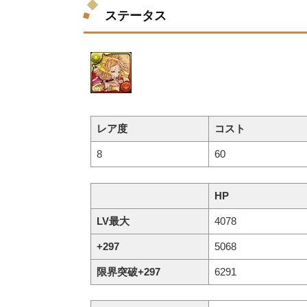
ステータス
レア度
コスト
8
60
HP
LV最大
4078
+297
5068
限界突破+297
6291