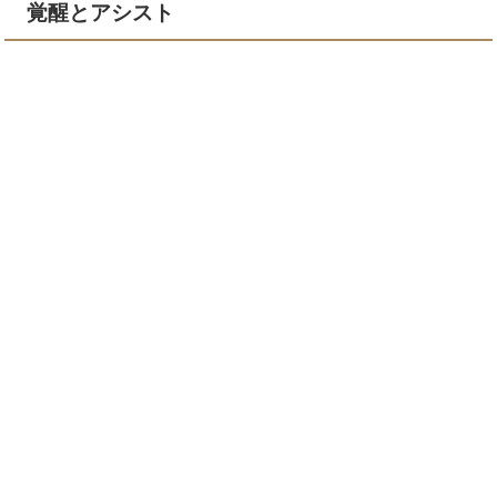
覚醒とアシスト