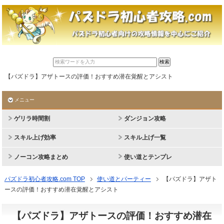
【パズドラ】アザトースの評価！おすすめ潜在覚醒とアシスト
メニュー
ゲリラ時間割
ダンジョン攻略
スキル上げ効率
スキル上げ一覧
ノーコン攻略まとめ
使い道とテンプレ
パズドラ初心者攻略.com TOP
使い道とパーティー
【パズドラ】アザト
ースの評価！おすすめ潜在覚醒とアシスト
【パズドラ】アザトースの評価！おすすめ潜在