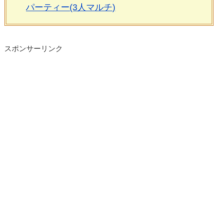
パーティー(3人マルチ)
スポンサーリンク