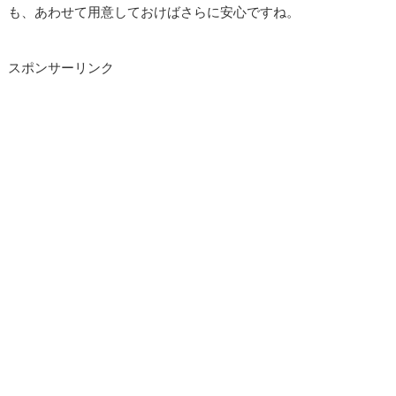
も、あわせて用意しておけばさらに安心ですね。
スポンサーリンク