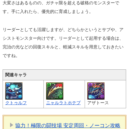
大変さはあるものの、ガチャ限を超える破格のモンスターで
す。手に入れたら、優先的に育成しましょう。
リーダーとしても活躍しますが、どちらかというとサブや、ア
シストモンスター向けです。リーダーとして起用する場合は、
完治の光などの回復スキルと、軽減スキルを用意しておきたい
ですね。
関連キャラ
クトゥルフ
ニャルラトホテプ
アザトース
協力！極限の闘技場 安定周回・ノーコン攻略