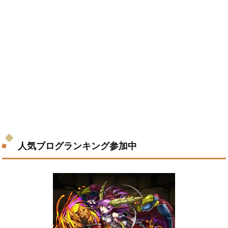
人気ブログランキング参加中