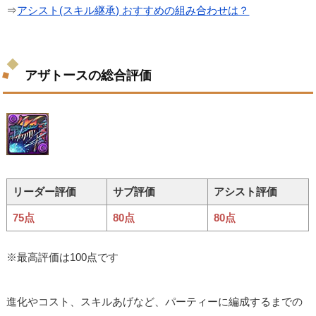
⇒
アシスト(スキル継承) おすすめの組み合わせは？
アザトースの総合評価
リーダー評価
サブ評価
アシスト評価
75点
80点
80点
※最高評価は100点です
進化やコスト、スキルあげなど、パーティーに編成するまでの