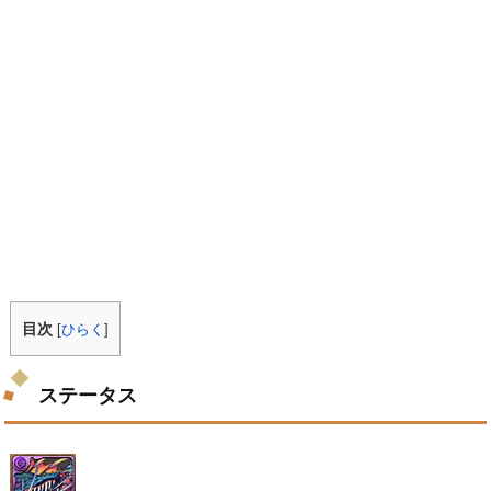
目次
[
ひらく
]
ステータス