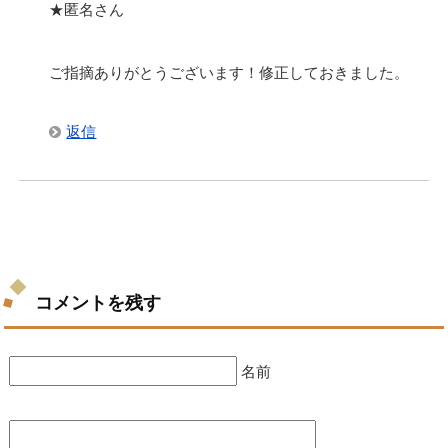
★匿名さん
ご指摘ありがとうございます！修正しておきました。
返信
コメントを残す
名前