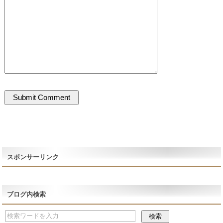
スポンサーリンク
ブログ内検索