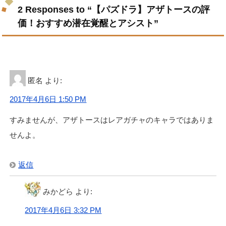
2 Responses to “【パズドラ】アザトースの評
価！おすすめ潜在覚醒とアシスト”
匿名
より:
2017年4月6日 1:50 PM
すみませんが、アザトースはレアガチャのキャラではありま
せんよ。
返信
みかどら
より:
2017年4月6日 3:32 PM