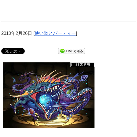
2019年2月26日
[
使い道とパーティー
]