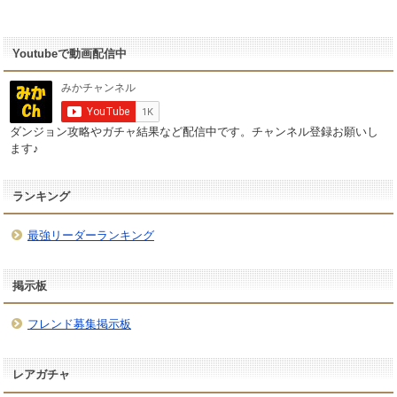
Youtubeで動画配信中
ダンジョン攻略やガチャ結果など配信中です。チャンネル登録お願いし
ます♪
ランキング
最強リーダーランキング
掲示板
フレンド募集掲示板
レアガチャ