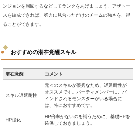
ンジョンを周回するなどしてランクをあげましょう。アザトー
スを編成できれば、努力に見合っただけのチームの強さを、得
ることができます。
おすすめの潜在覚醒スキル
潜在覚醒
コメント
元々のスキルが優秀なため、遅延耐性が
オススメです。パーティメンバーに、バ
スキル遅延耐性
インドされるモンスターがいる場合に
は、特におすすめです。
HP倍率がないのを補うために、基礎HPを
HP強化
確保しておきましょう。