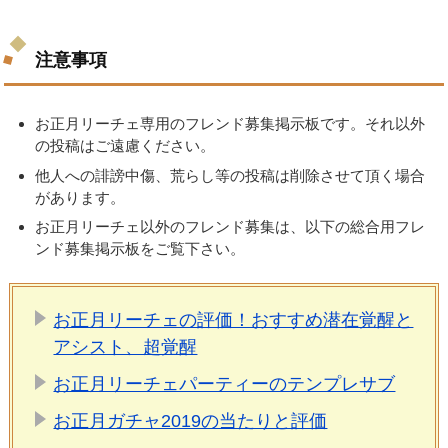
注意事項
お正月リーチェ専用のフレンド募集掲示板です。それ以外
の投稿はご遠慮ください。
他人への誹謗中傷、荒らし等の投稿は削除させて頂く場合
があります。
お正月リーチェ以外のフレンド募集は、以下の総合用フレ
ンド募集掲示板をご覧下さい。
お正月リーチェの評価！おすすめ潜在覚醒と
アシスト、超覚醒
お正月リーチェパーティーのテンプレサブ
お正月ガチャ2019の当たりと評価