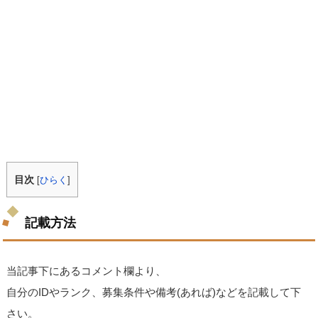
目次
[
ひらく
]
記載方法
当記事下にあるコメント欄より、
自分のIDやランク、募集条件や備考(あれば)などを記載して下
さい。