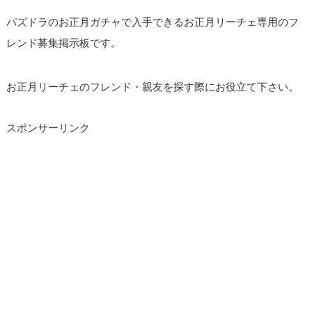
パズドラのお正月ガチャで入手できるお正月リーチェ専用のフ
レンド募集掲示板です。
お正月リーチェのフレンド・親友を探す際にお役立て下さい。
スポンサーリンク