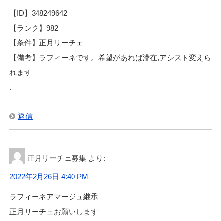
【ID】348249642
【ランク】982
【条件】正月リーチェ
【備考】ラフィーネです。希望があれば潜在,アシスト変えら
れます
.
返信
正月リーチェ募集
より:
2022年2月26日 4:40 PM
ラフィーネアマージュ継承
正月リーチェお願いします