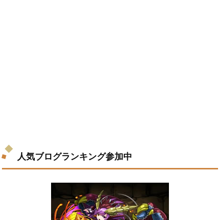
人気ブログランキング参加中