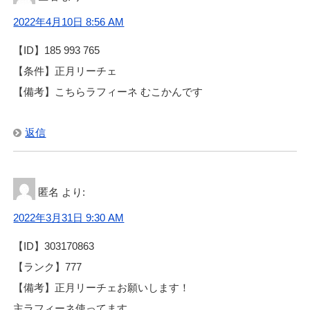
2022年4月10日 8:56 AM
【ID】185 993 765
【条件】正月リーチェ
【備考】こちらラフィーネ むこかんです
返信
匿名
より:
2022年3月31日 9:30 AM
【ID】303170863
【ランク】777
【備考】正月リーチェお願いします！
主ラフィーネ使ってます