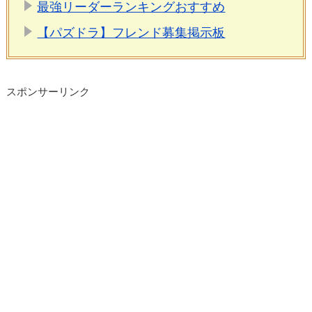
最強リーダーランキングおすすめ
【パズドラ】フレンド募集掲示板
スポンサーリンク