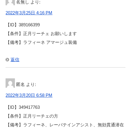
名無し
より:
2022年3月25日 4:16 PM
【ID】389166399
【条件】正月リーチェ お願いします
【備考】ラフィーネ アマージュ装備
返信
匿名
より:
2022年3月20日 6:58 PM
【ID】349417763
【条件】正月リーチェの方
【備考】ラフィーネ、レーバテインアシスト、無効貫通潜在