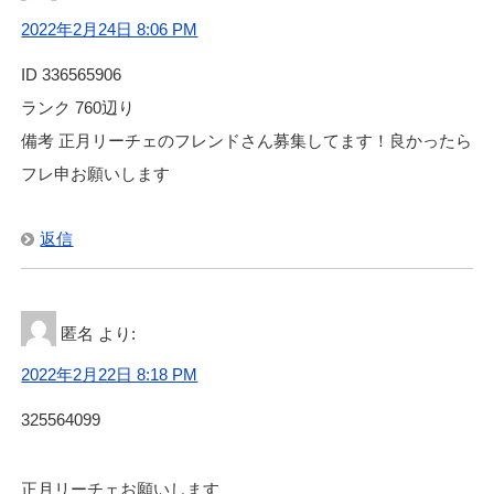
2022年2月24日 8:06 PM
ID 336565906
ランク 760辺り
備考 正月リーチェのフレンドさん募集してます！良かったら
フレ申お願いします
返信
匿名
より:
2022年2月22日 8:18 PM
325564099
正月リーチェお願いします