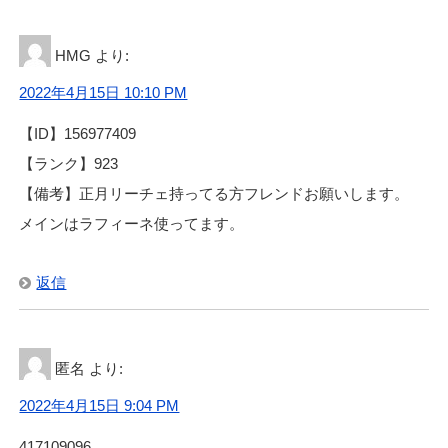
HMG
より:
2022年4月15日 10:10 PM
【ID】156977409
【ランク】923
【備考】正月リーチェ持ってる方フレンドお願いします。
メインはラフィーネ使ってます。
返信
匿名
より:
2022年4月15日 9:04 PM
417109096