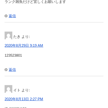
ランク雑魚だけど宜しくお願いします
返信
たき
より:
2020年8月29日 9:19 AM
123523801
返信
イト
より:
2020年8月13日 2:27 PM