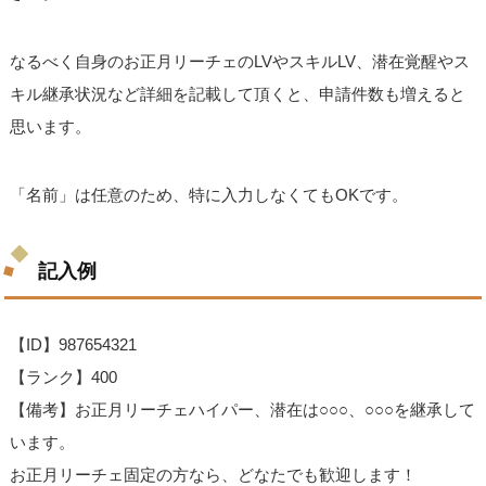
なるべく自身のお正月リーチェのLVやスキルLV、潜在覚醒やス
キル継承状況など詳細を記載して頂くと、申請件数も増えると
思います。
「名前」は任意のため、特に入力しなくてもOKです。
記入例
【ID】987654321
【ランク】400
【備考】お正月リーチェハイパー、潜在は○○○、○○○を継承して
います。
お正月リーチェ固定の方なら、どなたでも歓迎します！