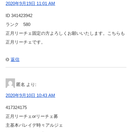
2020年9月19日 11:01 AM
ID 341423942
ランク 580
正月リーチェ固定の方よろしくお願いいたします。こちらも
正月リーチェです。
返信
匿名
より:
2020年9月10日 10:43 AM
417324175
正月リーチェorリーチェ募
主基本バレイデ時々アルジェ