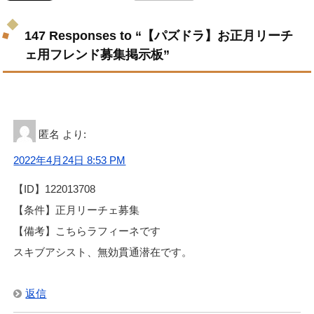
147 Responses to “【パズドラ】お正月リーチ
ェ用フレンド募集掲示板”
匿名
より:
2022年4月24日 8:53 PM
【ID】122013708
【条件】正月リーチェ募集
【備考】こちらラフィーネです
スキブアシスト、無効貫通潜在です。
返信