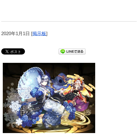
2020年1月1日
[
掲示板
]