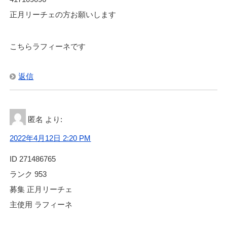
正月リーチェの方お願いします
こちらラフィーネです
返信
匿名
より:
2022年4月12日 2:20 PM
ID 271486765
ランク 953
募集 正月リーチェ
主使用 ラフィーネ