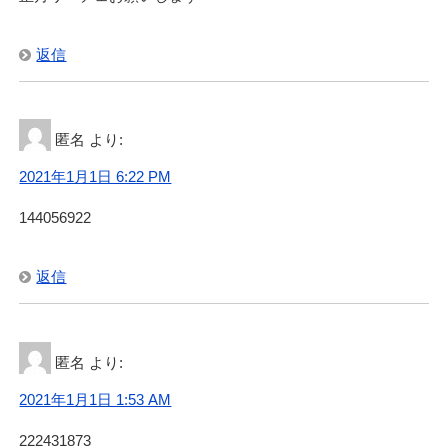
返信
匿名
より:
2021年1月1日 6:22 PM
144056922
返信
匿名
より:
2021年1月1日 1:53 AM
222431873