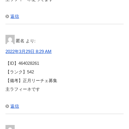
返信
匿名
より:
2022年3月29日 8:29 AM
【ID】464028261
【ランク】542
【備考】正月リーチェ募集
主ラフィーネです
返信