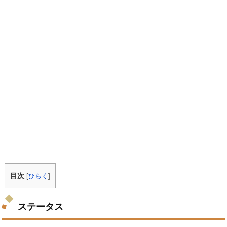
目次
[
ひらく
]
ステータス