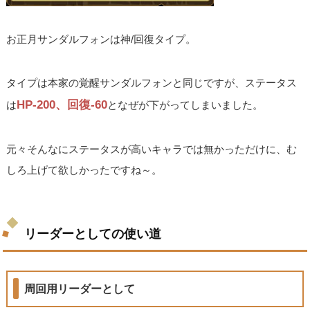
お正月サンダルフォンは神/回復タイプ。
タイプは本家の覚醒サンダルフォンと同じですが、ステータス
HP-200、回復-60
は
となぜが下がってしまいました。
元々そんなにステータスが高いキャラでは無かっただけに、む
しろ上げて欲しかったですね～。
リーダーとしての使い道
周回用リーダーとして