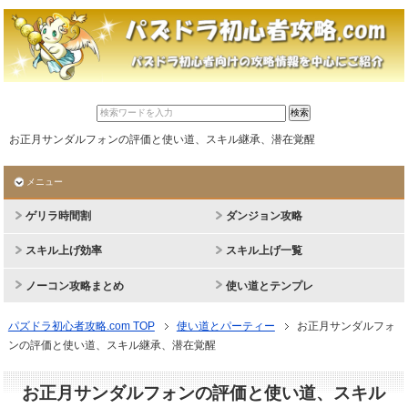
お正月サンダルフォンの評価と使い道、スキル継承、潜在覚醒
メニュー
ゲリラ時間割
ダンジョン攻略
スキル上げ効率
スキル上げ一覧
ノーコン攻略まとめ
使い道とテンプレ
パズドラ初心者攻略.com TOP
使い道とパーティー
お正月サンダルフォ
ンの評価と使い道、スキル継承、潜在覚醒
お正月サンダルフォンの評価と使い道、スキル