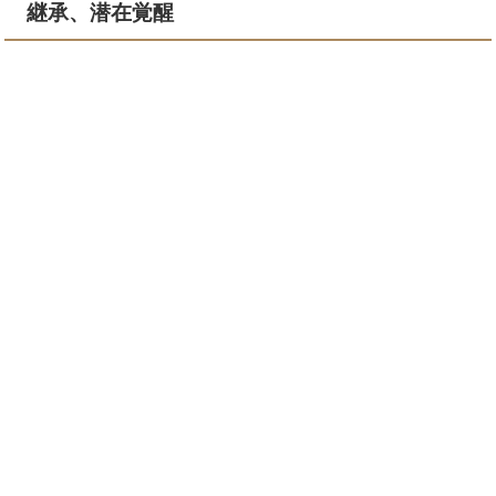
継承、潜在覚醒