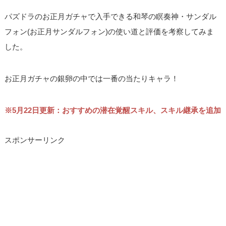
パズドラのお正月ガチャで入手できる和琴の瞑奏神・サンダル
フォン(お正月サンダルフォン)の使い道と評価を考察してみま
した。
お正月ガチャの銀卵の中では一番の当たりキャラ！
※5月22日更新：おすすめの潜在覚醒スキル、スキル継承を追加
スポンサーリンク