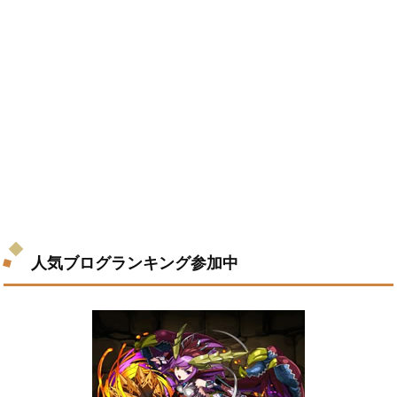
人気ブログランキング参加中