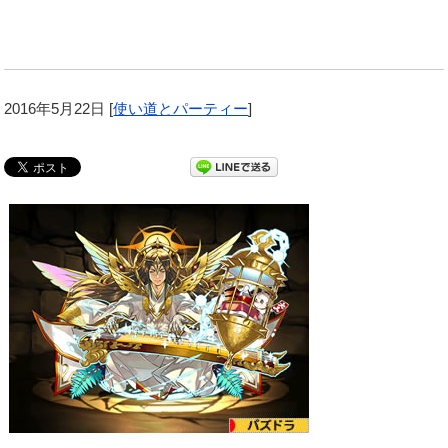
2016年5月22日
[
使い道とパーティー
]