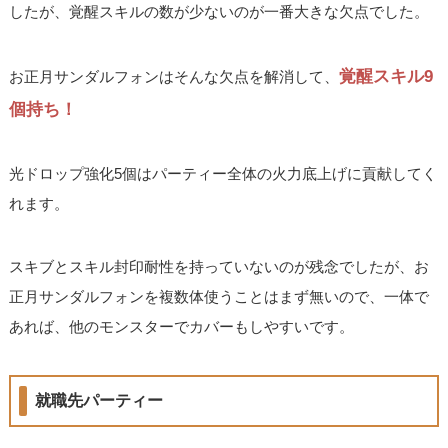
したが、覚醒スキルの数が少ないのが一番大きな欠点でした。
覚醒スキル9
お正月サンダルフォンはそんな欠点を解消して、
個持ち！
光ドロップ強化5個はパーティー全体の火力底上げに貢献してく
れます。
スキブとスキル封印耐性を持っていないのが残念でしたが、お
正月サンダルフォンを複数体使うことはまず無いので、一体で
あれば、他のモンスターでカバーもしやすいです。
就職先パーティー