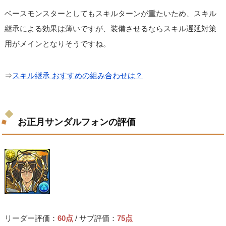
ベースモンスターとしてもスキルターンが重たいため、スキル
継承による効果は薄いですが、装備させるならスキル遅延対策
用がメインとなりそうですね。
⇒
スキル継承 おすすめの組み合わせは？
お正月サンダルフォンの評価
リーダー評価：
60点
/ サブ評価：
75点