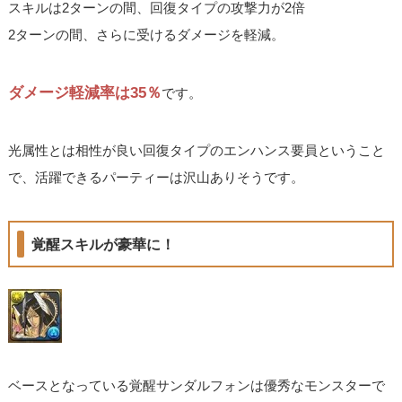
スキルは2ターンの間、回復タイプの攻撃力が2倍
2ターンの間、さらに受けるダメージを軽減。
ダメージ軽減率は35％
です。
光属性とは相性が良い回復タイプのエンハンス要員ということ
で、活躍できるパーティーは沢山ありそうです。
覚醒スキルが豪華に！
ベースとなっている覚醒サンダルフォンは優秀なモンスターで