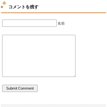
コメントを残す
名前