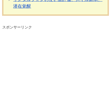
潜在覚醒
スポンサーリンク