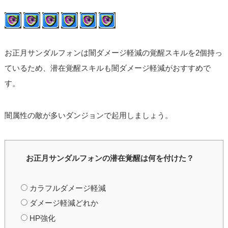
お正月サンダルフォンは闇ダメージ軽減の覚醒スキルを2個持っ
ているため、潜在覚醒スキルも闇ダメージ軽減がおすすめで
す。
闇属性の敵が多いダンジョンで起用しましょう。
お正月サンダルフォンの潜在覚醒は何を付けた？
カラフルダメージ軽減
ダメージ軽減どれか
HP強化