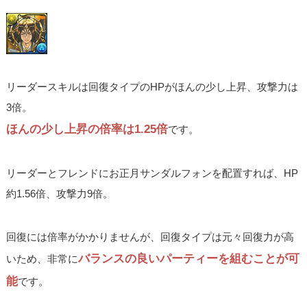
リーダースキルは回復タイプのHPがほんの少し上昇、攻撃力は
3倍。
ほんの少し上昇の倍率は1.25倍
です。
リーダーとフレンドにお正月サンダルフォンを配置すれば、HP
約1.56倍、攻撃力9倍。
回復には倍率がかかりませんが、回復タイプは元々回復力が高
バランスの良いパーティーを組むことが可
いため、非常に
能
です。