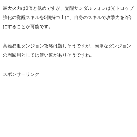
最大火力は9倍と低めですが、覚醒サンダルフォンは光ドロップ
強化の覚醒スキルを5個持つ上に、自身のスキルで攻撃力を2倍
にすることが可能です。
高難易度ダンジョン攻略は難しそうですが、簡単なダンジョン
の周回用としては使い道がありそうですね。
スポンサーリンク