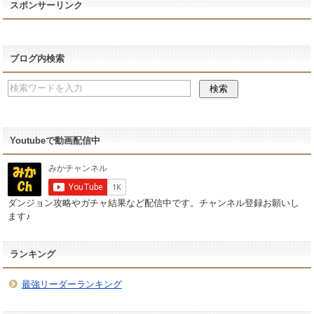
スポンサーリンク
ブログ内検索
Youtubeで動画配信中
ダンジョン攻略やガチャ結果など配信中です。チャンネル登録お願いし
ます♪
ランキング
最強リーダーランキング