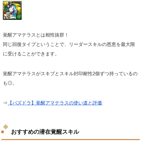
覚醒アマテラスとは相性抜群！
同じ回復タイプということで、リーダースキルの恩恵を最大限
に受けることができます。
覚醒アマテラスがスキブとスキル封印耐性2個ずつ持っているの
も◎。
⇒
【パズドラ】覚醒アマテラスの使い道と評価
おすすめの潜在覚醒スキル