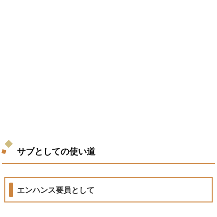
サブとしての使い道
エンハンス要員として