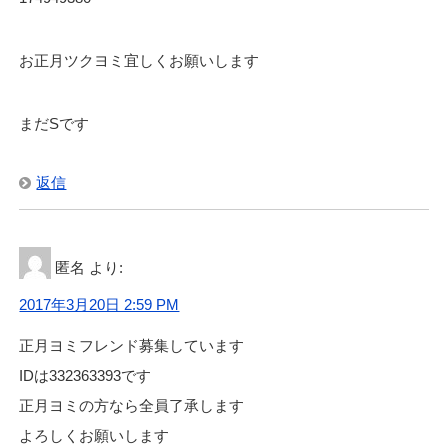
お正月ツクヨミ宜しくお願いします
まだSです
返信
匿名
より:
2017年3月20日 2:59 PM
正月ヨミフレンド募集しています
IDは332363393です
正月ヨミの方なら全員了承します
よろしくお願いします