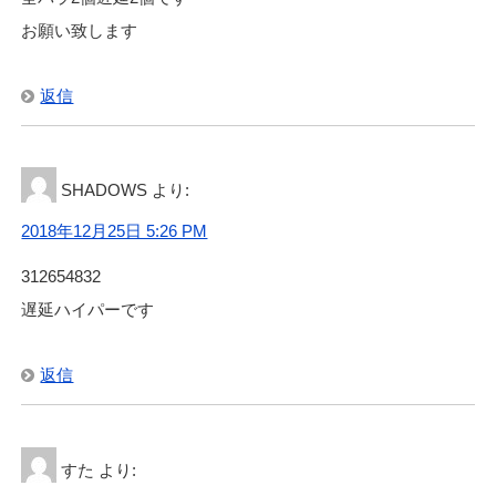
お願い致します
返信
SHADOWS
より:
2018年12月25日 5:26 PM
312654832
遅延ハイパーです
返信
すた
より: