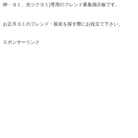
神・ヨミ、光ツクヨミ)専用のフレンド募集掲示板です。
お正月ヨミのフレンド・親友を探す際にお役立て下さい。
スポンサーリンク