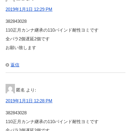
2019年1月1日 12:29 PM
382843028
110正月カンナ継承の110バインド耐性ヨミです
全パラ2個遅延2個です
お願い致します
返信
匿名
より:
2019年1月1日 12:28 PM
382843028
110正月カンナ継承の110バインド耐性ヨミです
全パラ2個遅延2個です