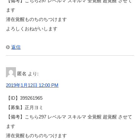
【備考】こちら297 レベルマ スキルマ 全覚醒 超覚醒 させて
ます
潜在覚醒ものちのちつけます
よろしくおねがいします
返信
匿名
より:
2019年1月12日 12:00 PM
【ID】399261965
【募集】正月ヨミ
【備考】こちら297 レベルマ スキルマ 全覚醒 超覚醒 させて
ます
潜在覚醒ものちのちつけます