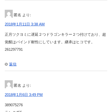
匿名
より:
2018年1月11日 3:38 AM
正月ツクヨミに遅延２つドラゴンキラー２つ付けており、超
覚醒はバインド耐性にしています。継承はヒコです。
261297791
返信
匿名
より:
2018年1月6日 3:49 PM
389075276