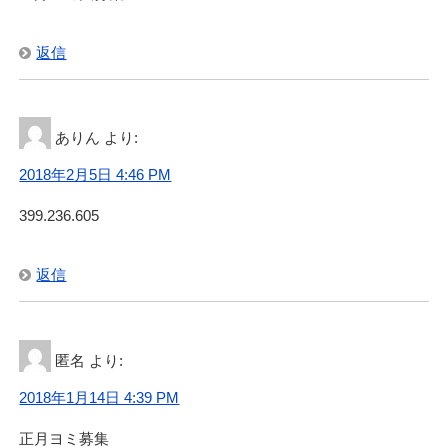
返信
ありん
より:
2018年2月5日 4:46 PM
399.236.605
返信
匿名
より:
2018年1月14日 4:39 PM
正月ヨミ募集