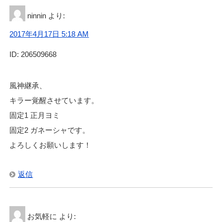
ninnin
より:
2017年4月17日 5:18 AM
ID: 206509668
風神継承、
キラー覚醒させています。
固定1 正月ヨミ
固定2 ガネーシャです。
よろしくお願いします！
返信
お気軽に
より: