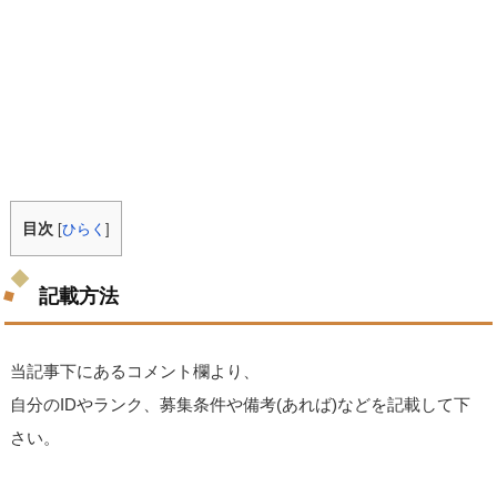
目次
[
ひらく
]
記載方法
当記事下にあるコメント欄より、
自分のIDやランク、募集条件や備考(あれば)などを記載して下
さい。