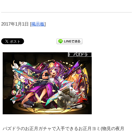
2017年1月1日
[
掲示板
]
パズドラのお正月ガチャで入手できるお正月ヨミ(物見の夜月