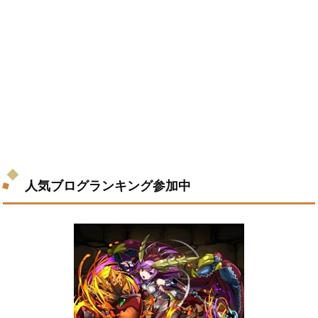
人気ブログランキング参加中