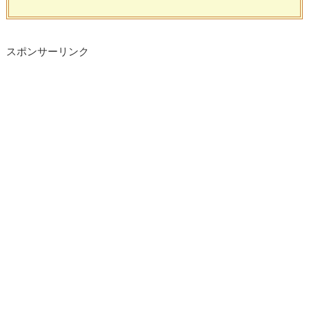
スポンサーリンク