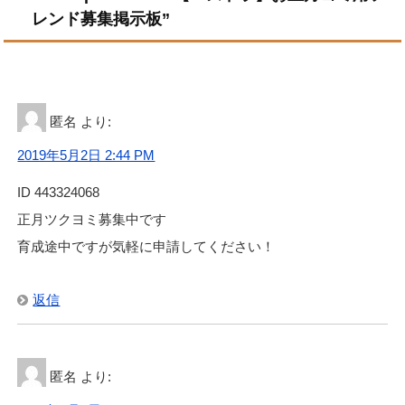
レンド募集掲示板”
匿名
より:
2019年5月2日 2:44 PM
ID 443324068
正月ツクヨミ募集中です
育成途中ですが気軽に申請してください！
返信
匿名
より: