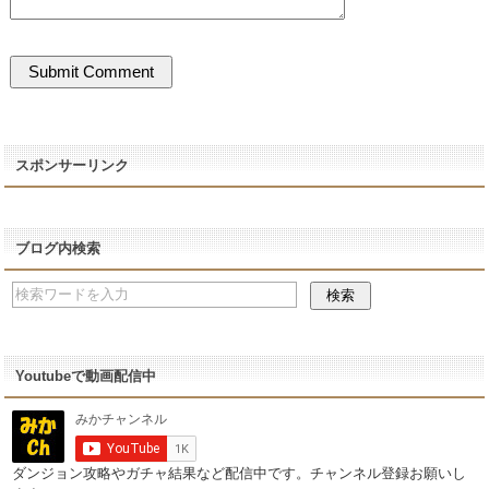
スポンサーリンク
ブログ内検索
Youtubeで動画配信中
ダンジョン攻略やガチャ結果など配信中です。チャンネル登録お願いし