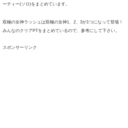
ーティー(ソロ)をまとめています。
双極の女神ラッシュは双極の女神1、2、3が1つになって登場！
みんなのクリアPTをまとめているので、参考にして下さい。
スポンサーリンク