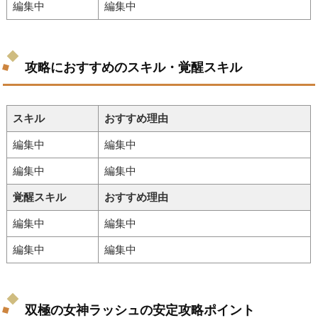
編集中
編集中
攻略におすすめのスキル・覚醒スキル
スキル
おすすめ理由
編集中
編集中
編集中
編集中
覚醒スキル
おすすめ理由
編集中
編集中
編集中
編集中
双極の女神ラッシュの安定攻略ポイント