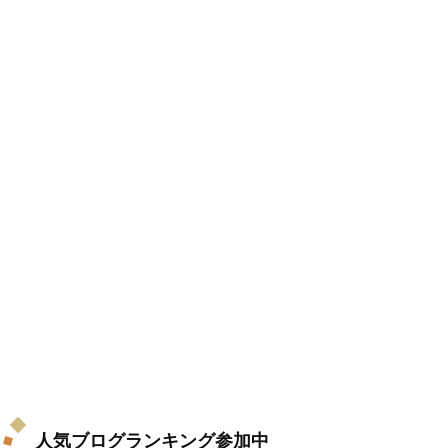
人気ブログランキング参加中