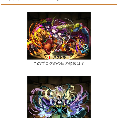
このブログの今日の順位は？