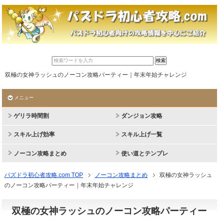
双極の女神ラッシュのノーコン攻略パーティー｜年末年始チャレンジ
メニュー
ゲリラ時間割
ダンジョン攻略
スキル上げ効率
スキル上げ一覧
ノーコン攻略まとめ
使い道とテンプレ
パズドラ初心者攻略.com TOP
ノーコン攻略まとめ
双極の女神ラッシュ
のノーコン攻略パーティー｜年末年始チャレンジ
双極の女神ラッシュのノーコン攻略パーティー