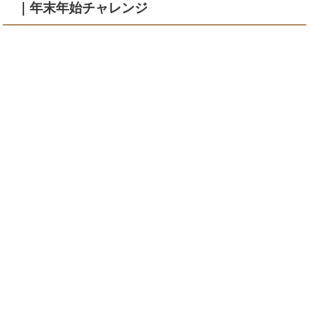
｜年末年始チャレンジ