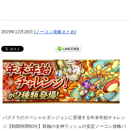
2019年12月28日
[
ノーコン攻略まとめ
]
パズドラのスペシャルダンジョンに登場する年末年始チャレン
ジ【制限時間60分】双極の女神ラッシュの安定ノーコン攻略パ