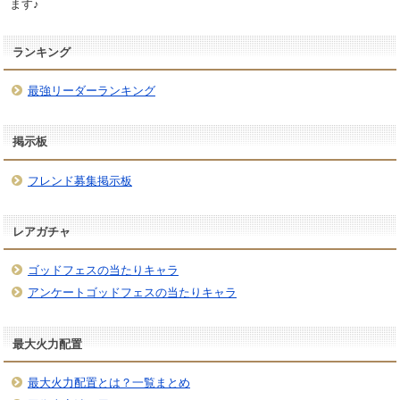
ます♪
ランキング
最強リーダーランキング
掲示板
フレンド募集掲示板
レアガチャ
ゴッドフェスの当たりキャラ
アンケートゴッドフェスの当たりキャラ
最大火力配置
最大火力配置とは？一覧まとめ