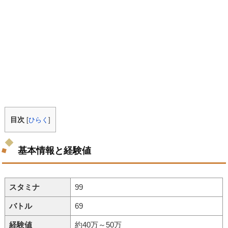
目次
[
ひらく
]
基本情報と経験値
スタミナ
99
バトル
69
経験値
約40万～50万